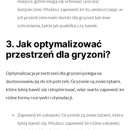
miejsca, gdzie mogą się schować i poczuć
bezpiecznie. Możesz zapewnić im to, umieszczając w
ich przestrzeni małe domki dla gryzoni lub inne
schronienia, takie jak pudełka czy tunele.
3. Jak optymalizować
przestrzeń dla gryzoni?
Optymalizacja przestrzeni dla gryzoni polega na
dostosowaniu jej do ich potrzeb. Gryzonie są zwierzętami,
które lubią bawić się i eksplorować, więc warto zapewnić im
różne formy rozrywki i stymulacji.
Zapewnij im zabawki: Gryzonie są zwierzętami, które
lubią bawić się. Możesz zapewnić im różne zabawki,