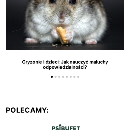
Gryzonie i dzieci: Jak nauczyć maluchy
odpowiedzialności?
POLECAMY: