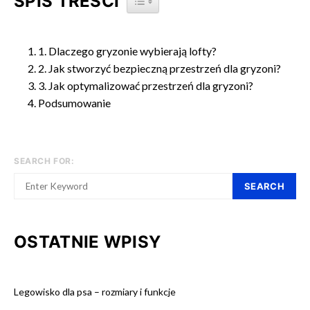
SPIS TREŚCI
1. Dlaczego gryzonie wybierają lofty?
2. Jak stworzyć bezpieczną przestrzeń dla gryzoni?
3. Jak optymalizować przestrzeń dla gryzoni?
Podsumowanie
SEARCH FOR:
SEARCH
OSTATNIE WPISY
Legowisko dla psa – rozmiary i funkcje