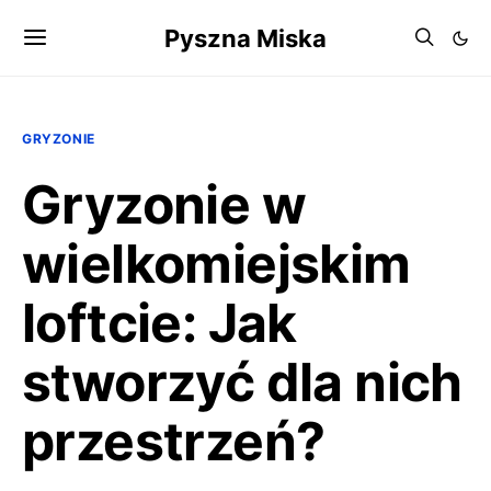
Pyszna Miska
GRYZONIE
Gryzonie w
wielkomiejskim
loftcie: Jak
stworzyć dla nich
przestrzeń?