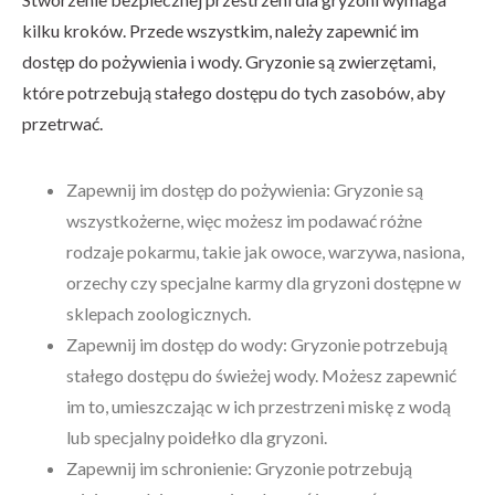
kilku kroków. Przede wszystkim, należy zapewnić im
dostęp do pożywienia i wody. Gryzonie są zwierzętami,
które potrzebują stałego dostępu do tych zasobów, aby
przetrwać.
Zapewnij im dostęp do pożywienia: Gryzonie są
wszystkożerne, więc możesz im podawać różne
rodzaje pokarmu, takie jak owoce, warzywa, nasiona,
orzechy czy specjalne karmy dla gryzoni dostępne w
sklepach zoologicznych.
Zapewnij im dostęp do wody: Gryzonie potrzebują
stałego dostępu do świeżej wody. Możesz zapewnić
im to, umieszczając w ich przestrzeni miskę z wodą
lub specjalny poidełko dla gryzoni.
Zapewnij im schronienie: Gryzonie potrzebują