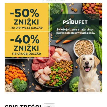
TOGGLE TABLE OF CONTENT