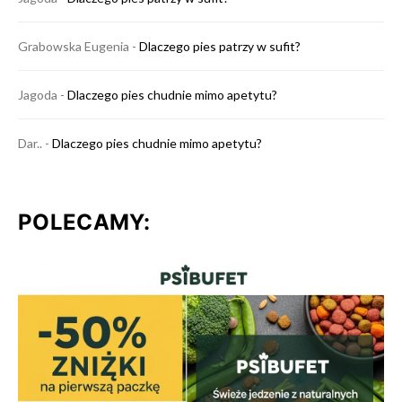
Grabowska Eugenia
-
Dlaczego pies patrzy w sufit?
Jagoda
-
Dlaczego pies chudnie mimo apetytu?
Dar..
-
Dlaczego pies chudnie mimo apetytu?
POLECAMY: