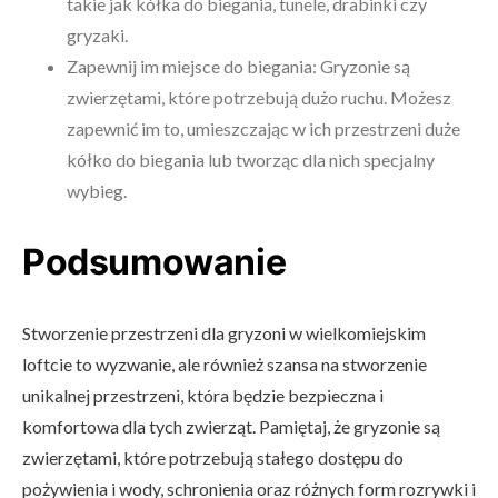
takie jak kółka do biegania, tunele, drabinki czy
gryzaki.
Zapewnij im miejsce do biegania: Gryzonie są
zwierzętami, które potrzebują dużo ruchu. Możesz
zapewnić im to, umieszczając w ich przestrzeni duże
kółko do biegania lub tworząc dla nich specjalny
wybieg.
Podsumowanie
Stworzenie przestrzeni dla gryzoni w wielkomiejskim
loftcie to wyzwanie, ale również szansa na stworzenie
unikalnej przestrzeni, która będzie bezpieczna i
komfortowa dla tych zwierząt. Pamiętaj, że gryzonie są
zwierzętami, które potrzebują stałego dostępu do
pożywienia i wody, schronienia oraz różnych form rozrywki i