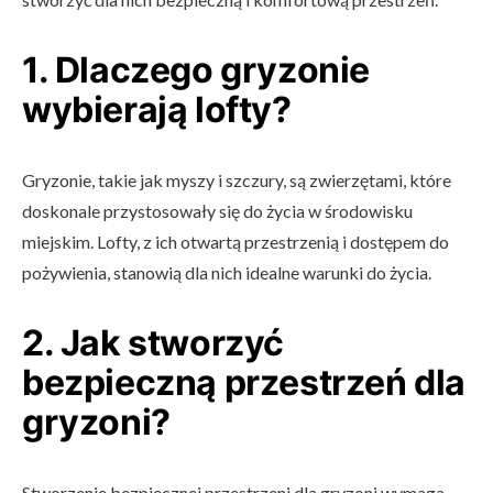
1. Dlaczego gryzonie
wybierają lofty?
Gryzonie, takie jak myszy i szczury, są zwierzętami, które
doskonale przystosowały się do życia w środowisku
miejskim. Lofty, z ich otwartą przestrzenią i dostępem do
pożywienia, stanowią dla nich idealne warunki do życia.
2. Jak stworzyć
bezpieczną przestrzeń dla
gryzoni?
Stworzenie bezpiecznej przestrzeni dla gryzoni wymaga