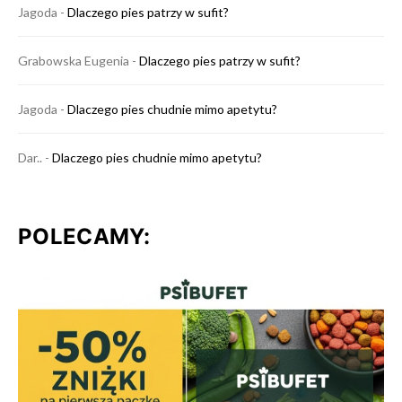
Jagoda
-
Dlaczego pies patrzy w sufit?
Grabowska Eugenia
-
Dlaczego pies patrzy w sufit?
Jagoda
-
Dlaczego pies chudnie mimo apetytu?
Dar..
-
Dlaczego pies chudnie mimo apetytu?
POLECAMY: