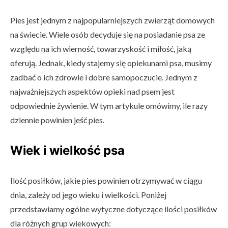
Pies jest jednym z najpopularniejszych zwierząt domowych
na świecie. Wiele osób decyduje się na posiadanie psa ze
względu na ich wierność, towarzyskość i miłość, jaką
oferują. Jednak, kiedy stajemy się opiekunami psa, musimy
zadbać o ich zdrowie i dobre samopoczucie. Jednym z
najważniejszych aspektów opieki nad psem jest
odpowiednie żywienie. W tym artykule omówimy, ile razy
dziennie powinien jeść pies.
Wiek i wielkość psa
Ilość posiłków, jakie pies powinien otrzymywać w ciągu
dnia, zależy od jego wieku i wielkości. Poniżej
przedstawiamy ogólne wytyczne dotyczące ilości posiłków
dla różnych grup wiekowych: