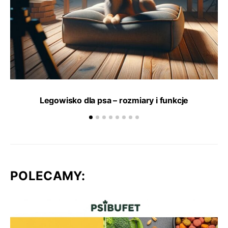
Legowisko dla psa – rozmiary i funkcje
POLECAMY: