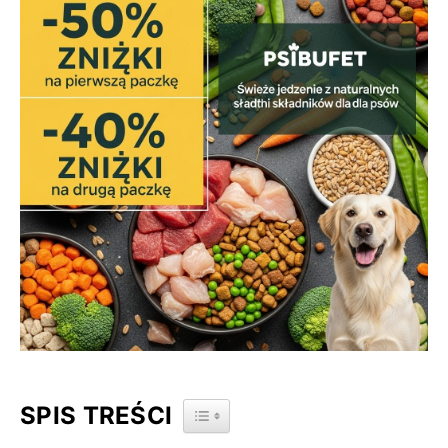
SPIS TREŚCI
TOGGLE TABLE OF CONTENT