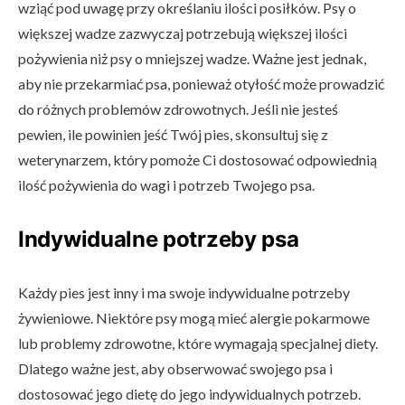
wziąć pod uwagę przy określaniu ilości posiłków. Psy o
większej wadze zazwyczaj potrzebują większej ilości
pożywienia niż psy o mniejszej wadze. Ważne jest jednak,
aby nie przekarmiać psa, ponieważ otyłość może prowadzić
do różnych problemów zdrowotnych. Jeśli nie jesteś
pewien, ile powinien jeść Twój pies, skonsultuj się z
weterynarzem, który pomoże Ci dostosować odpowiednią
ilość pożywienia do wagi i potrzeb Twojego psa.
Indywidualne potrzeby psa
Każdy pies jest inny i ma swoje indywidualne potrzeby
żywieniowe. Niektóre psy mogą mieć alergie pokarmowe
lub problemy zdrowotne, które wymagają specjalnej diety.
Dlatego ważne jest, aby obserwować swojego psa i
dostosować jego dietę do jego indywidualnych potrzeb.