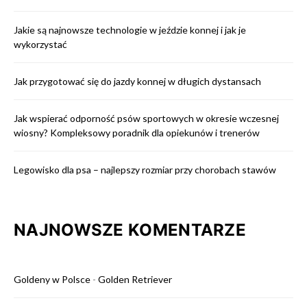
Jakie są najnowsze technologie w jeździe konnej i jak je
wykorzystać
Jak przygotować się do jazdy konnej w długich dystansach
Jak wspierać odporność psów sportowych w okresie wczesnej
wiosny? Kompleksowy poradnik dla opiekunów i trenerów
Legowisko dla psa – najlepszy rozmiar przy chorobach stawów
NAJNOWSZE KOMENTARZE
Goldeny w Polsce
-
Golden Retriever