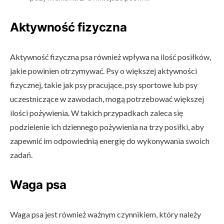
Aktywność fizyczna
Aktywność fizyczna psa również wpływa na ilość posiłków,
jakie powinien otrzymywać. Psy o większej aktywności
fizycznej, takie jak psy pracujące, psy sportowe lub psy
uczestniczące w zawodach, mogą potrzebować większej
ilości pożywienia. W takich przypadkach zaleca się
podzielenie ich dziennego pożywienia na trzy posiłki, aby
zapewnić im odpowiednią energię do wykonywania swoich
zadań.
Waga psa
Waga psa jest również ważnym czynnikiem, który należy