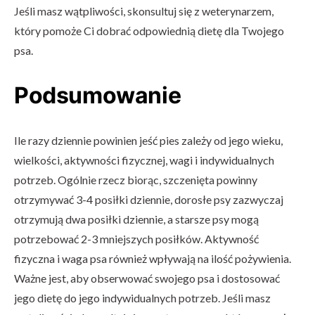
Jeśli masz wątpliwości, skonsultuj się z weterynarzem,
który pomoże Ci dobrać odpowiednią dietę dla Twojego
psa.
Podsumowanie
Ile razy dziennie powinien jeść pies zależy od jego wieku,
wielkości, aktywności fizycznej, wagi i indywidualnych
potrzeb. Ogólnie rzecz biorąc, szczenięta powinny
otrzymywać 3-4 posiłki dziennie, dorosłe psy zazwyczaj
otrzymują dwa posiłki dziennie, a starsze psy mogą
potrzebować 2-3 mniejszych posiłków. Aktywność
fizyczna i waga psa również wpływają na ilość pożywienia.
Ważne jest, aby obserwować swojego psa i dostosować
jego dietę do jego indywidualnych potrzeb. Jeśli masz