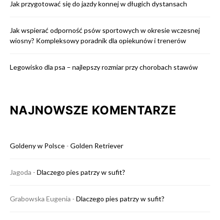
Jak przygotować się do jazdy konnej w długich dystansach
Jak wspierać odporność psów sportowych w okresie wczesnej
wiosny? Kompleksowy poradnik dla opiekunów i trenerów
Legowisko dla psa – najlepszy rozmiar przy chorobach stawów
NAJNOWSZE KOMENTARZE
Goldeny w Polsce
-
Golden Retriever
Jagoda
-
Dlaczego pies patrzy w sufit?
Grabowska Eugenia
-
Dlaczego pies patrzy w sufit?