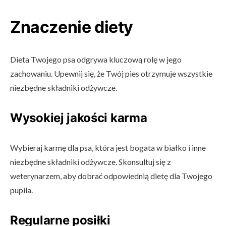
Znaczenie diety
Dieta Twojego psa odgrywa kluczową rolę w jego
zachowaniu. Upewnij się, że Twój pies otrzymuje wszystkie
niezbędne składniki odżywcze.
Wysokiej jakości karma
Wybieraj karmę dla psa, która jest bogata w białko i inne
niezbędne składniki odżywcze. Skonsultuj się z
weterynarzem, aby dobrać odpowiednią dietę dla Twojego
pupila.
Regularne posiłki