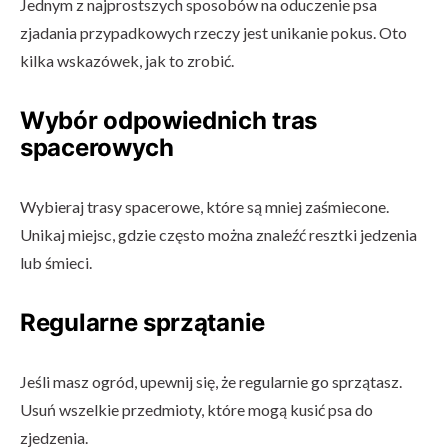
Jednym z najprostszych sposobów na oduczenie psa
zjadania przypadkowych rzeczy jest unikanie pokus. Oto
kilka wskazówek, jak to zrobić.
Wybór odpowiednich tras
spacerowych
Wybieraj trasy spacerowe, które są mniej zaśmiecone.
Unikaj miejsc, gdzie często można znaleźć resztki jedzenia
lub śmieci.
Regularne sprzątanie
Jeśli masz ogród, upewnij się, że regularnie go sprzątasz.
Usuń wszelkie przedmioty, które mogą kusić psa do
zjedzenia.