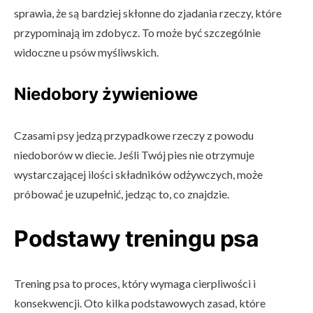
sprawia, że są bardziej skłonne do zjadania rzeczy, które
przypominają im zdobycz. To może być szczególnie
widoczne u psów myśliwskich.
Niedobory żywieniowe
Czasami psy jedzą przypadkowe rzeczy z powodu
niedoborów w diecie. Jeśli Twój pies nie otrzymuje
wystarczającej ilości składników odżywczych, może
próbować je uzupełnić, jedząc to, co znajdzie.
Podstawy treningu psa
Trening psa to proces, który wymaga cierpliwości i
konsekwencji. Oto kilka podstawowych zasad, które