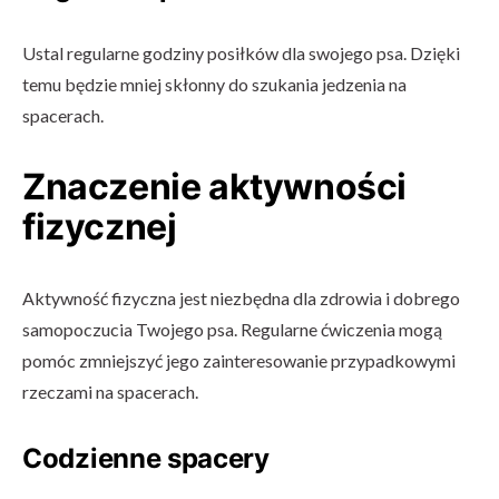
Ustal regularne godziny posiłków dla swojego psa. Dzięki
temu będzie mniej skłonny do szukania jedzenia na
spacerach.
Znaczenie aktywności
fizycznej
Aktywność fizyczna jest niezbędna dla zdrowia i dobrego
samopoczucia Twojego psa. Regularne ćwiczenia mogą
pomóc zmniejszyć jego zainteresowanie przypadkowymi
rzeczami na spacerach.
Codzienne spacery