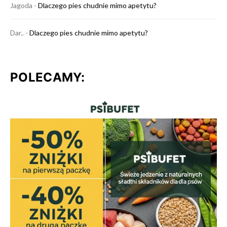
Jagoda
-
Dlaczego pies chudnie mimo apetytu?
Dar..
-
Dlaczego pies chudnie mimo apetytu?
POLECAMY: