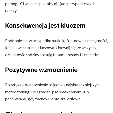
pomogą Ci w nauce psa, aby nie jadł przypadkowych
rzeczy.
Konsekwencja jest kluczem
Podobnie jak w przypadku nauki każdej nowej umiejętności,
konsekwencja jest kluczowa. Upewnij się, że wszyscy
członkowie rodziny stosują te same zasady i komendy.
Pozytywne wzmocnienie
Pozytywne wzmocnienie to jedna z najskuteczniejszych
metod treningu. Nagradzaj psa smakołykami lub
pochwałami, gdy zachowuje się prawidłowo.