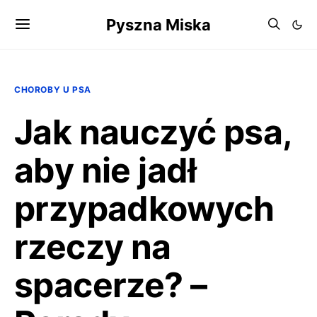
Pyszna Miska
CHOROBY U PSA
Jak nauczyć psa,
aby nie jadł
przypadkowych
rzeczy na
spacerze? –