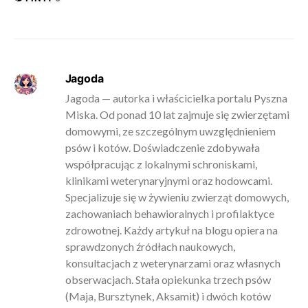
Jagoda
Jagoda — autorka i właścicielka portalu Pyszna
Miska. Od ponad 10 lat zajmuje się zwierzętami
domowymi, ze szczególnym uwzględnieniem
psów i kotów. Doświadczenie zdobywała
współpracując z lokalnymi schroniskami,
klinikami weterynaryjnymi oraz hodowcami.
Specjalizuje się w żywieniu zwierząt domowych,
zachowaniach behawioralnych i profilaktyce
zdrowotnej. Każdy artykuł na blogu opiera na
sprawdzonych źródłach naukowych,
konsultacjach z weterynarzami oraz własnych
obserwacjach. Stała opiekunka trzech psów
(Maja, Bursztynek, Aksamit) i dwóch kotów