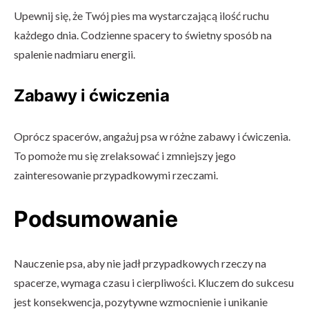
Upewnij się, że Twój pies ma wystarczającą ilość ruchu
każdego dnia. Codzienne spacery to świetny sposób na
spalenie nadmiaru energii.
Zabawy i ćwiczenia
Oprócz spacerów, angażuj psa w różne zabawy i ćwiczenia.
To pomoże mu się zrelaksować i zmniejszy jego
zainteresowanie przypadkowymi rzeczami.
Podsumowanie
Nauczenie psa, aby nie jadł przypadkowych rzeczy na
spacerze, wymaga czasu i cierpliwości. Kluczem do sukcesu
jest konsekwencja, pozytywne wzmocnienie i unikanie