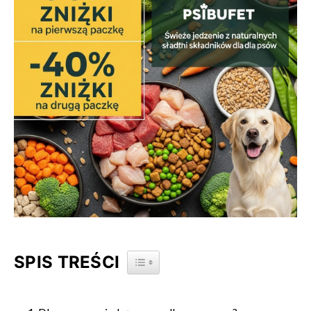
SPIS TREŚCI
TOGGLE TABLE OF CONTENT