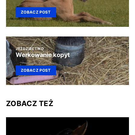
ZOBACZ POST
JEŹDZIECTWO
Werkowanie kopyt
ZOBACZ POST
ZOBACZ TEŻ