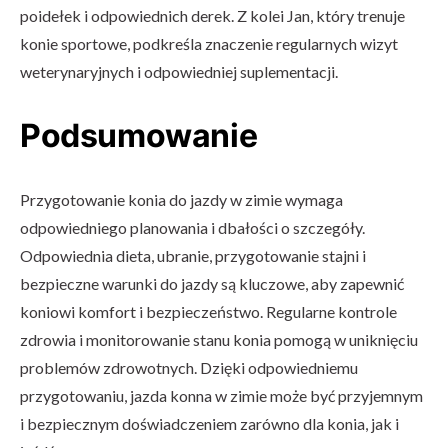
poidełek i odpowiednich derek. Z kolei Jan, który trenuje
konie sportowe, podkreśla znaczenie regularnych wizyt
weterynaryjnych i odpowiedniej suplementacji.
Podsumowanie
Przygotowanie konia do jazdy w zimie wymaga
odpowiedniego planowania i dbałości o szczegóły.
Odpowiednia dieta, ubranie, przygotowanie stajni i
bezpieczne warunki do jazdy są kluczowe, aby zapewnić
koniowi komfort i bezpieczeństwo. Regularne kontrole
zdrowia i monitorowanie stanu konia pomogą w uniknięciu
problemów zdrowotnych. Dzięki odpowiedniemu
przygotowaniu, jazda konna w zimie może być przyjemnym
i bezpiecznym doświadczeniem zarówno dla konia, jak i