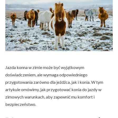
Jazda konna w zimie może być wyjątkowym
doświadczeniem, ale wymaga odpowiedniego
przygotowania zarówno dla jeźdźca, jak i konia. W tym
artykule omówimy, jak przygotować konia do jazdy w
zimowych warunkach, aby zapewnić mu komfort i
bezpieczeństwo.