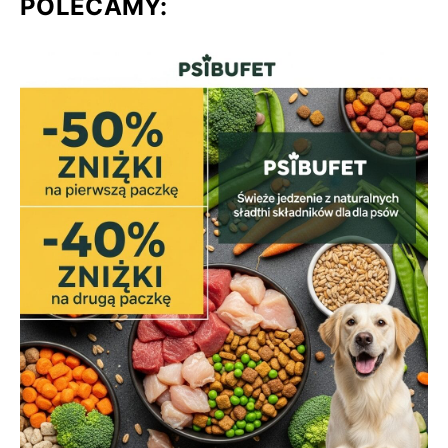
POLECAMY: