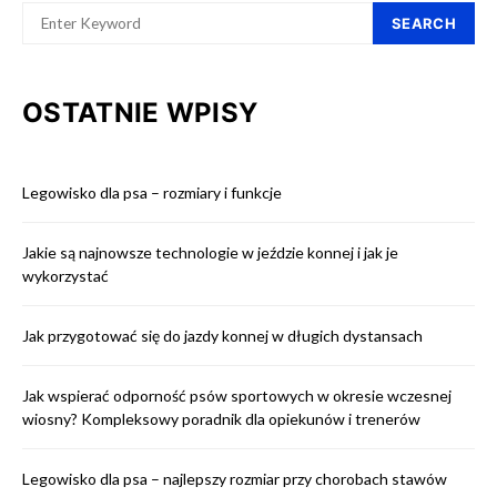
SEARCH
OSTATNIE WPISY
Legowisko dla psa – rozmiary i funkcje
Jakie są najnowsze technologie w jeździe konnej i jak je
wykorzystać
Jak przygotować się do jazdy konnej w długich dystansach
Jak wspierać odporność psów sportowych w okresie wczesnej
wiosny? Kompleksowy poradnik dla opiekunów i trenerów
Legowisko dla psa – najlepszy rozmiar przy chorobach stawów