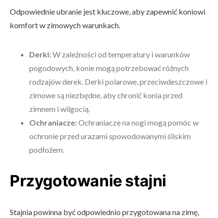
Odpowiednie ubranie jest kluczowe, aby zapewnić koniowi
komfort w zimowych warunkach.
Derki:
W zależności od temperatury i warunków
pogodowych, konie mogą potrzebować różnych
rodzajów derek. Derki polarowe, przeciwdeszczowe i
zimowe są niezbędne, aby chronić konia przed
zimnem i wilgocią.
Ochraniacze:
Ochraniacze na nogi mogą pomóc w
ochronie przed urazami spowodowanymi śliskim
podłożem.
Przygotowanie stajni
Stajnia powinna być odpowiednio przygotowana na zimę,