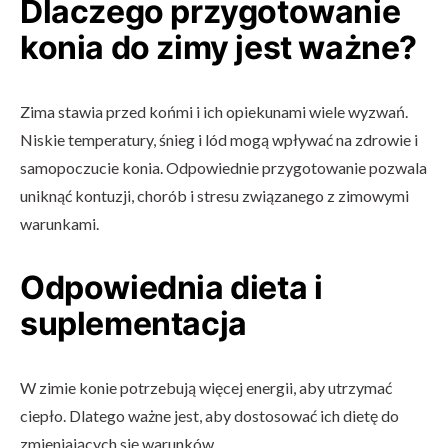
Dlaczego przygotowanie
konia do zimy jest ważne?
Zima stawia przed końmi i ich opiekunami wiele wyzwań.
Niskie temperatury, śnieg i lód mogą wpływać na zdrowie i
samopoczucie konia. Odpowiednie przygotowanie pozwala
uniknąć kontuzji, chorób i stresu związanego z zimowymi
warunkami.
Odpowiednia dieta i
suplementacja
W zimie konie potrzebują więcej energii, aby utrzymać
ciepło. Dlatego ważne jest, aby dostosować ich dietę do
zmieniających się warunków.