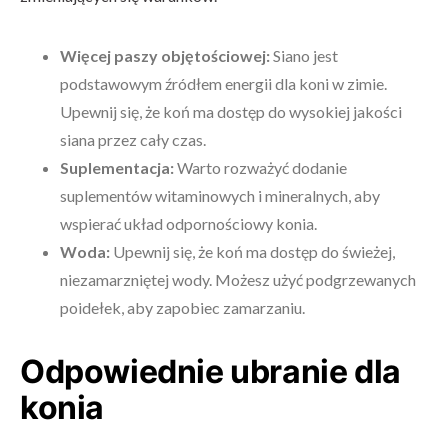
Więcej paszy objętościowej:
Siano jest
podstawowym źródłem energii dla koni w zimie.
Upewnij się, że koń ma dostęp do wysokiej jakości
siana przez cały czas.
Suplementacja:
Warto rozważyć dodanie
suplementów witaminowych i mineralnych, aby
wspierać układ odpornościowy konia.
Woda:
Upewnij się, że koń ma dostęp do świeżej,
niezamarzniętej wody. Możesz użyć podgrzewanych
poidełek, aby zapobiec zamarzaniu.
Odpowiednie ubranie dla
konia