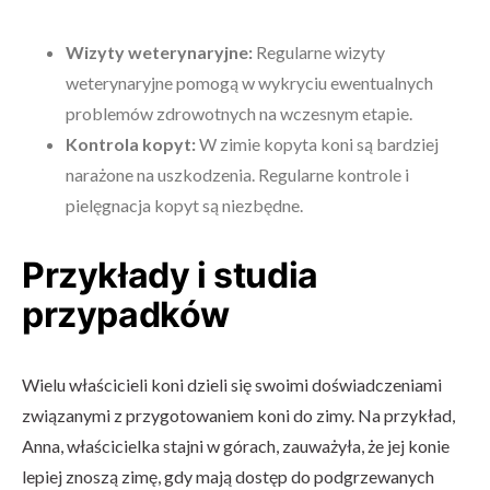
Wizyty weterynaryjne:
Regularne wizyty
weterynaryjne pomogą w wykryciu ewentualnych
problemów zdrowotnych na wczesnym etapie.
Kontrola kopyt:
W zimie kopyta koni są bardziej
narażone na uszkodzenia. Regularne kontrole i
pielęgnacja kopyt są niezbędne.
Przykłady i studia
przypadków
Wielu właścicieli koni dzieli się swoimi doświadczeniami
związanymi z przygotowaniem koni do zimy. Na przykład,
Anna, właścicielka stajni w górach, zauważyła, że jej konie
lepiej znoszą zimę, gdy mają dostęp do podgrzewanych