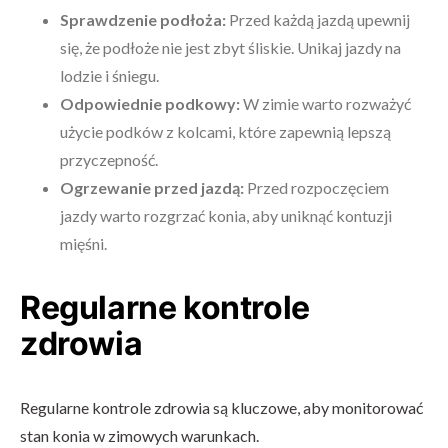
Sprawdzenie podłoża:
Przed każdą jazdą upewnij
się, że podłoże nie jest zbyt śliskie. Unikaj jazdy na
lodzie i śniegu.
Odpowiednie podkowy:
W zimie warto rozważyć
użycie podków z kolcami, które zapewnią lepszą
przyczepność.
Ogrzewanie przed jazdą:
Przed rozpoczęciem
jazdy warto rozgrzać konia, aby uniknąć kontuzji
mięśni.
Regularne kontrole
zdrowia
Regularne kontrole zdrowia są kluczowe, aby monitorować
stan konia w zimowych warunkach.