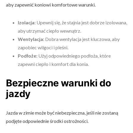
aby zapewnić koniowi komfortowe warunki.
Izolacja:
Upewnij się, że stajnia jest dobrze izolowana,
aby utrzymać ciepło wewnątrz.
Wentylacja:
Dobra wentylacja jest kluczowa, aby
zapobiec wilgoci i pleśni.
Podłoże:
Użyj odpowiedniego podłoża, które
zapewni ciepło i komfort dla konia.
Bezpieczne warunki do
jazdy
Jazda w zimie może być niebezpieczna, jeśli nie zostaną
podjęte odpowiednie środki ostrożności.