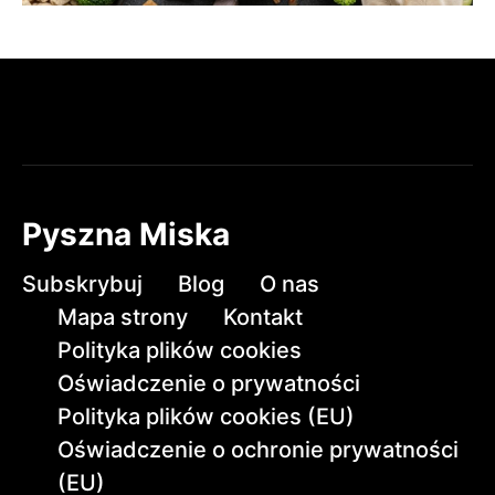
Pyszna Miska
Subskrybuj
Blog
O nas
Mapa strony
Kontakt
Polityka plików cookies
Oświadczenie o prywatności
Polityka plików cookies (EU)
Oświadczenie o ochronie prywatności
(EU)