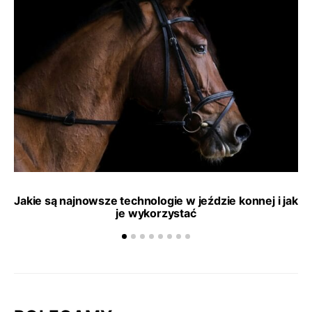
Jakie są najnowsze technologie w jeździe konnej i jak
je wykorzystać