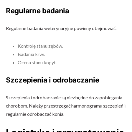
Regularne badania
Regularne badania weterynaryjne powinny obejmować:
Kontrolę stanu zębów.
Badania krwi.
Ocena stanu kopyt.
Szczepienia i odrobaczanie
Szczepienia i odrobaczanie są niezbędne do zapobiegania
chorobom. Należy przestrzegać harmonogramu szczepień i
regularnie odrobaczać konia.