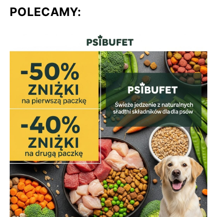
POLECAMY: