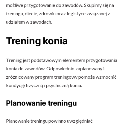
możliwe przygotowanie do zawodów. Skupimy się na
treningu, diecie, zdrowiu oraz logistyce związanej z
udziałem w zawodach.
Trening konia
Trening jest podstawowym elementem przygotowania
konia do zawodów. Odpowiednio zaplanowany i
zróżnicowany program treningowy pomoże wzmocnić
kondycję fizyczną i psychiczną konia.
Planowanie treningu
Planowanie treningu powinno uwzględniać: