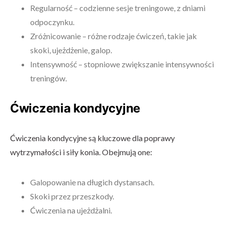
Regularność – codzienne sesje treningowe, z dniami
odpoczynku.
Zróżnicowanie – różne rodzaje ćwiczeń, takie jak
skoki, ujeżdżenie, galop.
Intensywność – stopniowe zwiększanie intensywności
treningów.
Ćwiczenia kondycyjne
Ćwiczenia kondycyjne są kluczowe dla poprawy
wytrzymałości i siły konia. Obejmują one:
Galopowanie na długich dystansach.
Skoki przez przeszkody.
Ćwiczenia na ujeżdżalni.