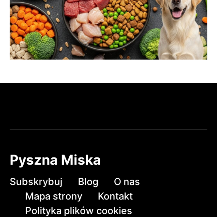
Pyszna Miska
Subskrybuj
Blog
O nas
Mapa strony
Kontakt
Polityka plików cookies