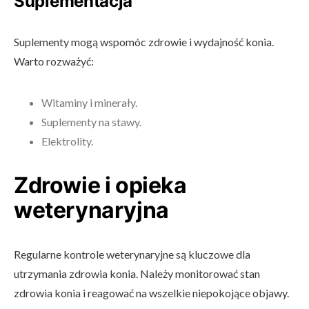
Suplementacja
Suplementy mogą wspomóc zdrowie i wydajność konia.
Warto rozważyć:
Witaminy i minerały.
Suplementy na stawy.
Elektrolity.
Zdrowie i opieka
weterynaryjna
Regularne kontrole weterynaryjne są kluczowe dla
utrzymania zdrowia konia. Należy monitorować stan
zdrowia konia i reagować na wszelkie niepokojące objawy.