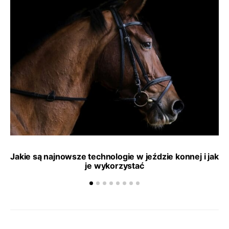
Jakie są najnowsze technologie w jeździe konnej i jak
je wykorzystać