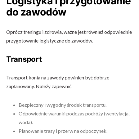
Logistyka i przygotowanie
do zawodów
Oprócz treningu i zdrowia, ważne jest również odpowiednie
przygotowanie logistyczne do zawodów.
Transport
Transport konia na zawody powinien być dobrze
zaplanowany. Należy zapewnić:
Bezpieczny i wygodny środek transportu.
Odpowiednie warunki podczas podróży (wentylacja,
woda).
Planowanie trasy i przerw na odpoczynek.