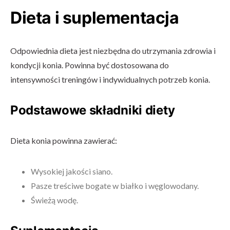
Dieta i suplementacja
Odpowiednia dieta jest niezbędna do utrzymania zdrowia i
kondycji konia. Powinna być dostosowana do
intensywności treningów i indywidualnych potrzeb konia.
Podstawowe składniki diety
Dieta konia powinna zawierać:
Wysokiej jakości siano.
Pasze treściwe bogate w białko i węglowodany.
Świeżą wodę.