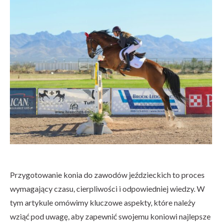
Przygotowanie konia do zawodów jeździeckich to proces
wymagający czasu, cierpliwości i odpowiedniej wiedzy. W
tym artykule omówimy kluczowe aspekty, które należy
wziąć pod uwagę, aby zapewnić swojemu koniowi najlepsze