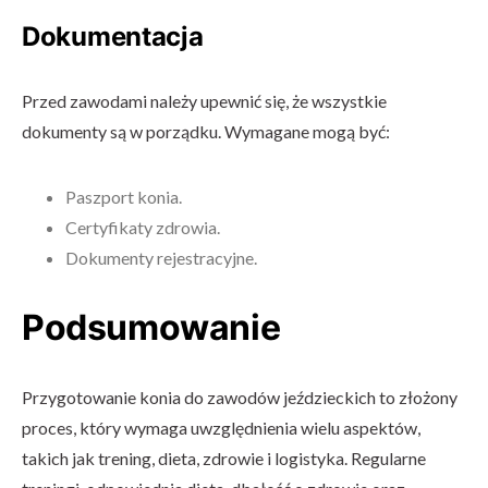
Dokumentacja
Przed zawodami należy upewnić się, że wszystkie
dokumenty są w porządku. Wymagane mogą być:
Paszport konia.
Certyfikaty zdrowia.
Dokumenty rejestracyjne.
Podsumowanie
Przygotowanie konia do zawodów jeździeckich to złożony
proces, który wymaga uwzględnienia wielu aspektów,
takich jak trening, dieta, zdrowie i logistyka. Regularne