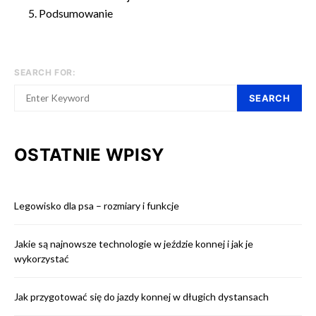
Podsumowanie
SEARCH FOR:
SEARCH
OSTATNIE WPISY
Legowisko dla psa – rozmiary i funkcje
Jakie są najnowsze technologie w jeździe konnej i jak je
wykorzystać
Jak przygotować się do jazdy konnej w długich dystansach