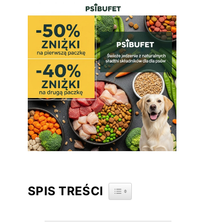
SPIS TREŚCI
TOGGLE TABLE OF CONTENT