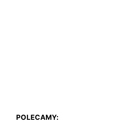
POLECAMY: