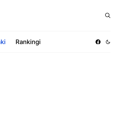
ki
Rankingi