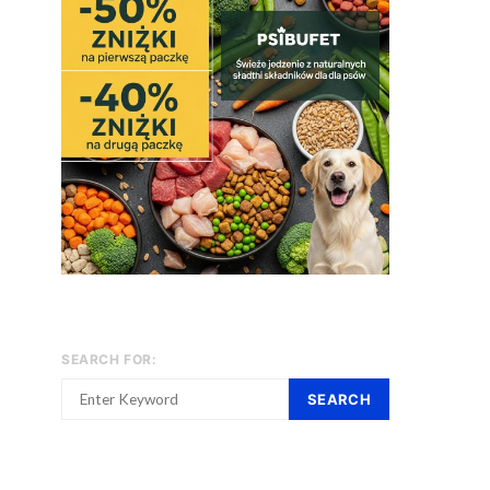
SEARCH FOR:
SEARCH