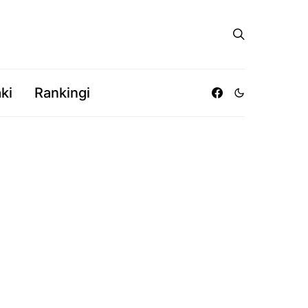
ki
Rankingi