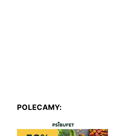
POLECAMY: