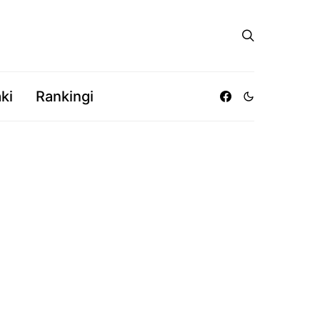
ki
Rankingi