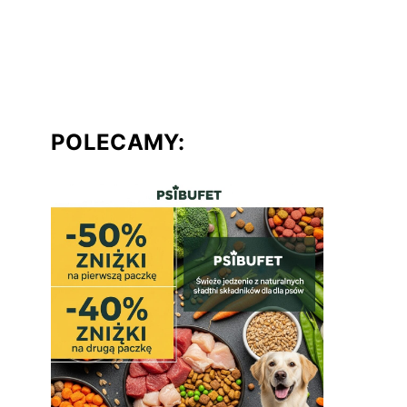
POLECAMY: