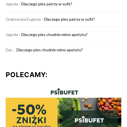
Jagoda
-
Dlaczego pies patrzy w sufit?
Grabowska Eugenia
-
Dlaczego pies patrzy w sufit?
Jagoda
-
Dlaczego pies chudnie mimo apetytu?
Dar..
-
Dlaczego pies chudnie mimo apetytu?
POLECAMY: