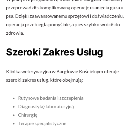
przeprowadził skomplikowaną operację usunięcia guza u
psa. Dzięki zaawansowanemu sprzętowi i doświadczeniu,
operacja przebiegła pomyślnie, a pies szybko wrócił do
zdrowia.
Szeroki Zakres Usług
Klinika weterynaryjna w Bargłowie Kościelnym oferuje
szeroki zakres usług, które obejmują:
Rutynowe badania i szczepienia
Diagnostykę laboratoryjną
Chirurgię
Terapie specjalistyczne