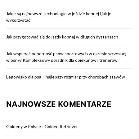
Jakie są najnowsze technologie w jeździe konnej i jak je
wykorzystać
Jak przygotować się do jazdy konnej w długich dystansach
Jak wspierać odporność psów sportowych w okresie wczesnej
wiosny? Kompleksowy poradnik dla opiekunów i trenerów
Legowisko dla psa – najlepszy rozmiar przy chorobach stawów
NAJNOWSZE KOMENTARZE
Goldeny w Polsce
-
Golden Retriever