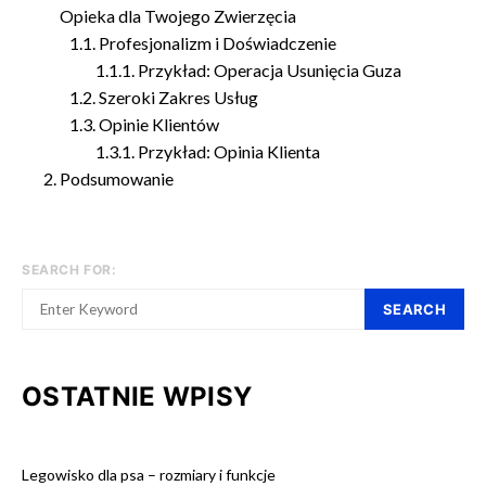
Opieka dla Twojego Zwierzęcia
Profesjonalizm i Doświadczenie
Przykład: Operacja Usunięcia Guza
Szeroki Zakres Usług
Opinie Klientów
Przykład: Opinia Klienta
Podsumowanie
SEARCH FOR:
SEARCH
OSTATNIE WPISY
Legowisko dla psa – rozmiary i funkcje