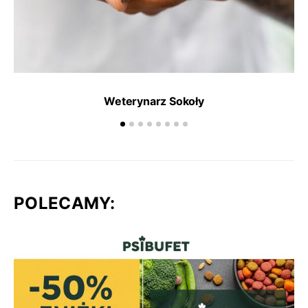
Weterynarz Sokoły
POLECAMY: