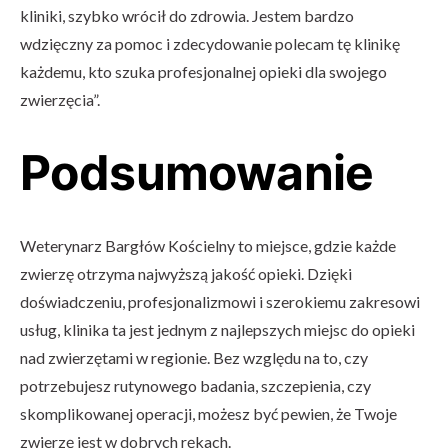
kliniki, szybko wrócił do zdrowia. Jestem bardzo
wdzięczny za pomoc i zdecydowanie polecam tę klinikę
każdemu, kto szuka profesjonalnej opieki dla swojego
zwierzęcia”.
Podsumowanie
Weterynarz Bargłów Kościelny to miejsce, gdzie każde
zwierzę otrzyma najwyższą jakość opieki. Dzięki
doświadczeniu, profesjonalizmowi i szerokiemu zakresowi
usług, klinika ta jest jednym z najlepszych miejsc do opieki
nad zwierzętami w regionie. Bez względu na to, czy
potrzebujesz rutynowego badania, szczepienia, czy
skomplikowanej operacji, możesz być pewien, że Twoje
zwierzę jest w dobrych rękach.