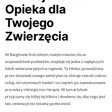
Opieka dla
Twojego
Zwierzęcia
W Bargłowie Kościelnym, małym miasteczku w
województwie podlaskim, znajduje się jedna z najlepszych
klinik weterynaryjnych w regionie. Ta klinika, prowadzona
przez doświadczonego weterynarza, oferuje szeroki zakres
usług, od rutynowych badań i szczepień, po zaawansowane
procedury chirurgiczne i terapie. W tym artykule
przyjrzymy się bliżej tej klinice i dowiemy się, dlaczego jest
tak ceniona przez lokalną społeczność.