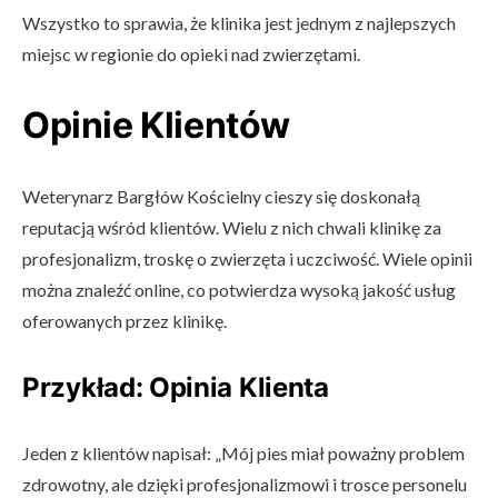
Wszystko to sprawia, że klinika jest jednym z najlepszych
miejsc w regionie do opieki nad zwierzętami.
Opinie Klientów
Weterynarz Bargłów Kościelny cieszy się doskonałą
reputacją wśród klientów. Wielu z nich chwali klinikę za
profesjonalizm, troskę o zwierzęta i uczciwość. Wiele opinii
można znaleźć online, co potwierdza wysoką jakość usług
oferowanych przez klinikę.
Przykład: Opinia Klienta
Jeden z klientów napisał: „Mój pies miał poważny problem
zdrowotny, ale dzięki profesjonalizmowi i trosce personelu