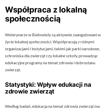
Współpraca z lokalną
społecznością
Weterynarze w Białowieży są aktywnie zaangażowani w
życie lokalnej społeczności. Współpracują z różnymi
organizacjami i instytucjami, takimi jak parki narodowe,
schroniska dla zwierząt czy lokalne szkoły, prowadząc
edukacyjne programy na temat zdrowia i dobrostanu
zwierząt.
Statystyki: Wpływ edukacji na
zdrowie zwierząt
Według badań, edukacja na temat zdrowia zwierząt ma