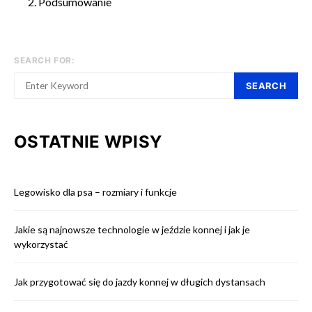
Podsumowanie
SEARCH FOR:
SEARCH
OSTATNIE WPISY
Legowisko dla psa – rozmiary i funkcje
Jakie są najnowsze technologie w jeździe konnej i jak je
wykorzystać
Jak przygotować się do jazdy konnej w długich dystansach