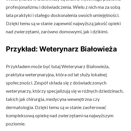
profesjonalizmu i doświadczenia. Wielu z nich ma za sobą
lata praktyki i stałego doskonalenia swoich umiejętności.
Dzięki temu są w stanie zapewnić najwyższą jakość opieki
nad zwierzętami, zarówno domowymi, jak i dzikimi.
Przykład: Weterynarz Białowieża
Przykładem może być tutaj Weterynarz Białowieża,
praktyka weterynaryjna, która od lat służy lokalnej
społeczności. Zespół składa się z doświadczonych
weterynarzy, którzy specjalizują się w różnych dziedzinach,
takich jak chirurgia, medycyna wewnętrzna czy
dermatologia. Dzięki temu są w stanie zaoferować
kompleksową opiekę nad zwierzętami na najwyższym
poziomie.