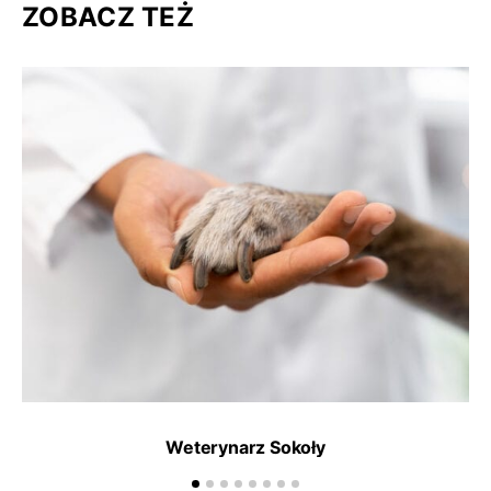
ZOBACZ TEŻ
Weterynarz Sokoły