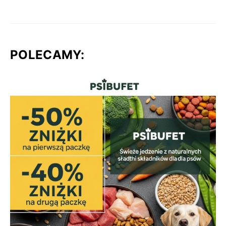
POLECAMY: