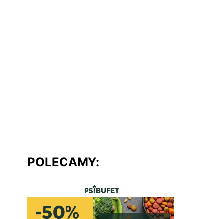
POLECAMY: