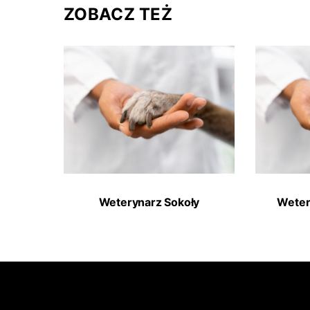
ZOBACZ TEŻ
Weterynarz Sokoły
Weter