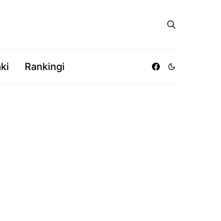
ki
Rankingi