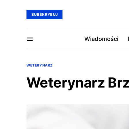
SUBSKRYBUJ
Wiadomości
WETERYNARZ
Weterynarz Brz