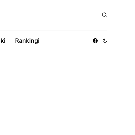
ki
Rankingi