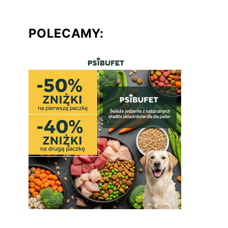
POLECAMY: