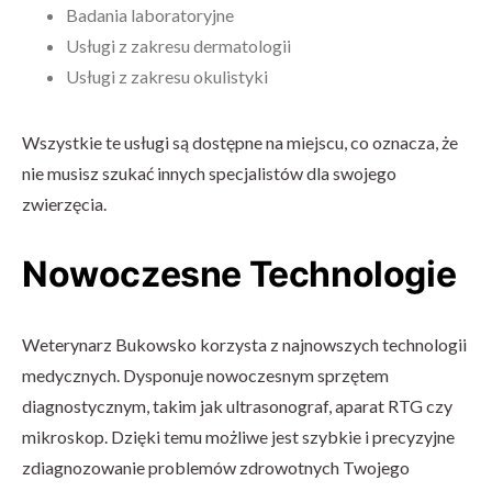
Badania laboratoryjne
Usługi z zakresu dermatologii
Usługi z zakresu okulistyki
Wszystkie te usługi są dostępne na miejscu, co oznacza, że
nie musisz szukać innych specjalistów dla swojego
zwierzęcia.
Nowoczesne Technologie
Weterynarz Bukowsko korzysta z najnowszych technologii
medycznych. Dysponuje nowoczesnym sprzętem
diagnostycznym, takim jak ultrasonograf, aparat RTG czy
mikroskop. Dzięki temu możliwe jest szybkie i precyzyjne
zdiagnozowanie problemów zdrowotnych Twojego