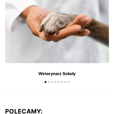
Weterynarz Sokoły
POLECAMY: