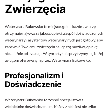
Zwierzęcia
Weterynarz Bukowsko to miejsce, gdzie każde zwierzę
otrzymuje najwyższą jakość opieki. Zespół doświadczonych
weterynarzy i asystentów weterynaryjnych jest gotowy, aby
zapewnić Twojemu zwierzęciu najlepszą możliwą opiekę,
niezależnie od sytuacji. W tym artykule przyjrzymy się bliżej
usługom oferowanym przez Weterynarz Bukowsko.
Profesjonalizm i
Doświadczenie
Weterynarz Bukowsko to zespół specjalistów z
wieloletnim doświadczeniem. Każdy z nich jest nie tylko