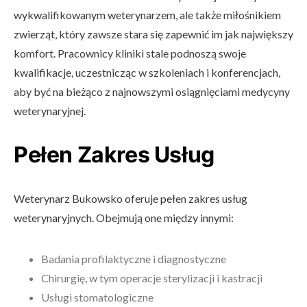
wykwalifikowanym weterynarzem, ale także miłośnikiem
zwierząt, który zawsze stara się zapewnić im jak największy
komfort. Pracownicy kliniki stale podnoszą swoje
kwalifikacje, uczestnicząc w szkoleniach i konferencjach,
aby być na bieżąco z najnowszymi osiągnięciami medycyny
weterynaryjnej.
Pełen Zakres Usług
Weterynarz Bukowsko oferuje pełen zakres usług
weterynaryjnych. Obejmują one między innymi:
Badania profilaktyczne i diagnostyczne
Chirurgię, w tym operacje sterylizacji i kastracji
Usługi stomatologiczne