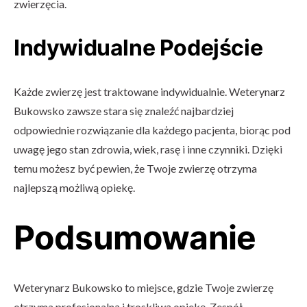
zwierzęcia.
Indywidualne Podejście
Każde zwierzę jest traktowane indywidualnie. Weterynarz
Bukowsko zawsze stara się znaleźć najbardziej
odpowiednie rozwiązanie dla każdego pacjenta, biorąc pod
uwagę jego stan zdrowia, wiek, rasę i inne czynniki. Dzięki
temu możesz być pewien, że Twoje zwierzę otrzyma
najlepszą możliwą opiekę.
Podsumowanie
Weterynarz Bukowsko to miejsce, gdzie Twoje zwierzę
otrzyma profesjonalną i troskliwą opiekę. Zespół