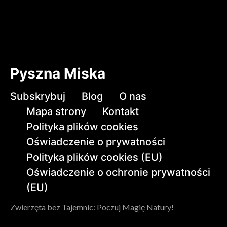
Pyszna Miska
Subskrybuj
Blog
O nas
Mapa strony
Kontakt
Polityka plików cookies
Oświadczenie o prywatności
Polityka plików cookies (EU)
Oświadczenie o ochronie prywatności
(EU)
Zwierzęta bez Tajemnic: Poczuj Magię Natury!