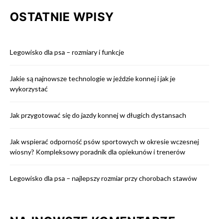
OSTATNIE WPISY
Legowisko dla psa – rozmiary i funkcje
Jakie są najnowsze technologie w jeździe konnej i jak je
wykorzystać
Jak przygotować się do jazdy konnej w długich dystansach
Jak wspierać odporność psów sportowych w okresie wczesnej
wiosny? Kompleksowy poradnik dla opiekunów i trenerów
Legowisko dla psa – najlepszy rozmiar przy chorobach stawów