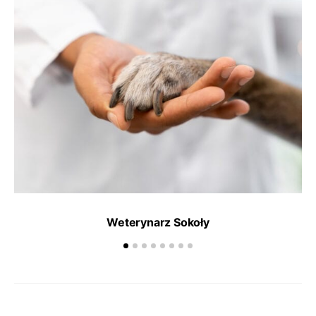
Weterynarz Sokoły