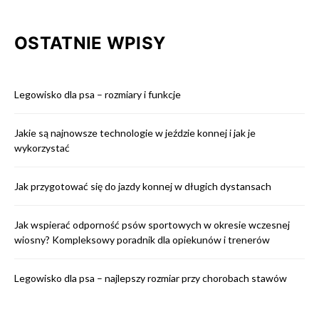
OSTATNIE WPISY
Legowisko dla psa – rozmiary i funkcje
Jakie są najnowsze technologie w jeździe konnej i jak je
wykorzystać
Jak przygotować się do jazdy konnej w długich dystansach
Jak wspierać odporność psów sportowych w okresie wczesnej
wiosny? Kompleksowy poradnik dla opiekunów i trenerów
Legowisko dla psa – najlepszy rozmiar przy chorobach stawów