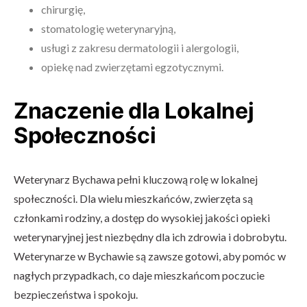
chirurgię,
stomatologię weterynaryjną,
usługi z zakresu dermatologii i alergologii,
opiekę nad zwierzętami egzotycznymi.
Znaczenie dla Lokalnej
Społeczności
Weterynarz Bychawa pełni kluczową rolę w lokalnej
społeczności. Dla wielu mieszkańców, zwierzęta są
członkami rodziny, a dostęp do wysokiej jakości opieki
weterynaryjnej jest niezbędny dla ich zdrowia i dobrobytu.
Weterynarze w Bychawie są zawsze gotowi, aby pomóc w
nagłych przypadkach, co daje mieszkańcom poczucie
bezpieczeństwa i spokoju.