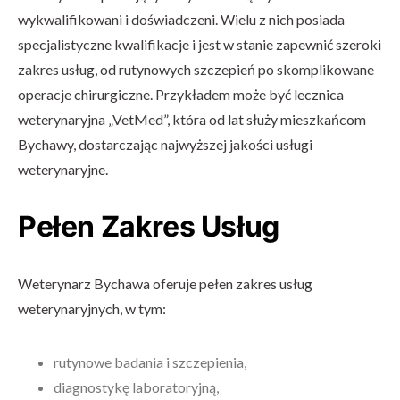
wykwalifikowani i doświadczeni. Wielu z nich posiada
specjalistyczne kwalifikacje i jest w stanie zapewnić szeroki
zakres usług, od rutynowych szczepień po skomplikowane
operacje chirurgiczne. Przykładem może być lecznica
weterynaryjna „VetMed”, która od lat służy mieszkańcom
Bychawy, dostarczając najwyższej jakości usługi
weterynaryjne.
Pełen Zakres Usług
Weterynarz Bychawa oferuje pełen zakres usług
weterynaryjnych, w tym:
rutynowe badania i szczepienia,
diagnostykę laboratoryjną,