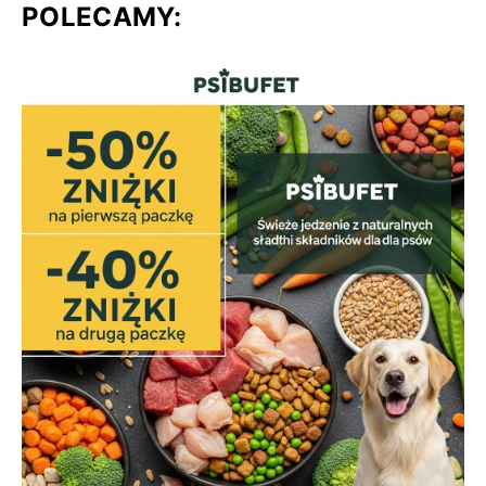
POLECAMY: