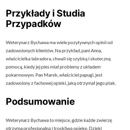
Przykłady i Studia
Przypadków
Weterynarz Bychawa ma wiele pozytywnych opinii od
zadowolonych klientów. Na przykład, pani Anna,
właścicielka labradora, chwali się szybką i skuteczną
pomocą, kiedy jej pies miał problemy z układem
pokarmowym. Pan Marek, właściciel papugi, jest
zadowolony z fachowej opieki, jaką otrzymał jego ptak.
Podsumowanie
Weterynarz Bychawa to miejsce, gdzie każde zwierzę
otrzyma profesjonalną i troskliwą opiekę. Dzięki