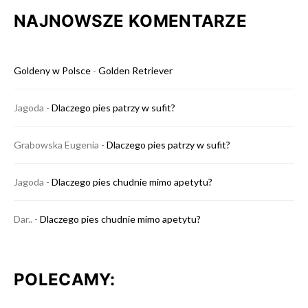
NAJNOWSZE KOMENTARZE
Goldeny w Polsce
-
Golden Retriever
Jagoda
-
Dlaczego pies patrzy w sufit?
Grabowska Eugenia
-
Dlaczego pies patrzy w sufit?
Jagoda
-
Dlaczego pies chudnie mimo apetytu?
Dar..
-
Dlaczego pies chudnie mimo apetytu?
POLECAMY: