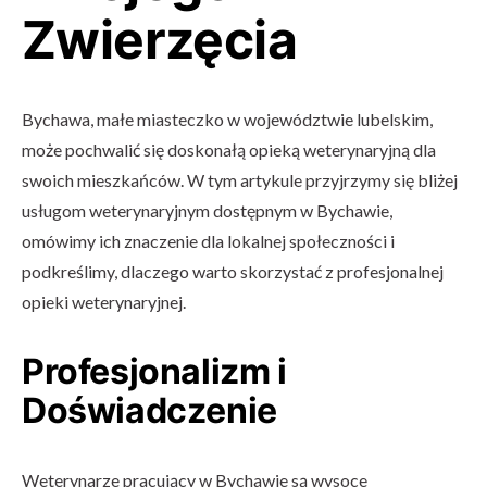
Zwierzęcia
Bychawa, małe miasteczko w województwie lubelskim,
może pochwalić się doskonałą opieką weterynaryjną dla
swoich mieszkańców. W tym artykule przyjrzymy się bliżej
usługom weterynaryjnym dostępnym w Bychawie,
omówimy ich znaczenie dla lokalnej społeczności i
podkreślimy, dlaczego warto skorzystać z profesjonalnej
opieki weterynaryjnej.
Profesjonalizm i
Doświadczenie
Weterynarze pracujący w Bychawie są wysoce