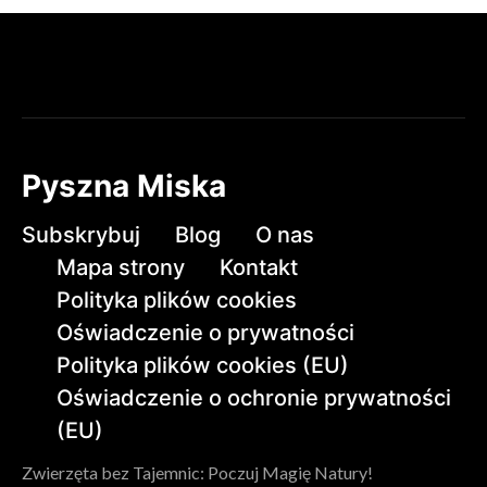
Pyszna Miska
Subskrybuj
Blog
O nas
Mapa strony
Kontakt
Polityka plików cookies
Oświadczenie o prywatności
Polityka plików cookies (EU)
Oświadczenie o ochronie prywatności
(EU)
Zwierzęta bez Tajemnic: Poczuj Magię Natury!