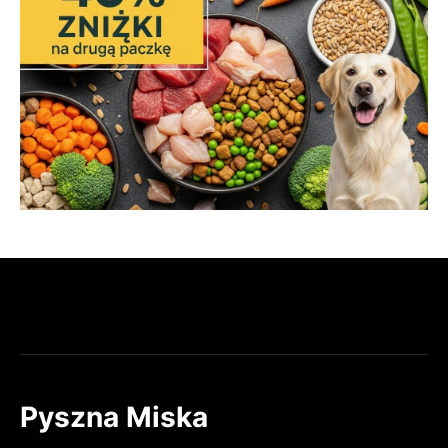
Pyszna Miska