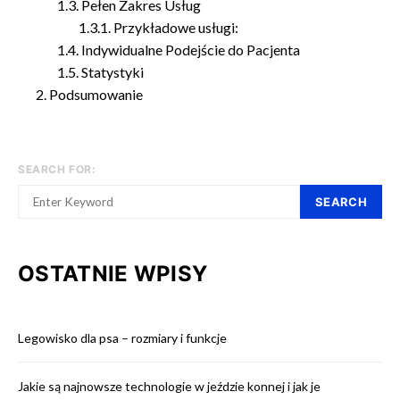
Pełen Zakres Usług
Przykładowe usługi:
Indywidualne Podejście do Pacjenta
Statystyki
Podsumowanie
SEARCH FOR:
SEARCH
OSTATNIE WPISY
Legowisko dla psa – rozmiary i funkcje
Jakie są najnowsze technologie w jeździe konnej i jak je