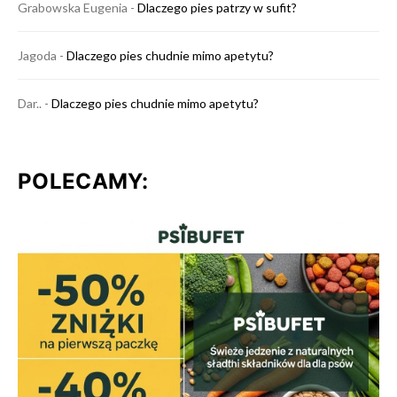
Grabowska Eugenia
-
Dlaczego pies patrzy w sufit?
Jagoda
-
Dlaczego pies chudnie mimo apetytu?
Dar..
-
Dlaczego pies chudnie mimo apetytu?
POLECAMY: