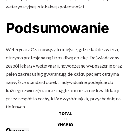
weterynaryjnej w lokalnej społeczności.
Podsumowanie
Weterynarz Czarnowąsy to miejsce, gdzie każde zwierzę
otrzyma profesjonalną i troskliwą opiekę. Doświadczony
zespół lekarzy weterynarii, nowoczesne wyposażenie oraz
pełen zakres usług gwarantują, że każdy pacjent otrzyma
najwyższy standard opieki. Indywidualne podejście do
każdego zwierzęcia oraz ciągłe podnoszenie kwalifikacji
przez zespół to cechy, które wyróżniają tę przychodnię na
tle innych.
TOTAL
0
SHARES
SHARE