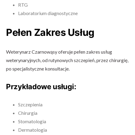
RTG
Laboratorium diagnostyczne
Pełen Zakres Usług
Weterynarz Czarnowąsy oferuje pełen zakres usług
weterynaryjnych, od rutynowych szczepień, przez chirurgię,
po specjalistyczne konsultacje.
Przykładowe usługi:
Szczepienia
Chirurgia
Stomatologia
Dermatologia