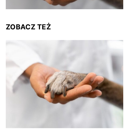
ZOBACZ TEŻ