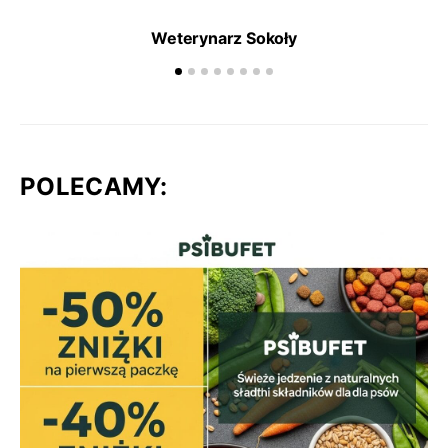
Weterynarz Sokoły
POLECAMY: