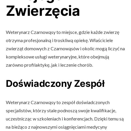
Zwierzęcia
Weterynarz Czarnowąsy to miejsce, gdzie każde zwierzę
otrzyma profesjonalną i troskliwą opiekę. Właściciele
zwierząt domowych z Czarnowąsów i okolic mogą liczyć na
kompleksowe usługi weterynaryjne, które obejmują
zarówno profilaktykę, jak i leczenie chorób.
Doświadczony Zespół
Weterynarz Czarnowąsy to zespół doświadczonych
specjalistów, którzy stale podnoszą swoje kwalifikacje,
uczestnicząc w szkoleniach i konferencjach. Dzięki temu są
na bieżąco z najnowszymi osiągnięciami medycyny