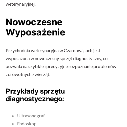
weterynaryjnej.
Nowoczesne
Wyposażenie
Przychodnia weterynaryjna w Czarnowąsach jest
wyposażona w nowoczesny sprzęt diagnostyczny, co
pozwala na szybkie i precyzyjne rozpoznanie problemów
zdrowotnych zwierząt.
Przykłady sprzętu
diagnostycznego:
Ultrasonograf
Endoskop