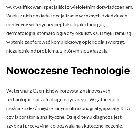
wykwalifikowani specjaliści z wieloletnim doświadczeniem.
Wielu z nich posiada specjalizacje w różnych dziedzinach
medycyny weterynaryjnej, takich jak chirurgia,
dermatologia, stomatologia czy okulistyka. Dzięki temu są
w stanie zaoferować kompleksową opiekę dla zwierząt,
niezależnie od problemu, z którym się zgłaszają.
Nowoczesne Technologie
Weterynarz Czernichów korzysta z najnowszych
technologii i sprzętu diagnostycznego. W gabinetach
można znaleźć między innymi ultrasonografy, aparaty RTG,
czy laboratoria analityczne. Dzięki temu diagnoza jest
szybka i precyzyjna, co pozwala na skuteczne leczenie.