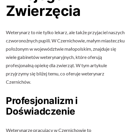
Zwierzęcia
Weterynarz to nie tylko lekarz, ale także przyjaciel naszych
czworonożnych pupili. W Czernichowie, małym miasteczku
położonym w województwie małopolskim, znajduje się
wiele gabinetów weterynaryjnych, które oferują
profesjonalną opiekę dla zwierząt. W tym artykule
przyjrzymy się bliżej temu, co oferuje weterynarz
Czernichów.
Profesjonalizm i
Doświadczenie
Weterynarze pracujący w Czernichowie to