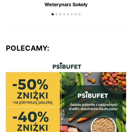
Weterynarz Sokoły
POLECAMY: