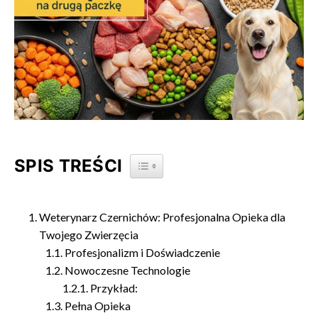
SPIS TREŚCI
TOGGLE TABLE OF CONTENT
Weterynarz Czernichów: Profesjonalna Opieka dla
Twojego Zwierzęcia
Profesjonalizm i Doświadczenie
Nowoczesne Technologie
Przykład:
Pełna Opieka