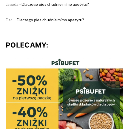
Jagoda
-
Dlaczego pies chudnie mimo apetytu?
Dar..
-
Dlaczego pies chudnie mimo apetytu?
POLECAMY: