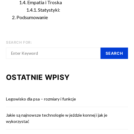
Empatia i Troska
Statystyki:
Podsumowanie
SEARCH FOR:
SEARCH
OSTATNIE WPISY
Legowisko dla psa – rozmiary i funkcje
Jakie są najnowsze technologie w jeździe konnej i jak je
wykorzystać