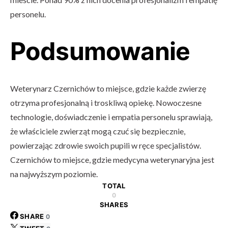
personelu.
Podsumowanie
Weterynarz Czernichów to miejsce, gdzie każde zwierzę
otrzyma profesjonalną i troskliwą opiekę. Nowoczesne
technologie, doświadczenie i empatia personelu sprawiają,
że właściciele zwierząt mogą czuć się bezpiecznie,
powierzając zdrowie swoich pupili w ręce specjalistów.
Czernichów to miejsce, gdzie medycyna weterynaryjna jest
na najwyższym poziomie.
TOTAL
0
SHARES
SHARE
0