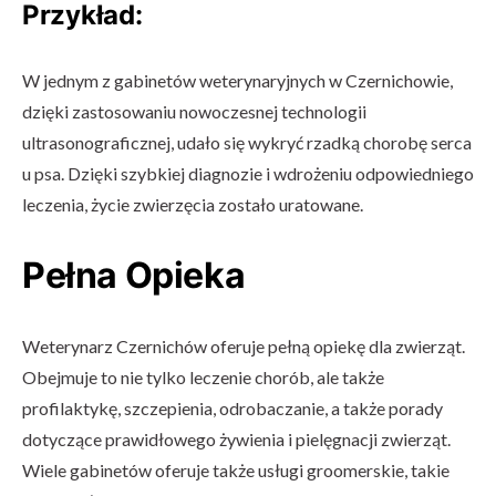
Przykład:
W jednym z gabinetów weterynaryjnych w Czernichowie,
dzięki zastosowaniu nowoczesnej technologii
ultrasonograficznej, udało się wykryć rzadką chorobę serca
u psa. Dzięki szybkiej diagnozie i wdrożeniu odpowiedniego
leczenia, życie zwierzęcia zostało uratowane.
Pełna Opieka
Weterynarz Czernichów oferuje pełną opiekę dla zwierząt.
Obejmuje to nie tylko leczenie chorób, ale także
profilaktykę, szczepienia, odrobaczanie, a także porady
dotyczące prawidłowego żywienia i pielęgnacji zwierząt.
Wiele gabinetów oferuje także usługi groomerskie, takie