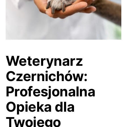
Weterynarz
Czernichów:
Profesjonalna
Opieka dla
Twojego