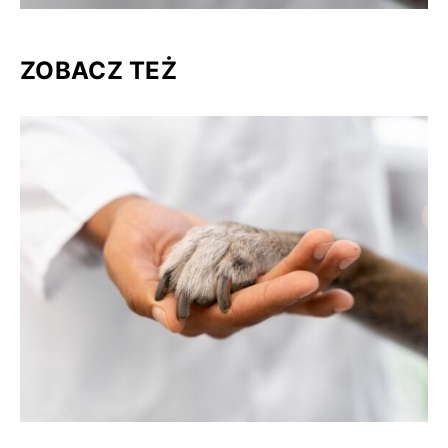
ZOBACZ TEŻ