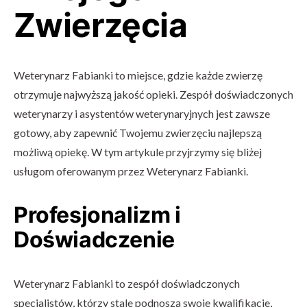
Zwierzęcia
Weterynarz Fabianki to miejsce, gdzie każde zwierzę
otrzymuje najwyższą jakość opieki. Zespół doświadczonych
weterynarzy i asystentów weterynaryjnych jest zawsze
gotowy, aby zapewnić Twojemu zwierzęciu najlepszą
możliwą opiekę. W tym artykule przyjrzymy się bliżej
usługom oferowanym przez Weterynarz Fabianki.
Profesjonalizm i
Doświadczenie
Weterynarz Fabianki to zespół doświadczonych
specjalistów, którzy stale podnoszą swoje kwalifikacje,