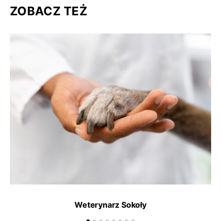
ZOBACZ TEŻ
Weterynarz Sokoły