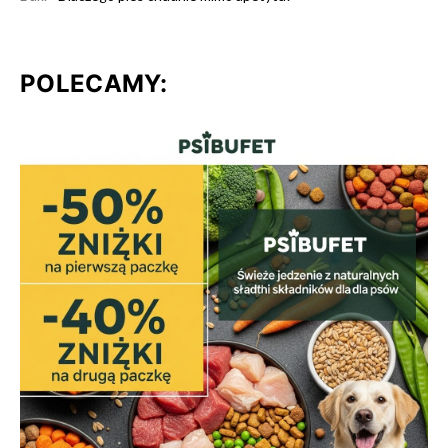
POLECAMY: