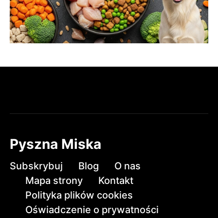
Pyszna Miska
Subskrybuj
Blog
O nas
Mapa strony
Kontakt
Polityka plików cookies
Oświadczenie o prywatności