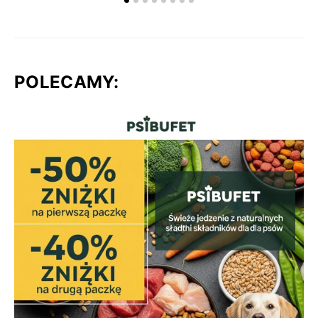
POLECAMY: