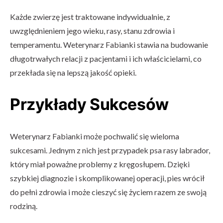
Każde zwierzę jest traktowane indywidualnie, z
uwzględnieniem jego wieku, rasy, stanu zdrowia i
temperamentu. Weterynarz Fabianki stawia na budowanie
długotrwałych relacji z pacjentami i ich właścicielami, co
przekłada się na lepszą jakość opieki.
Przykłady Sukcesów
Weterynarz Fabianki może pochwalić się wieloma
sukcesami. Jednym z nich jest przypadek psa rasy labrador,
który miał poważne problemy z kręgosłupem. Dzięki
szybkiej diagnozie i skomplikowanej operacji, pies wrócił
do pełni zdrowia i może cieszyć się życiem razem ze swoją
rodziną.