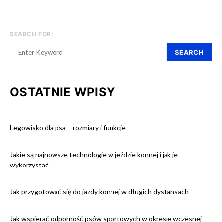
SEARCH FOR:
SEARCH
OSTATNIE WPISY
Legowisko dla psa – rozmiary i funkcje
Jakie są najnowsze technologie w jeździe konnej i jak je
wykorzystać
Jak przygotować się do jazdy konnej w długich dystansach
Jak wspierać odporność psów sportowych w okresie wczesnej