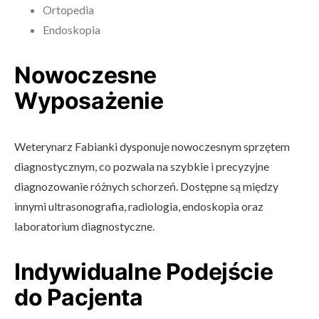
Ortopedia
Endoskopia
Nowoczesne
Wyposażenie
Weterynarz Fabianki dysponuje nowoczesnym sprzętem
diagnostycznym, co pozwala na szybkie i precyzyjne
diagnozowanie różnych schorzeń. Dostępne są między
innymi ultrasonografia, radiologia, endoskopia oraz
laboratorium diagnostyczne.
Indywidualne Podejście
do Pacjenta