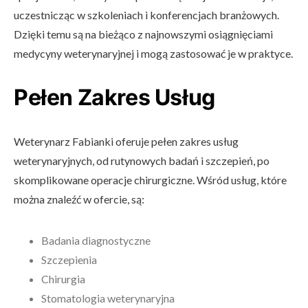
uczestnicząc w szkoleniach i konferencjach branżowych.
Dzięki temu są na bieżąco z najnowszymi osiągnięciami
medycyny weterynaryjnej i mogą zastosować je w praktyce.
Pełen Zakres Usług
Weterynarz Fabianki oferuje pełen zakres usług
weterynaryjnych, od rutynowych badań i szczepień, po
skomplikowane operacje chirurgiczne. Wśród usług, które
można znaleźć w ofercie, są:
Badania diagnostyczne
Szczepienia
Chirurgia
Stomatologia weterynaryjna