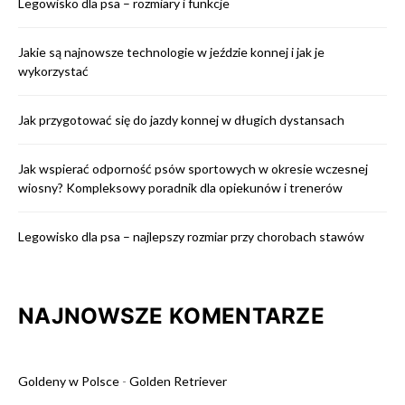
Legowisko dla psa – rozmiary i funkcje
Jakie są najnowsze technologie w jeździe konnej i jak je
wykorzystać
Jak przygotować się do jazdy konnej w długich dystansach
Jak wspierać odporność psów sportowych w okresie wczesnej
wiosny? Kompleksowy poradnik dla opiekunów i trenerów
Legowisko dla psa – najlepszy rozmiar przy chorobach stawów
NAJNOWSZE KOMENTARZE
Goldeny w Polsce
-
Golden Retriever