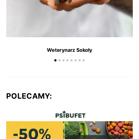
Weterynarz Sokoły
POLECAMY: