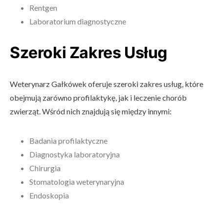
Rentgen
Laboratorium diagnostyczne
Szeroki Zakres Usług
Weterynarz Gałkówek oferuje szeroki zakres usług, które
obejmują zarówno profilaktykę, jak i leczenie chorób
zwierząt. Wśród nich znajdują się między innymi:
Badania profilaktyczne
Diagnostyka laboratoryjna
Chirurgia
Stomatologia weterynaryjna
Endoskopia