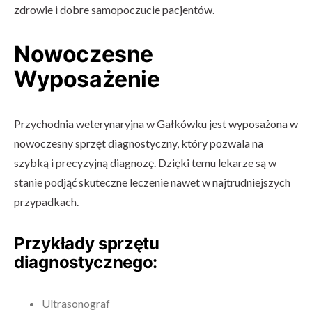
zdrowie i dobre samopoczucie pacjentów.
Nowoczesne
Wyposażenie
Przychodnia weterynaryjna w Gałkówku jest wyposażona w
nowoczesny sprzęt diagnostyczny, który pozwala na
szybką i precyzyjną diagnozę. Dzięki temu lekarze są w
stanie podjąć skuteczne leczenie nawet w najtrudniejszych
przypadkach.
Przykłady sprzętu
diagnostycznego:
Ultrasonograf