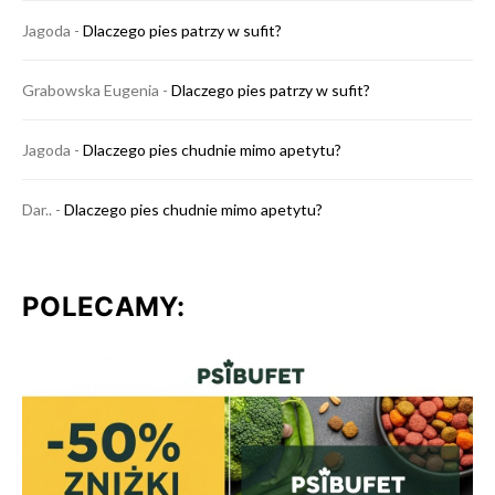
Jagoda
-
Dlaczego pies patrzy w sufit?
Grabowska Eugenia
-
Dlaczego pies patrzy w sufit?
Jagoda
-
Dlaczego pies chudnie mimo apetytu?
Dar..
-
Dlaczego pies chudnie mimo apetytu?
POLECAMY: