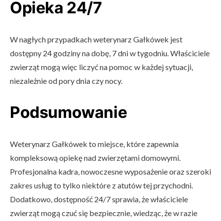
Opieka 24/7
W nagłych przypadkach weterynarz Gałkówek jest
dostępny 24 godziny na dobę, 7 dni w tygodniu. Właściciele
zwierząt mogą więc liczyć na pomoc w każdej sytuacji,
niezależnie od pory dnia czy nocy.
Podsumowanie
Weterynarz Gałkówek to miejsce, które zapewnia
kompleksową opiekę nad zwierzętami domowymi.
Profesjonalna kadra, nowoczesne wyposażenie oraz szeroki
zakres usług to tylko niektóre z atutów tej przychodni.
Dodatkowo, dostępność 24/7 sprawia, że właściciele
zwierząt mogą czuć się bezpiecznie, wiedząc, że w razie