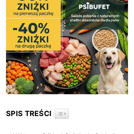
SPIS TREŚCI
TOGGLE TABLE OF CONTENT