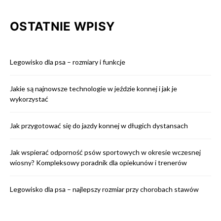
OSTATNIE WPISY
Legowisko dla psa – rozmiary i funkcje
Jakie są najnowsze technologie w jeździe konnej i jak je
wykorzystać
Jak przygotować się do jazdy konnej w długich dystansach
Jak wspierać odporność psów sportowych w okresie wczesnej
wiosny? Kompleksowy poradnik dla opiekunów i trenerów
Legowisko dla psa – najlepszy rozmiar przy chorobach stawów