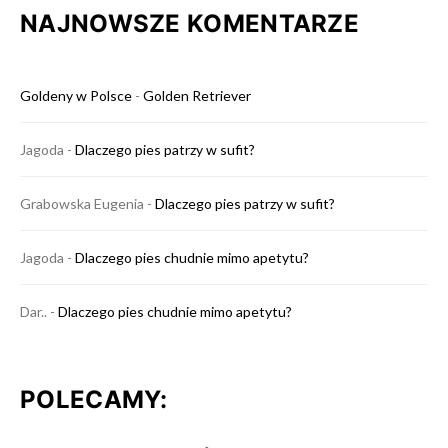
NAJNOWSZE KOMENTARZE
Goldeny w Polsce
-
Golden Retriever
Jagoda
-
Dlaczego pies patrzy w sufit?
Grabowska Eugenia
-
Dlaczego pies patrzy w sufit?
Jagoda
-
Dlaczego pies chudnie mimo apetytu?
Dar..
-
Dlaczego pies chudnie mimo apetytu?
POLECAMY: