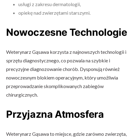
usługi z zakresu dermatologii,
opiekę nad zwierzętami starszymi.
Nowoczesne Technologie
Weterynarz Gąsawa korzysta z najnowszych technologii i
sprzętu diagnostycznego, co pozwala na szybkie i
precyzyjne diagnozowanie chorób. Dysponują również
nowoczesnym blokiem operacyjnym, który umożliwia
przeprowadzanie skomplikowanych zabiegów
chirurgicznych.
Przyjazna Atmosfera
Weterynarz Gąsawa to miejsce, gdzie zarówno zwierzęta,