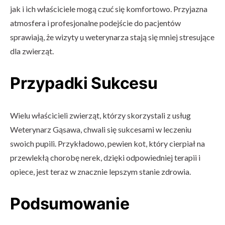
jak i ich właściciele mogą czuć się komfortowo. Przyjazna
atmosfera i profesjonalne podejście do pacjentów
sprawiają, że wizyty u weterynarza stają się mniej stresujące
dla zwierząt.
Przypadki Sukcesu
Wielu właścicieli zwierząt, którzy skorzystali z usług
Weterynarz Gąsawa, chwali się sukcesami w leczeniu
swoich pupili. Przykładowo, pewien kot, który cierpiał na
przewlekłą chorobę nerek, dzięki odpowiedniej terapii i
opiece, jest teraz w znacznie lepszym stanie zdrowia.
Podsumowanie