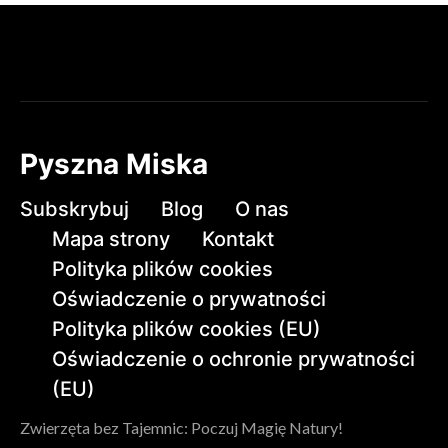
Pyszna Miska
Subskrybuj
Blog
O nas
Mapa strony
Kontakt
Polityka plików cookies
Oświadczenie o prywatności
Polityka plików cookies (EU)
Oświadczenie o ochronie prywatności
(EU)
Zwierzęta bez Tajemnic: Poczuj Magię Natury!