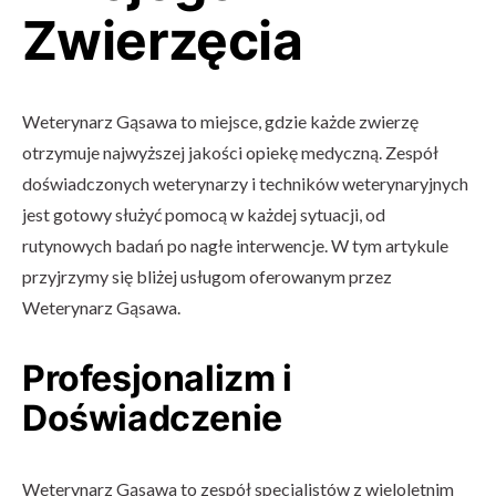
Zwierzęcia
Weterynarz Gąsawa to miejsce, gdzie każde zwierzę
otrzymuje najwyższej jakości opiekę medyczną. Zespół
doświadczonych weterynarzy i techników weterynaryjnych
jest gotowy służyć pomocą w każdej sytuacji, od
rutynowych badań po nagłe interwencje. W tym artykule
przyjrzymy się bliżej usługom oferowanym przez
Weterynarz Gąsawa.
Profesjonalizm i
Doświadczenie
Weterynarz Gąsawa to zespół specjalistów z wieloletnim