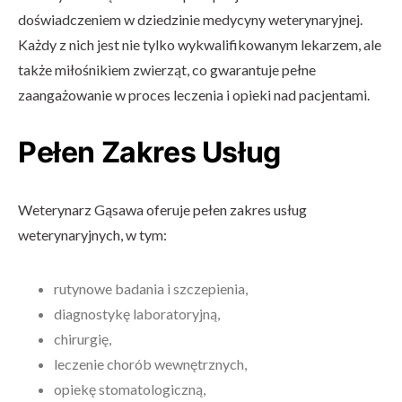
doświadczeniem w dziedzinie medycyny weterynaryjnej.
Każdy z nich jest nie tylko wykwalifikowanym lekarzem, ale
także miłośnikiem zwierząt, co gwarantuje pełne
zaangażowanie w proces leczenia i opieki nad pacjentami.
Pełen Zakres Usług
Weterynarz Gąsawa oferuje pełen zakres usług
weterynaryjnych, w tym:
rutynowe badania i szczepienia,
diagnostykę laboratoryjną,
chirurgię,
leczenie chorób wewnętrznych,
opiekę stomatologiczną,