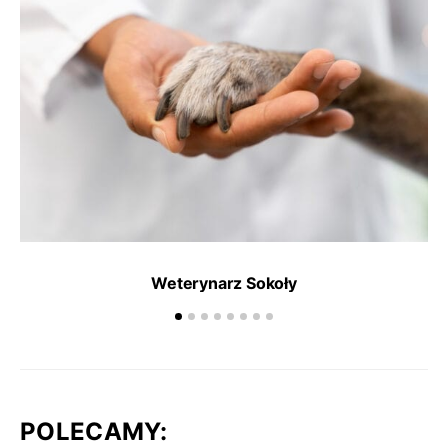
Weterynarz Sokoły
POLECAMY: