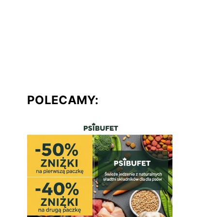
POLECAMY: