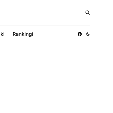
ki
Rankingi