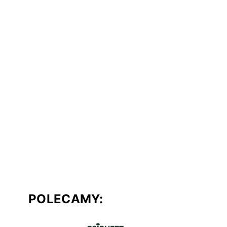
POLECAMY: