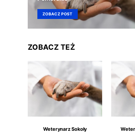
ZOBACZ POST
ZOBACZ TEŻ
Weterynarz Sokoły
Weter