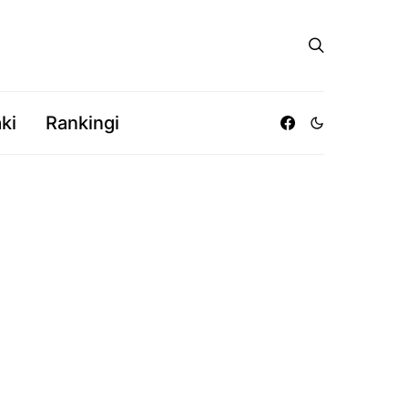
ki
Rankingi