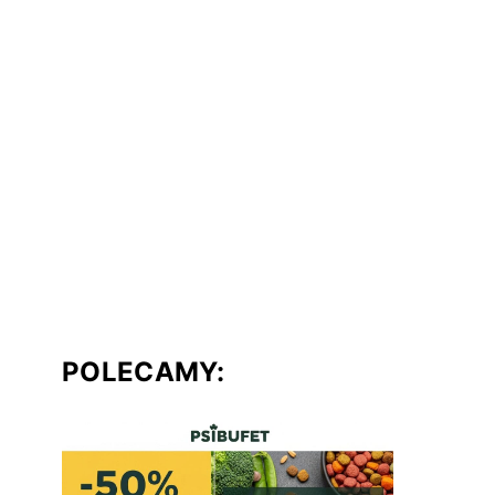
POLECAMY: