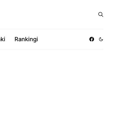
ki
Rankingi