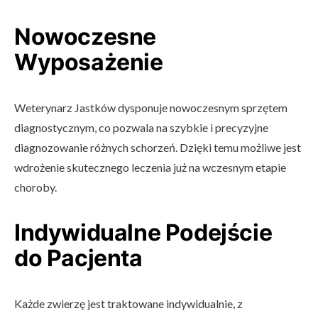
Nowoczesne
Wyposażenie
Weterynarz Jastków dysponuje nowoczesnym sprzętem
diagnostycznym, co pozwala na szybkie i precyzyjne
diagnozowanie różnych schorzeń. Dzięki temu możliwe jest
wdrożenie skutecznego leczenia już na wczesnym etapie
choroby.
Indywidualne Podejście
do Pacjenta
Każde zwierzę jest traktowane indywidualnie, z