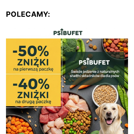
POLECAMY: