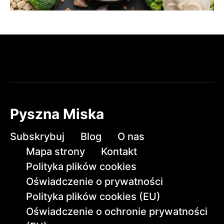
Pyszna Miska
Subskrybuj
Blog
O nas
Mapa strony
Kontakt
Polityka plików cookies
Oświadczenie o prywatności
Polityka plików cookies (EU)
Oświadczenie o ochronie prywatności