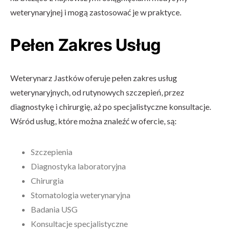
weterynaryjnej i mogą zastosować je w praktyce.
Pełen Zakres Usług
Weterynarz Jastków oferuje pełen zakres usług
weterynaryjnych, od rutynowych szczepień, przez
diagnostykę i chirurgię, aż po specjalistyczne konsultacje.
Wśród usług, które można znaleźć w ofercie, są:
Szczepienia
Diagnostyka laboratoryjna
Chirurgia
Stomatologia weterynaryjna
Badania USG
Konsultacje specjalistyczne