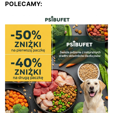
POLECAMY: