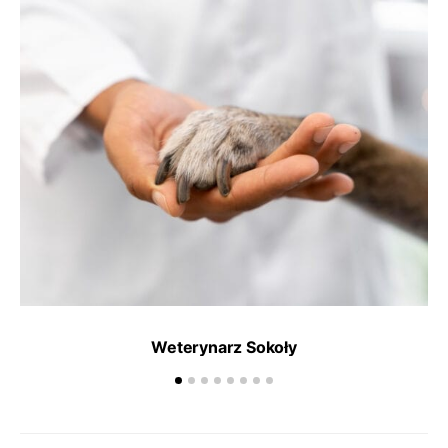
Weterynarz Sokoły