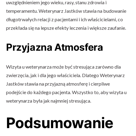
uwzględnieniem jego wieku, rasy, stanu zdrowia i
temperamentu. Weterynarz Jastków stawia na budowanie
długotrwałych relacji z pacjentami i ich właścicielami, co
przekłada się na lepsze efekty leczenia i większe zaufanie.
Przyjazna Atmosfera
Wizyta u weterynarza może być stresująca zarówno dla
zwierzęcia, jak i dla jego właściciela. Dlatego Weterynarz
Jastków stawia na przyjazną atmosferę i cierpliwe
podejście do każdego pacjenta. Wszystko to, aby wizyta u
weterynarza była jak najmniej stresująca.
Podsumowanie