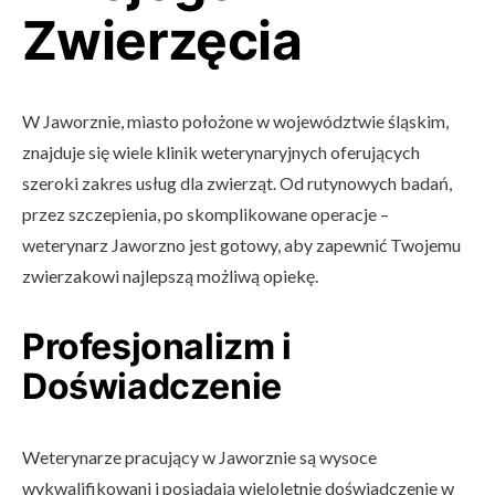
Zwierzęcia
W Jaworznie, miasto położone w województwie śląskim,
znajduje się wiele klinik weterynaryjnych oferujących
szeroki zakres usług dla zwierząt. Od rutynowych badań,
przez szczepienia, po skomplikowane operacje –
weterynarz Jaworzno jest gotowy, aby zapewnić Twojemu
zwierzakowi najlepszą możliwą opiekę.
Profesjonalizm i
Doświadczenie
Weterynarze pracujący w Jaworznie są wysoce
wykwalifikowani i posiadają wieloletnie doświadczenie w