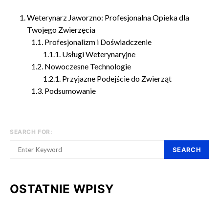
Weterynarz Jaworzno: Profesjonalna Opieka dla
Twojego Zwierzęcia
Profesjonalizm i Doświadczenie
Usługi Weterynaryjne
Nowoczesne Technologie
Przyjazne Podejście do Zwierząt
Podsumowanie
SEARCH FOR:
SEARCH
OSTATNIE WPISY