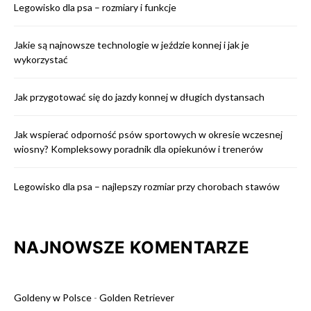
Legowisko dla psa – rozmiary i funkcje
Jakie są najnowsze technologie w jeździe konnej i jak je
wykorzystać
Jak przygotować się do jazdy konnej w długich dystansach
Jak wspierać odporność psów sportowych w okresie wczesnej
wiosny? Kompleksowy poradnik dla opiekunów i trenerów
Legowisko dla psa – najlepszy rozmiar przy chorobach stawów
NAJNOWSZE KOMENTARZE
Goldeny w Polsce
-
Golden Retriever