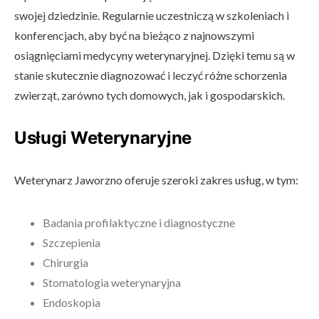
swojej dziedzinie. Regularnie uczestniczą w szkoleniach i
konferencjach, aby być na bieżąco z najnowszymi
osiągnięciami medycyny weterynaryjnej. Dzięki temu są w
stanie skutecznie diagnozować i leczyć różne schorzenia
zwierząt, zarówno tych domowych, jak i gospodarskich.
Usługi Weterynaryjne
Weterynarz Jaworzno oferuje szeroki zakres usług, w tym:
Badania profilaktyczne i diagnostyczne
Szczepienia
Chirurgia
Stomatologia weterynaryjna
Endoskopia