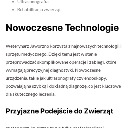
Ultrasonografia
Rehabilitacja zwierząt
Nowoczesne Technologie
Weterynarz Jaworzno korzysta z najnowszych technologii i
sprzętu medycznego. Dzięki temu jest w stanie
przeprowadzać skomplikowane operacje i zabiegi, które
wymagają precyzyjnej diagnostyki. Nowoczesne
urządzenia, takie jak ultrasonografy czy endoskopy,
pozwalają na szybką i dokładną diagnozę, co jest kluczowe
dla skutecznego leczenia.
Przyjazne Podejście do Zwierząt
Weterynarz Jaworzno to nie tylko profesjonalizm i