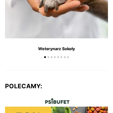
Weterynarz Sokoły
POLECAMY: