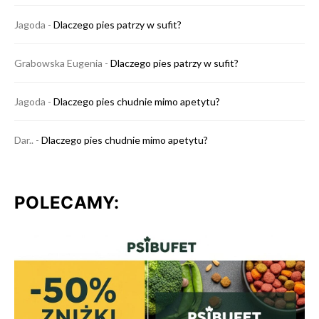
Jagoda
-
Dlaczego pies patrzy w sufit?
Grabowska Eugenia
-
Dlaczego pies patrzy w sufit?
Jagoda
-
Dlaczego pies chudnie mimo apetytu?
Dar..
-
Dlaczego pies chudnie mimo apetytu?
POLECAMY: