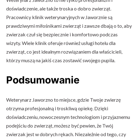
doświadczenie, ale także troska o dobro zwierząt.
Pracownicy klinik weterynaryjnych w Jaworznie są
prawdziwymi miłośnikami zwierząt i zawsze dbają o to, aby
zwierzak czuł się bezpiecznie i komfortowo podczas
wizyty. Wiele klinik oferuje również usługi hotelu dla
zwierząt, co jest idealnym rozwiązaniem dla właścicieli,
którzy muszą na jakiś czas zostawić swojego pupila.
Podsumowanie
Weterynarz Jaworzno to miejsce, gdzie Twoje zwierzę
otrzyma profesjonalną i troskliwą opiekę. Dzięki
doświadczeniu, nowoczesnym technologiom i przyjaznemu
podejściu do zwierząt, możesz być pewien, że Twój
zwierzak jest w dobrych rękach. Niezależnie od tego, czy