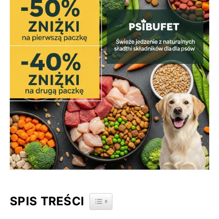
SPIS TREŚCI
TOGGLE TABLE OF CONTENT