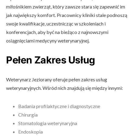
miłośnikiem zwierząt, który zawsze stara się zapewnić im
jak największy komfort. Pracownicy kliniki stale podnoszą
swoje kwalifikacje, uczestnicząc w szkoleniach i
konferencjach, aby być na bieżąco z najnowszymi
osiągnięciami medycyny weterynaryjnej.
Pełen Zakres Usług
Weterynarz Jeziorany oferuje pełen zakres usług
weterynaryjnych. Wśród nich znajdują się między innymi:
Badania profilaktyczne i diagnostyczne
Chirurgia
Stomatologia weterynaryjna
Endoskopia