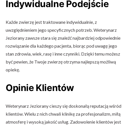
Indywidualne Podejście
Każde zwierzę jest traktowane indywidualnie, z
uwzględnieniem jego specyficznych potrzeb. Weterynarz
Jeziorany zawsze stara się znaleźć najbardziej odpowiednie
rozwiązanie dla każdego pacjenta, biorąc pod uwagę jego
stan zdrowia, wiek, rasę i inne czynniki. Dzięki temu możesz
być pewien, że Twoje zwierzę otrzyma najlepszą możliwą
opiekę.
Opinie Klientów
Weterynarz Jeziorany cieszy się doskonałą reputacją wśród
klientów. Wielu z nich chwali klinikę za profesjonalizm, miłą
atmosferę i wysoką jakość usług. Zadowolenie klientów jest