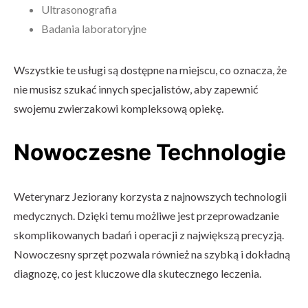
Ultrasonografia
Badania laboratoryjne
Wszystkie te usługi są dostępne na miejscu, co oznacza, że
nie musisz szukać innych specjalistów, aby zapewnić
swojemu zwierzakowi kompleksową opiekę.
Nowoczesne Technologie
Weterynarz Jeziorany korzysta z najnowszych technologii
medycznych. Dzięki temu możliwe jest przeprowadzanie
skomplikowanych badań i operacji z największą precyzją.
Nowoczesny sprzęt pozwala również na szybką i dokładną
diagnozę, co jest kluczowe dla skutecznego leczenia.