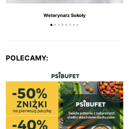
Weterynarz Sokoły
POLECAMY: