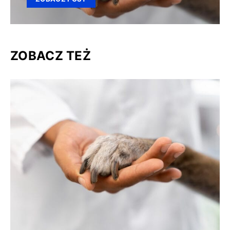
ZOBACZ TEŻ