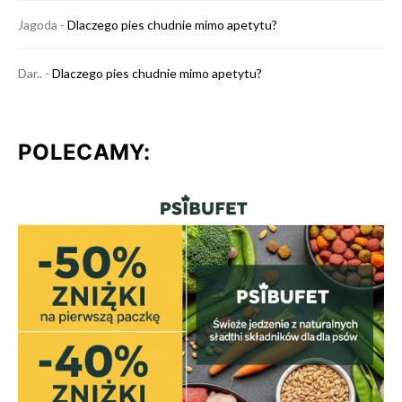
Jagoda
-
Dlaczego pies chudnie mimo apetytu?
Dar..
-
Dlaczego pies chudnie mimo apetytu?
POLECAMY: