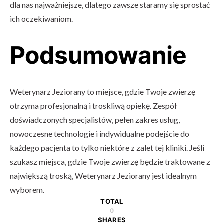
dla nas najważniejsze, dlatego zawsze staramy się sprostać
ich oczekiwaniom.
Podsumowanie
Weterynarz Jeziorany to miejsce, gdzie Twoje zwierzę
otrzyma profesjonalną i troskliwą opiekę. Zespół
doświadczonych specjalistów, pełen zakres usług,
nowoczesne technologie i indywidualne podejście do
każdego pacjenta to tylko niektóre z zalet tej kliniki. Jeśli
szukasz miejsca, gdzie Twoje zwierzę będzie traktowane z
największą troską, Weterynarz Jeziorany jest idealnym
wyborem.
TOTAL
0
SHARES