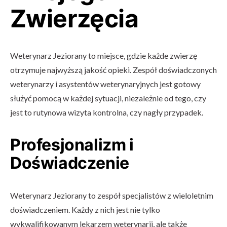
Zwierzęcia
Weterynarz Jeziorany to miejsce, gdzie każde zwierzę
otrzymuje najwyższą jakość opieki. Zespół doświadczonych
weterynarzy i asystentów weterynaryjnych jest gotowy
służyć pomocą w każdej sytuacji, niezależnie od tego, czy
jest to rutynowa wizyta kontrolna, czy nagły przypadek.
Profesjonalizm i
Doświadczenie
Weterynarz Jeziorany to zespół specjalistów z wieloletnim
doświadczeniem. Każdy z nich jest nie tylko
wykwalifikowanym lekarzem weterynarii, ale także