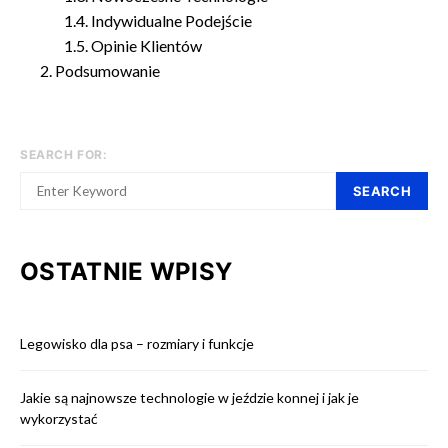
Indywidualne Podejście
Opinie Klientów
Podsumowanie
SEARCH FOR:
SEARCH
OSTATNIE WPISY
Legowisko dla psa – rozmiary i funkcje
Jakie są najnowsze technologie w jeździe konnej i jak je
wykorzystać