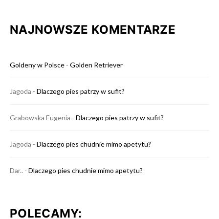
NAJNOWSZE KOMENTARZE
Goldeny w Polsce
-
Golden Retriever
Jagoda
-
Dlaczego pies patrzy w sufit?
Grabowska Eugenia
-
Dlaczego pies patrzy w sufit?
Jagoda
-
Dlaczego pies chudnie mimo apetytu?
Dar..
-
Dlaczego pies chudnie mimo apetytu?
POLECAMY: