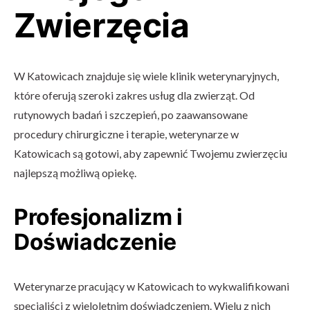
Zwierzęcia
W Katowicach znajduje się wiele klinik weterynaryjnych,
które oferują szeroki zakres usług dla zwierząt. Od
rutynowych badań i szczepień, po zaawansowane
procedury chirurgiczne i terapie, weterynarze w
Katowicach są gotowi, aby zapewnić Twojemu zwierzęciu
najlepszą możliwą opiekę.
Profesjonalizm i
Doświadczenie
Weterynarze pracujący w Katowicach to wykwalifikowani
specjaliści z wieloletnim doświadczeniem. Wielu z nich