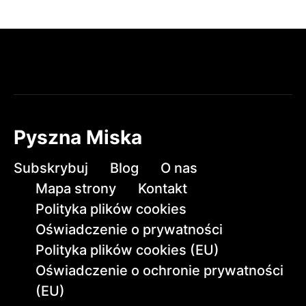
Pyszna Miska
Subskrybuj
Blog
O nas
Mapa strony
Kontakt
Polityka plików cookies
Oświadczenie o prywatności
Polityka plików cookies (EU)
Oświadczenie o ochronie prywatności
(EU)