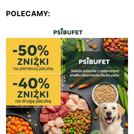
POLECAMY: