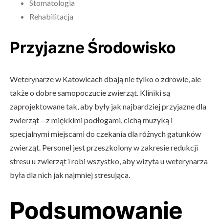
Stomatologia
Rehabilitacja
Przyjazne Środowisko
Weterynarze w Katowicach dbają nie tylko o zdrowie, ale
także o dobre samopoczucie zwierząt. Kliniki są
zaprojektowane tak, aby były jak najbardziej przyjazne dla
zwierząt – z miękkimi podłogami, cichą muzyką i
specjalnymi miejscami do czekania dla różnych gatunków
zwierząt. Personel jest przeszkolony w zakresie redukcji
stresu u zwierząt i robi wszystko, aby wizyta u weterynarza
była dla nich jak najmniej stresująca.
Podsumowanie