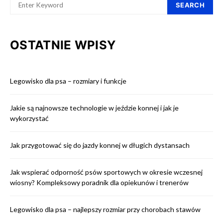
SEARCH
OSTATNIE WPISY
Legowisko dla psa – rozmiary i funkcje
Jakie są najnowsze technologie w jeździe konnej i jak je
wykorzystać
Jak przygotować się do jazdy konnej w długich dystansach
Jak wspierać odporność psów sportowych w okresie wczesnej
wiosny? Kompleksowy poradnik dla opiekunów i trenerów
Legowisko dla psa – najlepszy rozmiar przy chorobach stawów