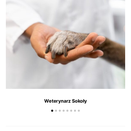
Weterynarz Sokoły