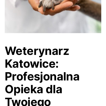
Weterynarz
Katowice:
Profesjonalna
Opieka dla
Twojego