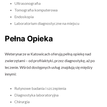
Ultrasonografia
Tomografia komputerowa
Endoskopia
Laboratorium diagnostyczne na miejscu
Pełna Opieka
Weterynarze w Katowicach oferują pełną opiekę nad
zwierzętami – od profilaktyki, przez diagnostykę, aż po
leczenie. Wśród dostępnych usług znajdują się między
innymi:
Rutynowe badania i szczepienia
Diagnostyka laboratoryjna
Chirurgia