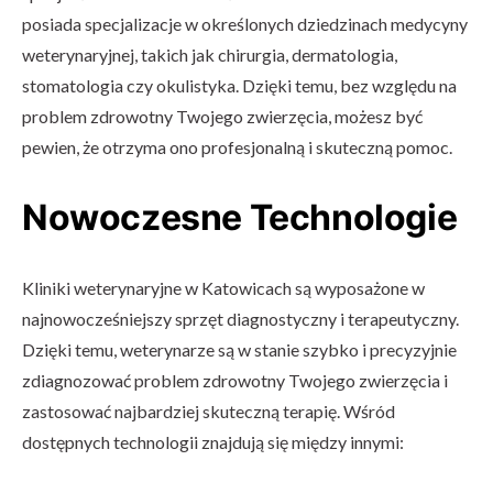
posiada specjalizacje w określonych dziedzinach medycyny
weterynaryjnej, takich jak chirurgia, dermatologia,
stomatologia czy okulistyka. Dzięki temu, bez względu na
problem zdrowotny Twojego zwierzęcia, możesz być
pewien, że otrzyma ono profesjonalną i skuteczną pomoc.
Nowoczesne Technologie
Kliniki weterynaryjne w Katowicach są wyposażone w
najnowocześniejszy sprzęt diagnostyczny i terapeutyczny.
Dzięki temu, weterynarze są w stanie szybko i precyzyjnie
zdiagnozować problem zdrowotny Twojego zwierzęcia i
zastosować najbardziej skuteczną terapię. Wśród
dostępnych technologii znajdują się między innymi: