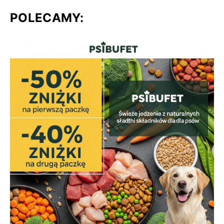
POLECAMY: