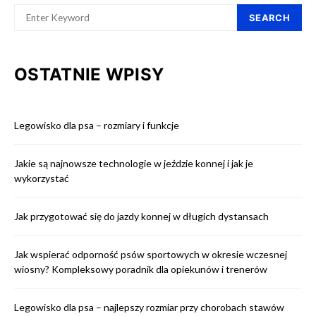
SEARCH
OSTATNIE WPISY
Legowisko dla psa – rozmiary i funkcje
Jakie są najnowsze technologie w jeździe konnej i jak je
wykorzystać
Jak przygotować się do jazdy konnej w długich dystansach
Jak wspierać odporność psów sportowych w okresie wczesnej
wiosny? Kompleksowy poradnik dla opiekunów i trenerów
Legowisko dla psa – najlepszy rozmiar przy chorobach stawów