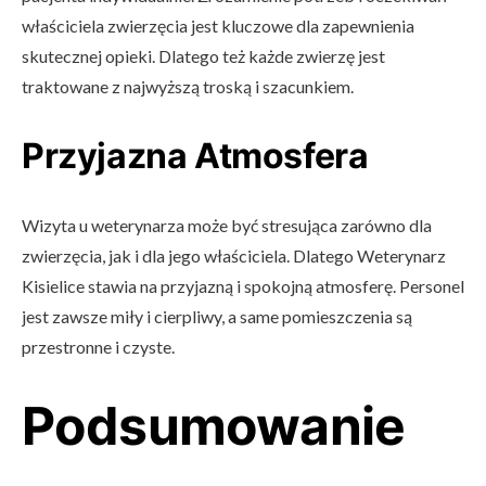
właściciela zwierzęcia jest kluczowe dla zapewnienia
skutecznej opieki. Dlatego też każde zwierzę jest
traktowane z najwyższą troską i szacunkiem.
Przyjazna Atmosfera
Wizyta u weterynarza może być stresująca zarówno dla
zwierzęcia, jak i dla jego właściciela. Dlatego Weterynarz
Kisielice stawia na przyjazną i spokojną atmosferę. Personel
jest zawsze miły i cierpliwy, a same pomieszczenia są
przestronne i czyste.
Podsumowanie