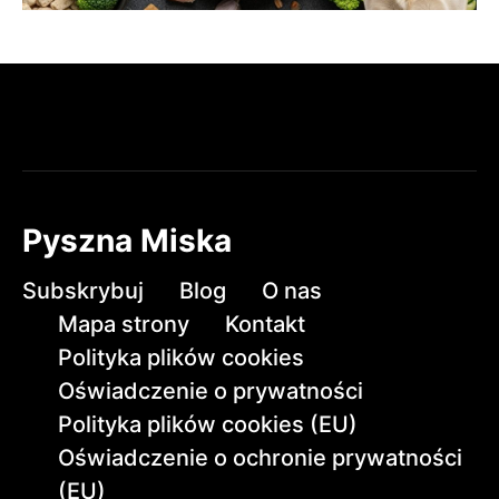
Pyszna Miska
Subskrybuj
Blog
O nas
Mapa strony
Kontakt
Polityka plików cookies
Oświadczenie o prywatności
Polityka plików cookies (EU)
Oświadczenie o ochronie prywatności
(EU)