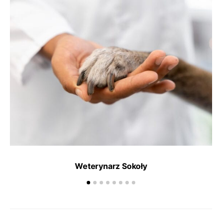
Weterynarz Sokoły