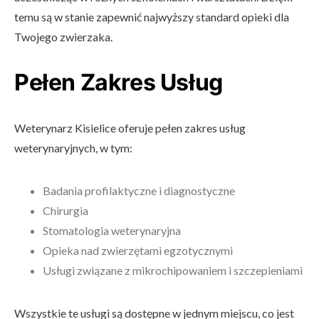
temu są w stanie zapewnić najwyższy standard opieki dla
Twojego zwierzaka.
Pełen Zakres Usług
Weterynarz Kisielice oferuje pełen zakres usług
weterynaryjnych, w tym:
Badania profilaktyczne i diagnostyczne
Chirurgia
Stomatologia weterynaryjna
Opieka nad zwierzętami egzotycznymi
Usługi związane z mikrochipowaniem i szczepieniami
Wszystkie te usługi są dostępne w jednym miejscu, co jest