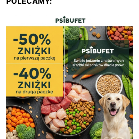
POLECAMY: