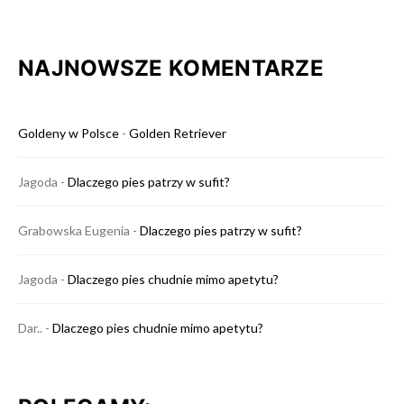
NAJNOWSZE KOMENTARZE
Goldeny w Polsce
-
Golden Retriever
Jagoda
-
Dlaczego pies patrzy w sufit?
Grabowska Eugenia
-
Dlaczego pies patrzy w sufit?
Jagoda
-
Dlaczego pies chudnie mimo apetytu?
Dar..
-
Dlaczego pies chudnie mimo apetytu?