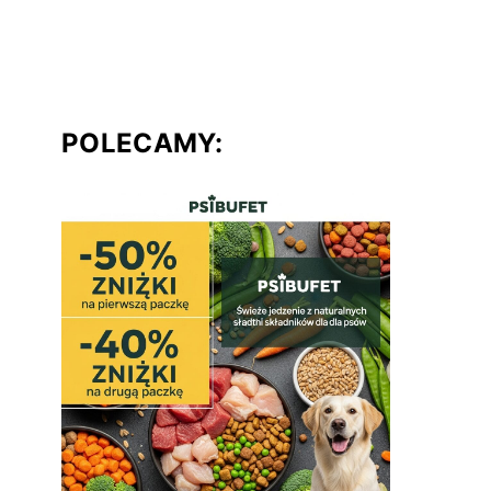
POLECAMY: