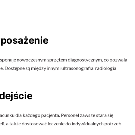
posażenie
sponuje nowoczesnym sprzętem diagnostycznym, co pozwala
e. Dostępne są między innymi ultrasonografia, radiologia
dejście
zacunku dla każdego pacjenta. Personel zawsze stara się
li, a także dostosować leczenie do indywidualnych potrzeb