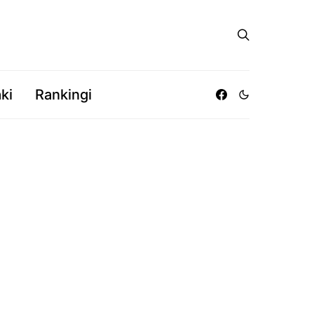
ki
Rankingi