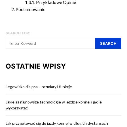
Przykładowe Opinie
Podsumowanie
SEARCH FOR:
SEARCH
OSTATNIE WPISY
Legowisko dla psa – rozmiary i funkcje
Jakie są najnowsze technologie w jeździe konnej i jak je
wykorzystać
Jak przygotować się do jazdy konnej w długich dystansach