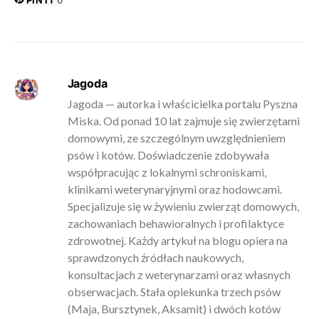
0
Jagoda
Jagoda — autorka i właścicielka portalu Pyszna
Miska. Od ponad 10 lat zajmuje się zwierzętami
domowymi, ze szczególnym uwzględnieniem
psów i kotów. Doświadczenie zdobywała
współpracując z lokalnymi schroniskami,
klinikami weterynaryjnymi oraz hodowcami.
Specjalizuje się w żywieniu zwierząt domowych,
zachowaniach behawioralnych i profilaktyce
zdrowotnej. Każdy artykuł na blogu opiera na
sprawdzonych źródłach naukowych,
konsultacjach z weterynarzami oraz własnych
obserwacjach. Stała opiekunka trzech psów
(Maja, Bursztynek, Aksamit) i dwóch kotów