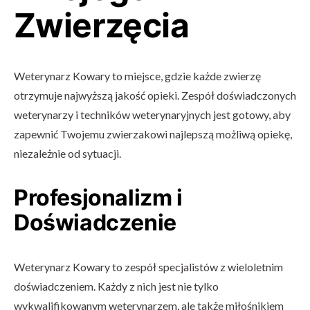
Zwierzęcia
Weterynarz Kowary to miejsce, gdzie każde zwierzę
otrzymuje najwyższą jakość opieki. Zespół doświadczonych
weterynarzy i techników weterynaryjnych jest gotowy, aby
zapewnić Twojemu zwierzakowi najlepszą możliwą opiekę,
niezależnie od sytuacji.
Profesjonalizm i
Doświadczenie
Weterynarz Kowary to zespół specjalistów z wieloletnim
doświadczeniem. Każdy z nich jest nie tylko
wykwalifikowanym weterynarzem, ale także miłośnikiem