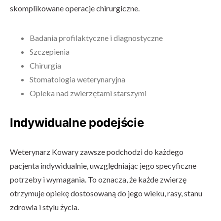
skomplikowane operacje chirurgiczne.
Badania profilaktyczne i diagnostyczne
Szczepienia
Chirurgia
Stomatologia weterynaryjna
Opieka nad zwierzętami starszymi
Indywidualne podejście
Weterynarz Kowary zawsze podchodzi do każdego
pacjenta indywidualnie, uwzględniając jego specyficzne
potrzeby i wymagania. To oznacza, że każde zwierzę
otrzymuje opiekę dostosowaną do jego wieku, rasy, stanu
zdrowia i stylu życia.