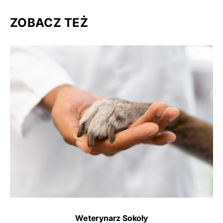
ZOBACZ TEŻ
Weterynarz Sokoły