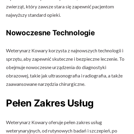
zwierząt, który zawsze stara się zapewnić pacjentom
najwyższy standard opieki.
Nowoczesne Technologie
Weterynarz Kowary korzysta z najnowszych technologii i
sprzętu, aby zapewnić skuteczne i bezpieczne leczenie. To
obejmuje nowoczesne urządzenia do diagnostyki
obrazowej, takie jak ultrasonografia i radiografia, a także
zaawansowane narzędzia chirurgiczne.
Pełen Zakres Usług
Weterynarz Kowary oferuje pełen zakres usług
weterynaryjnych, od rutynowych badań i szczepień, po