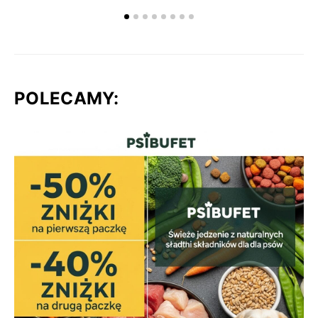
POLECAMY: