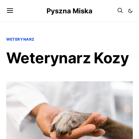
Pyszna Miska
WETERYNARZ
Weterynarz Kozy