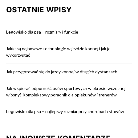
OSTATNIE WPISY
Legowisko dla psa – rozmiary i funkcje
Jakie są najnowsze technologie w jeździe konnej i jak je
wykorzystać
Jak przygotować się do jazdy konnej w długich dystansach
Jak wspierać odporność psów sportowych w okresie wczesnej
wiosny? Kompleksowy poradnik dla opiekunów i trenerów
Legowisko dla psa – najlepszy rozmiar przy chorobach stawów