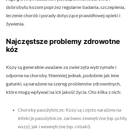
dobrobytu kozom poprzez regularne badania, szczepienia,
leczenie chorób i porady dotyczące prawidłowej opieki i
żywienia.
Najczęstsze problemy zdrowotne
kóz
Kozy są generalnie uważane za zwierzęta wytrzymałe i
odporne na choroby. Niemniej jednak, podobnie jak inne
gatunki, są narażone na szereg problemów zdrowotnych,
które mogą wpływać na ich jakość życia. Oto kilka z nich:
Choroby pasożytnicze: Kozy są często narażone na
infekcje pasożytnicze, zarówno zewnętrzne (np. pchły,
wszy), jak i wewnętrzne (np. robaki).