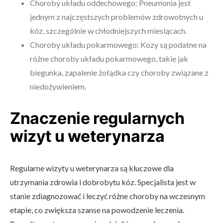
Choroby układu oddechowego: Pneumonia jest
jednym z najczęstszych problemów zdrowotnych u
kóz, szczególnie w chłodniejszych miesiącach.
Choroby układu pokarmowego: Kozy są podatne na
różne choroby układu pokarmowego, takie jak
biegunka, zapalenie żołądka czy choroby związane z
niedożywieniem.
Znaczenie regularnych
wizyt u weterynarza
Regularne wizyty u weterynarza są kluczowe dla
utrzymania zdrowia i dobrobytu kóz. Specjalista jest w
stanie zdiagnozować i leczyć różne choroby na wczesnym
etapie, co zwiększa szanse na powodzenie leczenia.