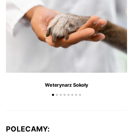
Weterynarz Sokoły
POLECAMY: