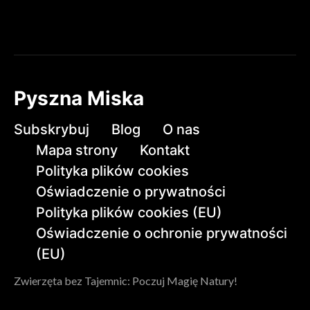
Pyszna Miska
Subskrybuj
Blog
O nas
Mapa strony
Kontakt
Polityka plików cookies
Oświadczenie o prywatności
Polityka plików cookies (EU)
Oświadczenie o ochronie prywatności
(EU)
Zwierzęta bez Tajemnic: Poczuj Magię Natury!