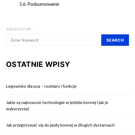
Podsumowanie
SEARCH FOR:
SEARCH
OSTATNIE WPISY
Legowisko dla psa – rozmiary i funkcje
Jakie są najnowsze technologie w jeździe konnej i jak je
wykorzystać
Jak przygotować się do jazdy konnej w długich dystansach