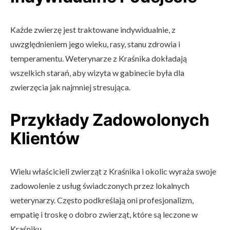
Każde zwierzę jest traktowane indywidualnie, z
uwzględnieniem jego wieku, rasy, stanu zdrowia i
temperamentu. Weterynarze z Kraśnika dokładają
wszelkich starań, aby wizyta w gabinecie była dla
zwierzęcia jak najmniej stresująca.
Przykłady Zadowolonych
Klientów
Wielu właścicieli zwierząt z Kraśnika i okolic wyraża swoje
zadowolenie z usług świadczonych przez lokalnych
weterynarzy. Często podkreślają oni profesjonalizm,
empatię i troskę o dobro zwierząt, które są leczone w
Kraśniku.