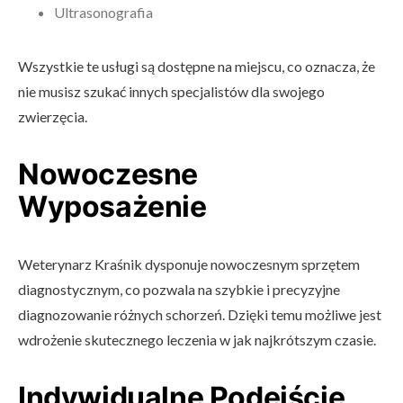
Ultrasonografia
Wszystkie te usługi są dostępne na miejscu, co oznacza, że
nie musisz szukać innych specjalistów dla swojego
zwierzęcia.
Nowoczesne
Wyposażenie
Weterynarz Kraśnik dysponuje nowoczesnym sprzętem
diagnostycznym, co pozwala na szybkie i precyzyjne
diagnozowanie różnych schorzeń. Dzięki temu możliwe jest
wdrożenie skutecznego leczenia w jak najkrótszym czasie.
Indywidualne Podejście