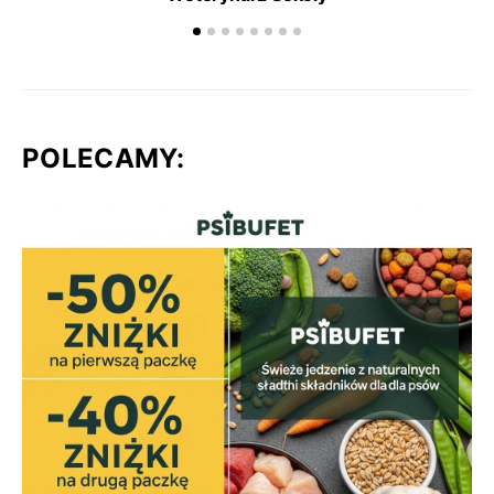
POLECAMY: