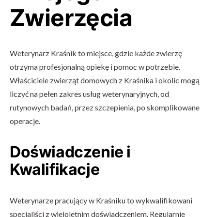
Zwierzęcia
Weterynarz Kraśnik to miejsce, gdzie każde zwierzę
otrzyma profesjonalną opiekę i pomoc w potrzebie.
Właściciele zwierząt domowych z Kraśnika i okolic mogą
liczyć na pełen zakres usług weterynaryjnych, od
rutynowych badań, przez szczepienia, po skomplikowane
operacje.
Doświadczenie i
Kwalifikacje
Weterynarze pracujący w Kraśniku to wykwalifikowani
specjaliści z wieloletnim doświadczeniem. Regularnie