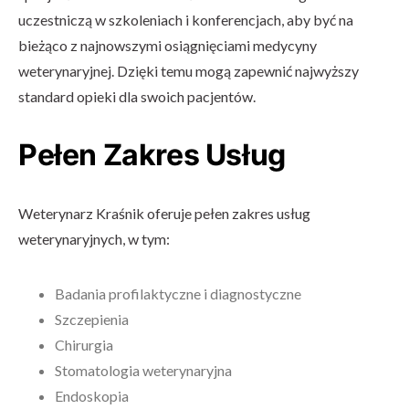
uczestniczą w szkoleniach i konferencjach, aby być na
bieżąco z najnowszymi osiągnięciami medycyny
weterynaryjnej. Dzięki temu mogą zapewnić najwyższy
standard opieki dla swoich pacjentów.
Pełen Zakres Usług
Weterynarz Kraśnik oferuje pełen zakres usług
weterynaryjnych, w tym:
Badania profilaktyczne i diagnostyczne
Szczepienia
Chirurgia
Stomatologia weterynaryjna
Endoskopia