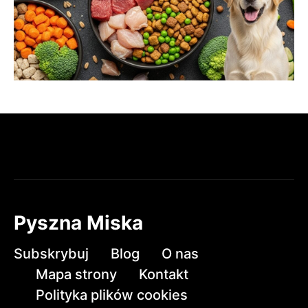
Pyszna Miska
Subskrybuj
Blog
O nas
Mapa strony
Kontakt
Polityka plików cookies