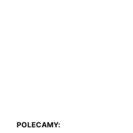
POLECAMY: