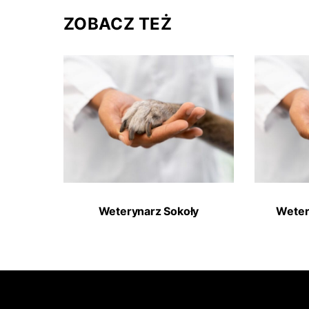
ZOBACZ TEŻ
Weterynarz Sokoły
Weter