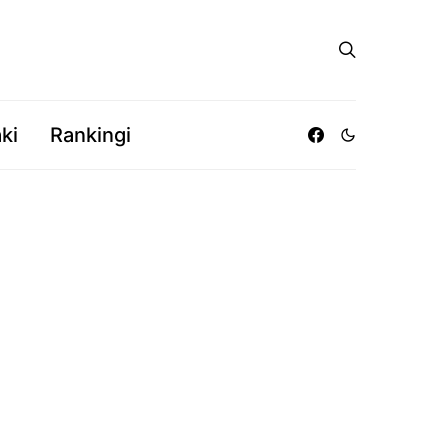
ki
Rankingi