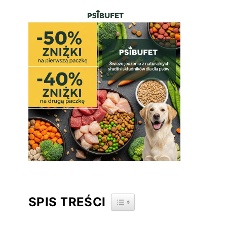
SPIS TREŚCI
TOGGLE TABLE OF CONTENT