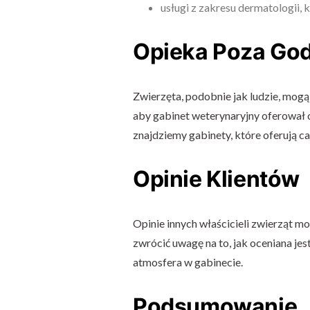
usługi z zakresu dermatologii, ka
Opieka Poza God
Zwierzęta, podobnie jak ludzie, mogą
aby gabinet weterynaryjny oferował
znajdziemy gabinety, które oferują 
Opinie Klientów
Opinie innych właścicieli zwierząt 
zwrócić uwagę na to, jak oceniana jest 
atmosfera w gabinecie.
Podsumowanie