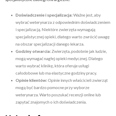
Doświadczenie i specjalizacja:
Ważne jest, aby
wybrać weterynarza z odpowiednim doświadczeniem
i specjalizacją. Niektóre zwierzęta wymagają
specjalistycznej opieki, dlatego warto zwrócić uwagę
na obszar specjalizacji danego lekarza.
Godziny otwarcia:
Zwierzęta, podobnie jak ludzie,
mogą wymagać nagłej opieki medycznej. Dlatego
warto wybrać klinikę, która oferuje usługi
całodobowe lub ma elastyczne godziny pracy.
Opinie klientów:
Opinie innych właścicieli zwierząt
mogą być bardzo pomocne przy wyborze
weterynarza. Warto poszukać recenzji online lub
zapytać znajomych o ich doświadczenia.