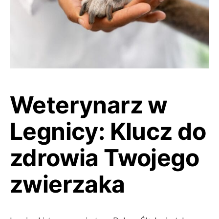
Weterynarz w
Legnicy: Klucz do
zdrowia Twojego
zwierzaka