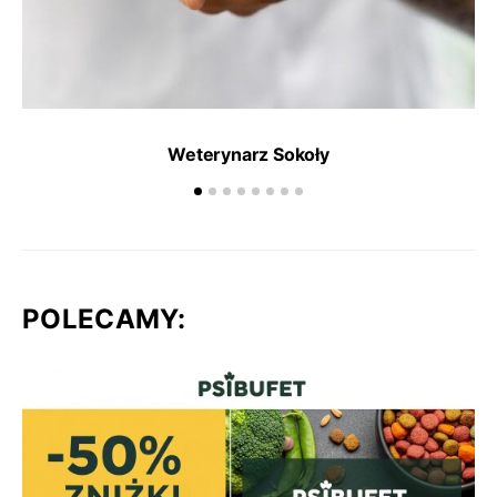
Weterynarz Sokoły
POLECAMY: