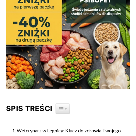
SPIS TREŚCI
TOGGLE TABLE OF CONTENT
Weterynarz w Legnicy: Klucz do zdrowia Twojego