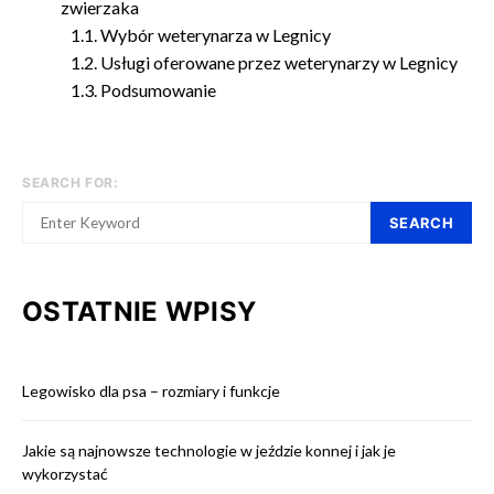
zwierzaka
Wybór weterynarza w Legnicy
Usługi oferowane przez weterynarzy w Legnicy
Podsumowanie
SEARCH FOR:
SEARCH
OSTATNIE WPISY
Legowisko dla psa – rozmiary i funkcje
Jakie są najnowsze technologie w jeździe konnej i jak je
wykorzystać