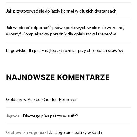
Jak przygotować się do jazdy konnej w długich dystansach
Jak wspierać odporność psów sportowych w okresie wczesnej
wiosny? Kompleksowy poradnik dla opiekunów i trenerów
Legowisko dla psa – najlepszy rozmiar przy chorobach stawów
NAJNOWSZE KOMENTARZE
Goldeny w Polsce
-
Golden Retriever
Jagoda
-
Dlaczego pies patrzy w sufit?
Grabowska Eugenia
-
Dlaczego pies patrzy w sufit?