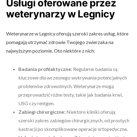
Usługi oferowane przez
weterynarzy w Legnicy
Weterynarze w Legnicy oferują szeroki zakres usług, które
pomagają utrzymać zdrowie Twojego zwierzaka na
najwyższym poziomie. Oto niektóre z nich:
Badania profilaktyczne:
Regularne badania są
kluczowe dla wczesnego wykrywania potencjalnych
problemów zdrowotnych. Weterynarze mogą
przeprowadzić różne testy, takie jak badania krwi,
USG czy rentgen.
Zabiegi chirurgiczne:
Niektóre kliniki oferują
szeroki zakres zabiegów chirurgicznych, od prostych
kastracji po skomplikowane operacje ortopedyczne.