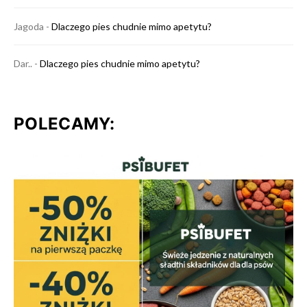
Jagoda
-
Dlaczego pies chudnie mimo apetytu?
Dar..
-
Dlaczego pies chudnie mimo apetytu?
POLECAMY: