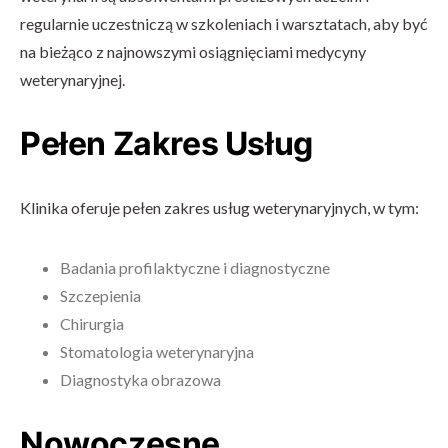
regularnie uczestniczą w szkoleniach i warsztatach, aby być
na bieżąco z najnowszymi osiągnięciami medycyny
weterynaryjnej.
Pełen Zakres Usług
Klinika oferuje pełen zakres usług weterynaryjnych, w tym:
Badania profilaktyczne i diagnostyczne
Szczepienia
Chirurgia
Stomatologia weterynaryjna
Diagnostyka obrazowa
Nowoczesne