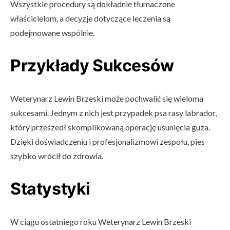
Wszystkie procedury są dokładnie tłumaczone
właścicielom, a decyzje dotyczące leczenia są
podejmowane wspólnie.
Przykłady Sukcesów
Weterynarz Lewin Brzeski może pochwalić się wieloma
sukcesami. Jednym z nich jest przypadek psa rasy labrador,
który przeszedł skomplikowaną operację usunięcia guza.
Dzięki doświadczeniu i profesjonalizmowi zespołu, pies
szybko wrócił do zdrowia.
Statystyki
W ciągu ostatniego roku Weterynarz Lewin Brzeski