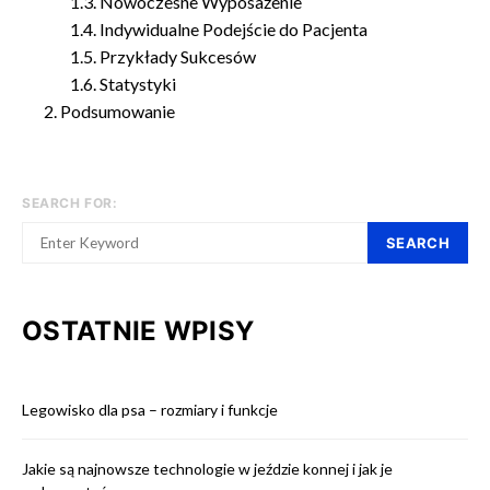
Nowoczesne Wyposażenie
Indywidualne Podejście do Pacjenta
Przykłady Sukcesów
Statystyki
Podsumowanie
SEARCH FOR:
SEARCH
OSTATNIE WPISY
Legowisko dla psa – rozmiary i funkcje
Jakie są najnowsze technologie w jeździe konnej i jak je