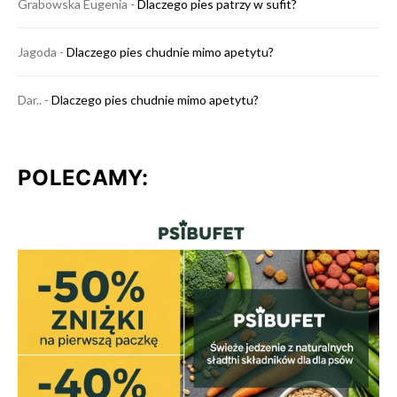
Grabowska Eugenia
-
Dlaczego pies patrzy w sufit?
Jagoda
-
Dlaczego pies chudnie mimo apetytu?
Dar..
-
Dlaczego pies chudnie mimo apetytu?
POLECAMY: