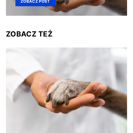
ZOBACZ POST
ZOBACZ TEŻ