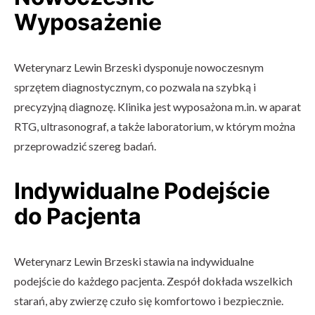
Wyposażenie
Weterynarz Lewin Brzeski dysponuje nowoczesnym
sprzętem diagnostycznym, co pozwala na szybką i
precyzyjną diagnozę. Klinika jest wyposażona m.in. w aparat
RTG, ultrasonograf, a także laboratorium, w którym można
przeprowadzić szereg badań.
Indywidualne Podejście
do Pacjenta
Weterynarz Lewin Brzeski stawia na indywidualne
podejście do każdego pacjenta. Zespół dokłada wszelkich
starań, aby zwierzę czuło się komfortowo i bezpiecznie.