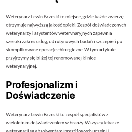
Weterynarz Lewin Brzeski to miejsce, gdzie każde zwierzę
otrzymuje najwyższą jakość opieki. Zespół doświadczonych
weterynarzy i asystentów weterynaryjnych zapewnia
szeroki zakres usług, od rutynowych badań i szczepień po
skomplikowane operacje chirurgiczne. W tym artykule
przyjrzymy się bliżej tej renomowanej klinice
weterynaryjnej.
Profesjonalizm i
Doświadczenie
Weterynarz Lewin Brzeski to zespół specjalistów z
wieloletnim doświadczeniem w branży. Wszyscy lekarze
weterynarii są absolwentami prestiżowych uczelni i