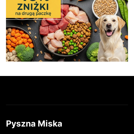
Pyszna Miska