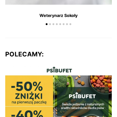
Weterynarz Sokoły
POLECAMY: