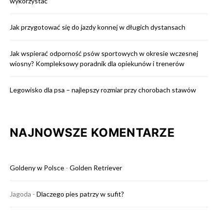
wykorzystać
Jak przygotować się do jazdy konnej w długich dystansach
Jak wspierać odporność psów sportowych w okresie wczesnej
wiosny? Kompleksowy poradnik dla opiekunów i trenerów
Legowisko dla psa – najlepszy rozmiar przy chorobach stawów
NAJNOWSZE KOMENTARZE
Goldeny w Polsce
-
Golden Retriever
Jagoda
-
Dlaczego pies patrzy w sufit?