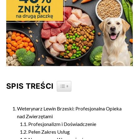
SPIS TREŚCI
TOGGLE TABLE OF CONTENT
Weterynarz Lewin Brzeski: Profesjonalna Opieka
nad Zwierzętami
Profesjonalizm i Doświadczenie
Pełen Zakres Usług