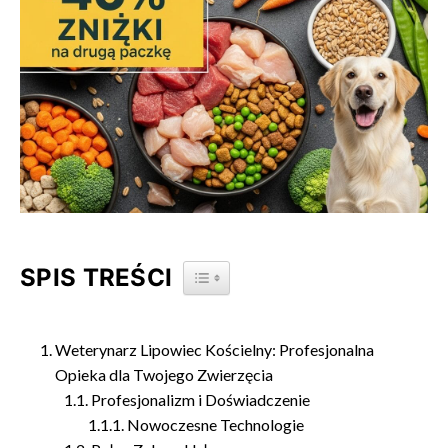
SPIS TREŚCI
TOGGLE TABLE OF CONTENT
Weterynarz Lipowiec Kościelny: Profesjonalna
Opieka dla Twojego Zwierzęcia
Profesjonalizm i Doświadczenie
Nowoczesne Technologie