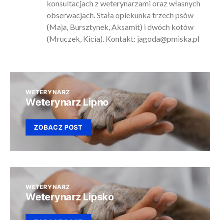
konsultacjach z weterynarzami oraz własnych
obserwacjach. Stała opiekunka trzech psów
(Maja, Bursztynek, Aksamit) i dwóch kotów
(Mruczek, Kicia). Kontakt:
jagoda@pmiska.pl
WETERYNARZ
Weterynarz Lipno
ZOBACZ POST
WETERYNARZ
Weterynarz Lipsko