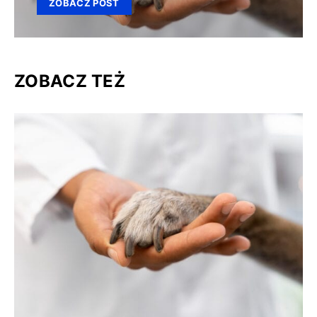
ZOBACZ POST
ZOBACZ TEŻ