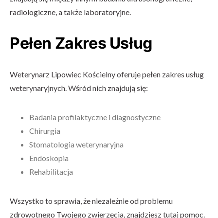
radiologiczne, a także laboratoryjne.
Pełen Zakres Usług
Weterynarz Lipowiec Kościelny oferuje pełen zakres usług
weterynaryjnych. Wśród nich znajdują się:
Badania profilaktyczne i diagnostyczne
Chirurgia
Stomatologia weterynaryjna
Endoskopia
Rehabilitacja
Wszystko to sprawia, że niezależnie od problemu
zdrowotnego Twojego zwierzęcia, znajdziesz tutaj pomoc.