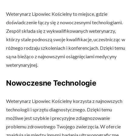
Weterynarz Lipowiec Kościelny to miejsce, gdzie
doświadczenie łączy się z nowoczesnymi technologiami.
Zespół składa się z wykwalifikowanych weterynarzy,
którzy stale podnoszą swoje kwalifikacje, uczestnicząc w
różnego rodzaju szkoleniach i konferencjach. Dzięki temu
są na bieżąco z najnowszymi osiągnięciami medycyny
weterynaryjnej.
Nowoczesne Technologie
Weterynarz Lipowiec Kościelny korzysta z najnowszych
technologii i sprzętu diagnostycznego. Dzięki temu
możliwe jest szybkie i precyzyjne zdiagnozowanie
problemu zdrowotnego Twojego zwierzęcia. W ofercie
znajdują się między innymi badania ultrasonograficzne,