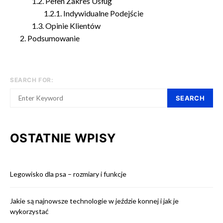
Pełen Zakres Usług
Indywidualne Podejście
Opinie Klientów
Podsumowanie
SEARCH FOR:
SEARCH
OSTATNIE WPISY
Legowisko dla psa – rozmiary i funkcje
Jakie są najnowsze technologie w jeździe konnej i jak je
wykorzystać