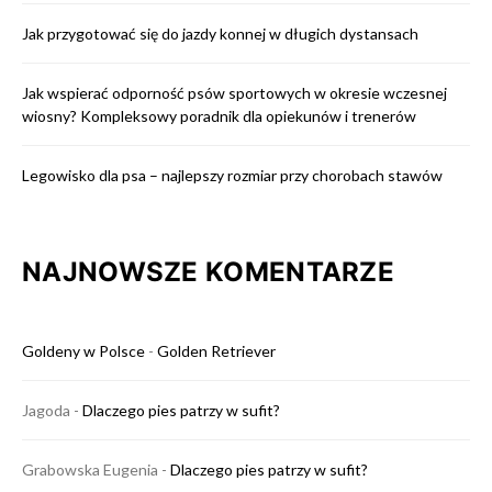
Jak przygotować się do jazdy konnej w długich dystansach
Jak wspierać odporność psów sportowych w okresie wczesnej
wiosny? Kompleksowy poradnik dla opiekunów i trenerów
Legowisko dla psa – najlepszy rozmiar przy chorobach stawów
NAJNOWSZE KOMENTARZE
Goldeny w Polsce
-
Golden Retriever
Jagoda
-
Dlaczego pies patrzy w sufit?
Grabowska Eugenia
-
Dlaczego pies patrzy w sufit?