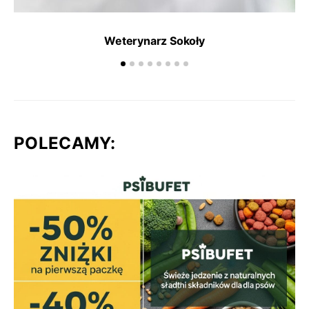
Weterynarz Sokoły
POLECAMY: