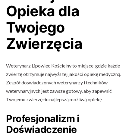
Opieka dla
Twojego
Zwierzęcia
Weterynarz Lipowiec Kościelny to miejsce, gdzie każde
zwierzę otrzymuje najwyższej jakości opiekę medyczną.
Zespół doświadczonych weterynarzy i techników
weterynaryjnych jest zawsze gotowy, aby zapewnić
Twojemu zwierzęciu najlepszą możliwą opiekę.
Profesjonalizm i
Doświadczenie