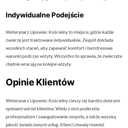
Indywidualne Podejście
Weterynarz Lipowiec Kościelny to miejsce, gdzie każde
zwierzę jest traktowane indywidualnie. Zespół dokłada
wszelkich starań, aby zapewnić komfort i bezstresowe
warunki podczas wizyty. Wszystko to sprawia, że zwierzęta
chętnie wracają na kolejne wizyty.
Opinie Klientów
Weterynarz Lipowiec Kościelny cieszy się bardzo dobrymi
opiniami wśród klientów. Wielu z nich podkreśla
profesjonalizm i zaangażowanie zespołu, a także wysoką
jakość świadczonych usług. Klienci chwalą również