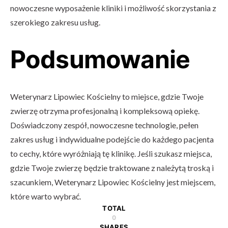
nowoczesne wyposażenie kliniki i możliwość skorzystania z
szerokiego zakresu usług.
Podsumowanie
Weterynarz Lipowiec Kościelny to miejsce, gdzie Twoje
zwierzę otrzyma profesjonalną i kompleksową opiekę.
Doświadczony zespół, nowoczesne technologie, pełen
zakres usług i indywidualne podejście do każdego pacjenta
to cechy, które wyróżniają tę klinikę. Jeśli szukasz miejsca,
gdzie Twoje zwierzę będzie traktowane z należytą troską i
szacunkiem, Weterynarz Lipowiec Kościelny jest miejscem,
które warto wybrać.
TOTAL
0
SHARES