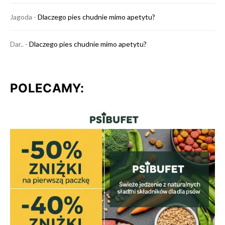
Jagoda
-
Dlaczego pies chudnie mimo apetytu?
Dar..
-
Dlaczego pies chudnie mimo apetytu?
POLECAMY: