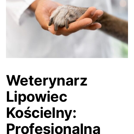
Weterynarz
Lipowiec
Kościelny:
Profesjonalna