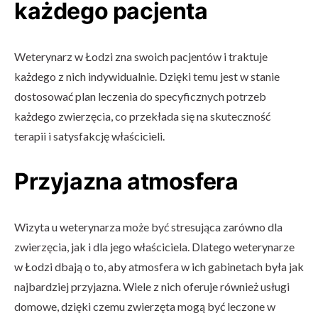
każdego pacjenta
Weterynarz w Łodzi zna swoich pacjentów i traktuje
każdego z nich indywidualnie. Dzięki temu jest w stanie
dostosować plan leczenia do specyficznych potrzeb
każdego zwierzęcia, co przekłada się na skuteczność
terapii i satysfakcję właścicieli.
Przyjazna atmosfera
Wizyta u weterynarza może być stresująca zarówno dla
zwierzęcia, jak i dla jego właściciela. Dlatego weterynarze
w Łodzi dbają o to, aby atmosfera w ich gabinetach była jak
najbardziej przyjazna. Wiele z nich oferuje również usługi
domowe, dzięki czemu zwierzęta mogą być leczone w