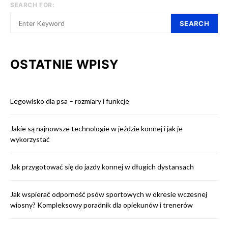
SEARCH FOR:
SEARCH
OSTATNIE WPISY
Legowisko dla psa – rozmiary i funkcje
Jakie są najnowsze technologie w jeździe konnej i jak je
wykorzystać
Jak przygotować się do jazdy konnej w długich dystansach
Jak wspierać odporność psów sportowych w okresie wczesnej
wiosny? Kompleksowy poradnik dla opiekunów i trenerów