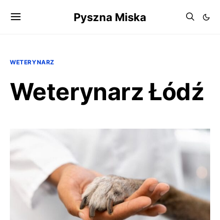
Pyszna Miska
WETERYNARZ
Weterynarz Łódź