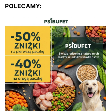
POLECAMY: