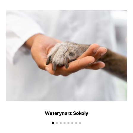
Weterynarz Sokoły