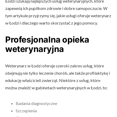
Łodzi szukają najlepszych usług weterynaryjnych, które
zapewnią ich pupilkom zdrowie i dobre samopoczucie. W
tym artykule przyjrzymy się, jakie usługi oferuje weterynarz
w Łodzi i dlaczego warto skorzystać z jego pomocy.
Profesjonalna opieka
weterynaryjna
Weterynarz w Łodzi oferuje szeroki zakres usług, które
obejmują nie tylko leczenie chorób, ale także profilaktykę i
edukację właścicieli zwierząt. Niektóre z usług, które
można znaleźć w gabinetach weterynaryjnych w Łodzi, to:
Badania diagnostyczne
Szczepienia