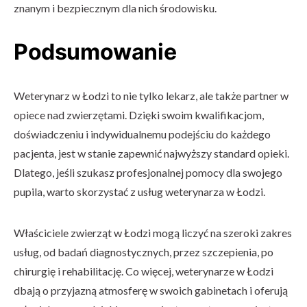
znanym i bezpiecznym dla nich środowisku.
Podsumowanie
Weterynarz w Łodzi to nie tylko lekarz, ale także partner w
opiece nad zwierzętami. Dzięki swoim kwalifikacjom,
doświadczeniu i indywidualnemu podejściu do każdego
pacjenta, jest w stanie zapewnić najwyższy standard opieki.
Dlatego, jeśli szukasz profesjonalnej pomocy dla swojego
pupila, warto skorzystać z usług weterynarza w Łodzi.
Właściciele zwierząt w Łodzi mogą liczyć na szeroki zakres
usług, od badań diagnostycznych, przez szczepienia, po
chirurgię i rehabilitację. Co więcej, weterynarze w Łodzi
dbają o przyjazną atmosferę w swoich gabinetach i oferują