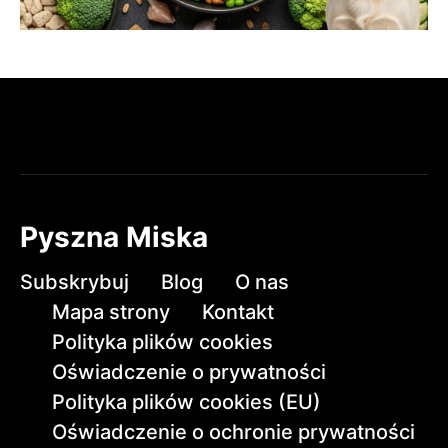
Pyszna Miska
Subskrybuj
Blog
O nas
Mapa strony
Kontakt
Polityka plików cookies
Oświadczenie o prywatności
Polityka plików cookies (EU)
Oświadczenie o ochronie prywatności