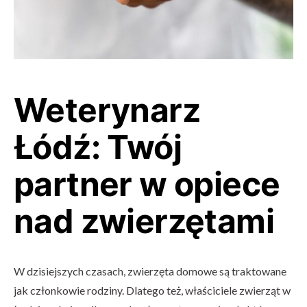
Weterynarz
Łódź: Twój
partner w opiece
nad zwierzętami
W dzisiejszych czasach, zwierzęta domowe są traktowane
jak członkowie rodziny. Dlatego też, właściciele zwierząt w