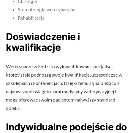
Chirurgia
Stomatologia weterynaryjna
Rehabilitacja
Doświadczenie i
kwalifikacje
Weterynarze w Łodzi to wykwalifikowani specjaliści,
którzy stale podnoszą swoje kwalifikacje, uczestnicząc w
szkoleniach i konferencjach. Dzięki temu są na bieżąco z
najnowszymi osiągnięciami medycyny weterynaryjnej i
mogą oferować swoim pacjentom najwyższy standard
opieki.
Indywidualne podejście do