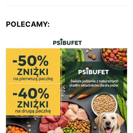
POLECAMY: