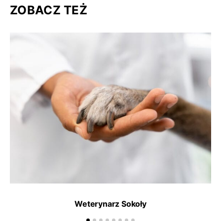
ZOBACZ TEŻ
Weterynarz Sokoły