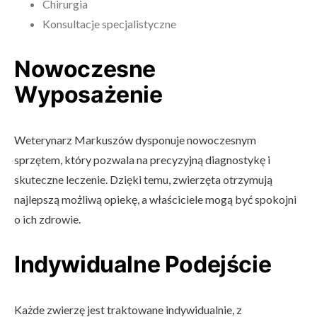
Chirurgia
Konsultacje specjalistyczne
Nowoczesne
Wyposażenie
Weterynarz Markuszów dysponuje nowoczesnym
sprzętem, który pozwala na precyzyjną diagnostykę i
skuteczne leczenie. Dzięki temu, zwierzęta otrzymują
najlepszą możliwą opiekę, a właściciele mogą być spokojni
o ich zdrowie.
Indywidualne Podejście
Każde zwierzę jest traktowane indywidualnie, z