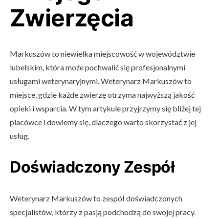
Zwierzęcia
Markuszów to niewielka miejscowość w województwie
lubelskim, która może pochwalić się profesjonalnymi
usługami weterynaryjnymi. Weterynarz Markuszów to
miejsce, gdzie każde zwierzę otrzyma najwyższą jakość
opieki i wsparcia. W tym artykule przyjrzymy się bliżej tej
placówce i dowiemy się, dlaczego warto skorzystać z jej
usług.
Doświadczony Zespół
Weterynarz Markuszów to zespół doświadczonych
specjalistów, którzy z pasją podchodzą do swojej pracy.