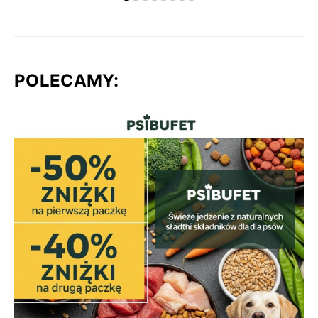
POLECAMY: