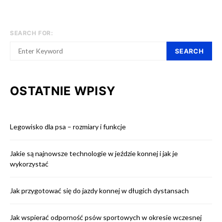
SEARCH FOR:
SEARCH
OSTATNIE WPISY
Legowisko dla psa – rozmiary i funkcje
Jakie są najnowsze technologie w jeździe konnej i jak je
wykorzystać
Jak przygotować się do jazdy konnej w długich dystansach
Jak wspierać odporność psów sportowych w okresie wczesnej