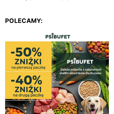
POLECAMY: