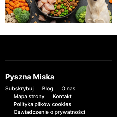
Pyszna Miska
Subskrybuj
Blog
O nas
Mapa strony
Kontakt
Polityka plików cookies
Oświadczenie o prywatności