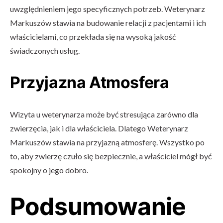
uwzględnieniem jego specyficznych potrzeb. Weterynarz
Markuszów stawia na budowanie relacji z pacjentami i ich
właścicielami, co przekłada się na wysoką jakość
świadczonych usług.
Przyjazna Atmosfera
Wizyta u weterynarza może być stresująca zarówno dla
zwierzęcia, jak i dla właściciela. Dlatego Weterynarz
Markuszów stawia na przyjazną atmosferę. Wszystko po
to, aby zwierzę czuło się bezpiecznie, a właściciel mógł być
spokojny o jego dobro.
Podsumowanie