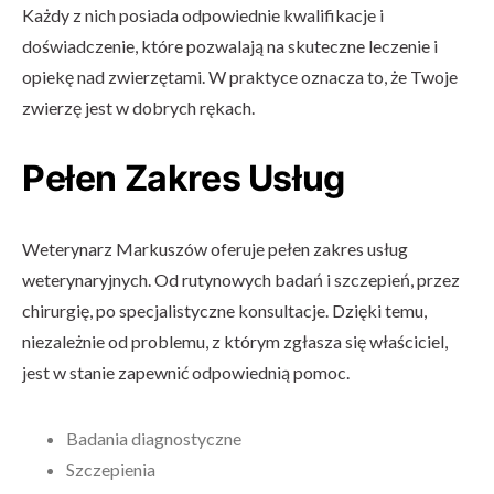
Każdy z nich posiada odpowiednie kwalifikacje i
doświadczenie, które pozwalają na skuteczne leczenie i
opiekę nad zwierzętami. W praktyce oznacza to, że Twoje
zwierzę jest w dobrych rękach.
Pełen Zakres Usług
Weterynarz Markuszów oferuje pełen zakres usług
weterynaryjnych. Od rutynowych badań i szczepień, przez
chirurgię, po specjalistyczne konsultacje. Dzięki temu,
niezależnie od problemu, z którym zgłasza się właściciel,
jest w stanie zapewnić odpowiednią pomoc.
Badania diagnostyczne
Szczepienia