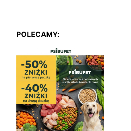
POLECAMY: