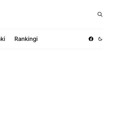
ki
Rankingi