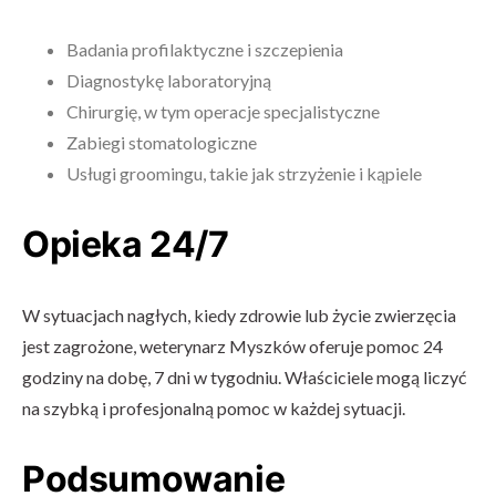
Badania profilaktyczne i szczepienia
Diagnostykę laboratoryjną
Chirurgię, w tym operacje specjalistyczne
Zabiegi stomatologiczne
Usługi groomingu, takie jak strzyżenie i kąpiele
Opieka 24/7
W sytuacjach nagłych, kiedy zdrowie lub życie zwierzęcia
jest zagrożone, weterynarz Myszków oferuje pomoc 24
godziny na dobę, 7 dni w tygodniu. Właściciele mogą liczyć
na szybką i profesjonalną pomoc w każdej sytuacji.
Podsumowanie