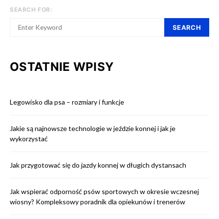
SEARCH FOR:
SEARCH
OSTATNIE WPISY
Legowisko dla psa – rozmiary i funkcje
Jakie są najnowsze technologie w jeździe konnej i jak je
wykorzystać
Jak przygotować się do jazdy konnej w długich dystansach
Jak wspierać odporność psów sportowych w okresie wczesnej
wiosny? Kompleksowy poradnik dla opiekunów i trenerów