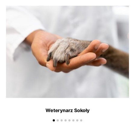
Weterynarz Sokoły