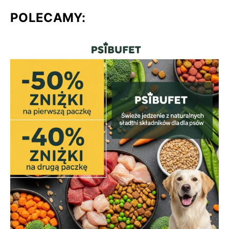
POLECAMY: