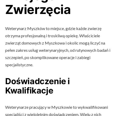
Zwierzęcia
Weterynarz Myszków to miejsce, gdzie każde zwierzę
otrzyma profesjonalną i troskliwą opiekę. Właściciele
zwierząt domowych z Myszkowa i okolic mogą liczyć na
pełen zakres usług weterynaryjnych, od rutynowych badań i
szczepień, po skomplikowane operacje i zabiegi
specjalistyczne.
Doświadczenie i
Kwalifikacje
Weterynarze pracujący w Myszkowie to wykwalifikowani
specjaliści z wieloletnim doświadczeniem. Wielu z nich