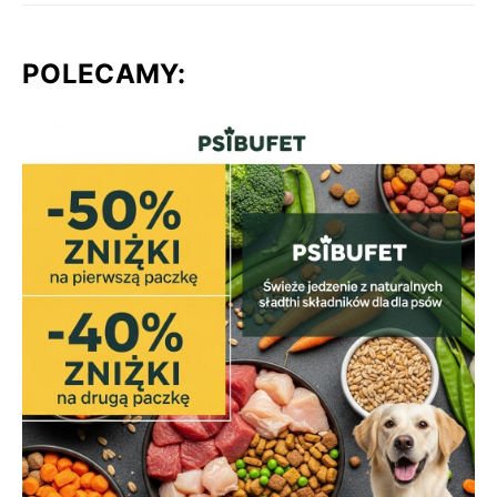
POLECAMY: