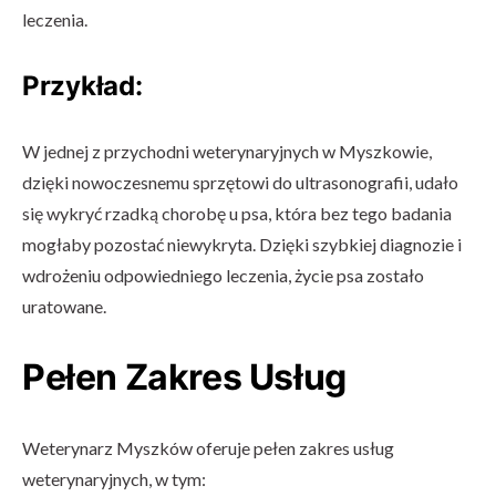
leczenia.
Przykład:
W jednej z przychodni weterynaryjnych w Myszkowie,
dzięki nowoczesnemu sprzętowi do ultrasonografii, udało
się wykryć rzadką chorobę u psa, która bez tego badania
mogłaby pozostać niewykryta. Dzięki szybkiej diagnozie i
wdrożeniu odpowiedniego leczenia, życie psa zostało
uratowane.
Pełen Zakres Usług
Weterynarz Myszków oferuje pełen zakres usług
weterynaryjnych, w tym: