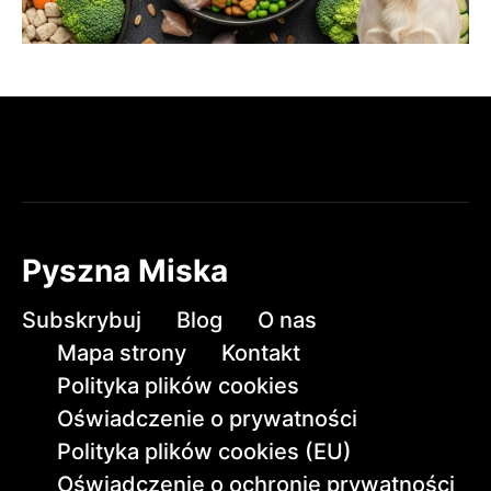
Pyszna Miska
Subskrybuj
Blog
O nas
Mapa strony
Kontakt
Polityka plików cookies
Oświadczenie o prywatności
Polityka plików cookies (EU)
Oświadczenie o ochronie prywatności