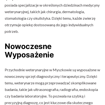
posiada specjalizacje w określonych dziedzinach medycyny
weterynaryjnej, takich jak chirurgia, dermatologia,
stomatologia czy okulistyka. Dzięki temu, każde zwierzę
otrzymuje opiekę dostosowaną do jego indywidualnych
potrzeb.
Nowoczesne
Wyposażenie
Przychodnie weterynaryjne w Myszkowie są wyposażone w
nowoczesny sprzęt diagnostyczny i terapeutyczny. Dzięki
temu, weterynarze mogą przeprowadzać skomplikowane
badania, takie jak ultrasonografia, radiografia, endoskopia
czy badania laboratoryjne. To pozwala na szybką i
precyzyjną diagnozę, co jest kluczowe dla skutecznego