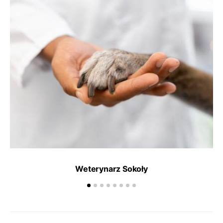
Weterynarz Sokoły