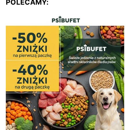
POLECAMY: