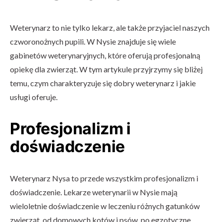
Weterynarz to nie tylko lekarz, ale także przyjaciel naszych
czworonożnych pupili. W Nysie znajduje się wiele
gabinetów weterynaryjnych, które oferują profesjonalną
opiekę dla zwierząt. W tym artykule przyjrzymy się bliżej
temu, czym charakteryzuje się dobry weterynarz i jakie
usługi oferuje.
Profesjonalizm i
doświadczenie
Weterynarz Nysa to przede wszystkim profesjonalizm i
doświadczenie. Lekarze weterynarii w Nysie mają
wieloletnie doświadczenie w leczeniu różnych gatunków
zwierząt, od domowych kotów i psów, po egzotyczne