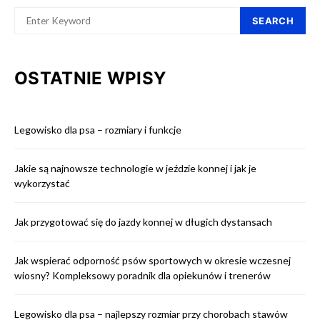
SEARCH
OSTATNIE WPISY
Legowisko dla psa – rozmiary i funkcje
Jakie są najnowsze technologie w jeździe konnej i jak je
wykorzystać
Jak przygotować się do jazdy konnej w długich dystansach
Jak wspierać odporność psów sportowych w okresie wczesnej
wiosny? Kompleksowy poradnik dla opiekunów i trenerów
Legowisko dla psa – najlepszy rozmiar przy chorobach stawów