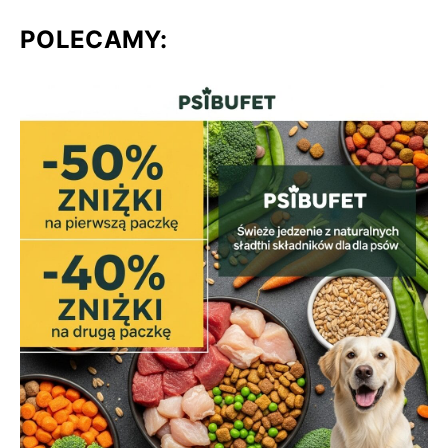
POLECAMY: