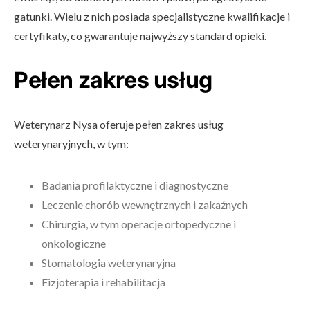
gatunki. Wielu z nich posiada specjalistyczne kwalifikacje i
certyfikaty, co gwarantuje najwyższy standard opieki.
Pełen zakres usług
Weterynarz Nysa oferuje pełen zakres usług
weterynaryjnych, w tym:
Badania profilaktyczne i diagnostyczne
Leczenie chorób wewnętrznych i zakaźnych
Chirurgia, w tym operacje ortopedyczne i
onkologiczne
Stomatologia weterynaryjna
Fizjoterapia i rehabilitacja