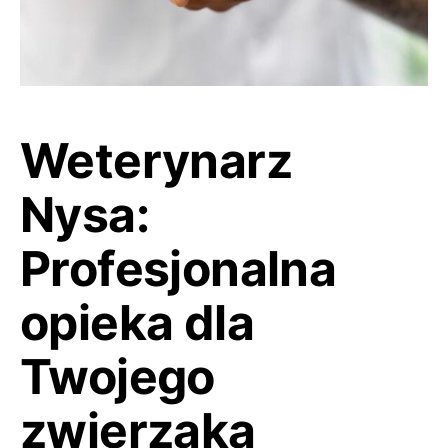
Weterynarz
Nysa:
Profesjonalna
opieka dla
Twojego
zwierzaka