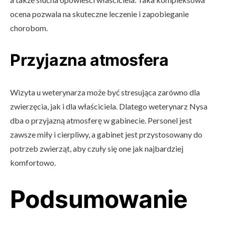
ocena pozwala na skuteczne leczenie i zapobieganie
chorobom.
Przyjazna atmosfera
Wizyta u weterynarza może być stresująca zarówno dla
zwierzęcia, jak i dla właściciela. Dlatego weterynarz Nysa
dba o przyjazną atmosferę w gabinecie. Personel jest
zawsze miły i cierpliwy, a gabinet jest przystosowany do
potrzeb zwierząt, aby czuły się one jak najbardziej
komfortowo.
Podsumowanie