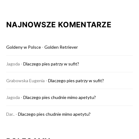
NAJNOWSZE KOMENTARZE
Goldeny w Polsce
-
Golden Retriever
Jagoda
-
Dlaczego pies patrzy w sufit?
Grabowska Eugenia
-
Dlaczego pies patrzy w sufit?
Jagoda
-
Dlaczego pies chudnie mimo apetytu?
Dar..
-
Dlaczego pies chudnie mimo apetytu?