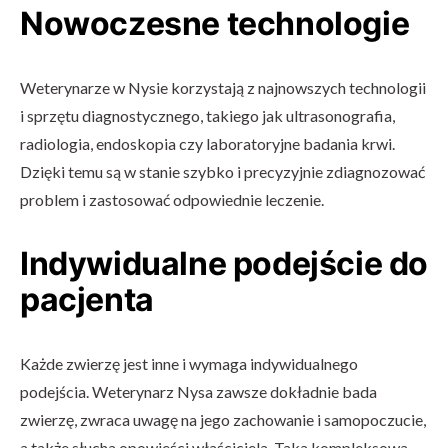
Nowoczesne technologie
Weterynarze w Nysie korzystają z najnowszych technologii
i sprzętu diagnostycznego, takiego jak ultrasonografia,
radiologia, endoskopia czy laboratoryjne badania krwi.
Dzięki temu są w stanie szybko i precyzyjnie zdiagnozować
problem i zastosować odpowiednie leczenie.
Indywidualne podejście do
pacjenta
Każde zwierzę jest inne i wymaga indywidualnego
podejścia. Weterynarz Nysa zawsze dokładnie bada
zwierzę, zwraca uwagę na jego zachowanie i samopoczucie,
a także słucha opowieści właściciela. Taka kompleksowa