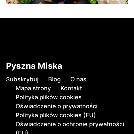
Pyszna Miska
Subskrybuj
Blog
O nas
Mapa strony
Kontakt
Polityka plików cookies
Oświadczenie o prywatności
Polityka plików cookies (EU)
Oświadczenie o ochronie prywatności
(EU)