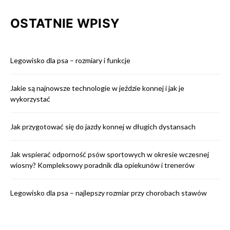
OSTATNIE WPISY
Legowisko dla psa – rozmiary i funkcje
Jakie są najnowsze technologie w jeździe konnej i jak je
wykorzystać
Jak przygotować się do jazdy konnej w długich dystansach
Jak wspierać odporność psów sportowych w okresie wczesnej
wiosny? Kompleksowy poradnik dla opiekunów i trenerów
Legowisko dla psa – najlepszy rozmiar przy chorobach stawów