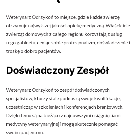
Weterynarz Odrzykoń to miejsce, gdzie każde zwierzę
otrzymuje najwyższej jakości opiekę medyczną. Właściciele
zwierząt domowych z całego regionu korzystają z usług
tego gabinetu, ceniąc sobie profesjonalizm, doświadczenie i
troskę o dobro pacjentów.
Doświadczony Zespół
Weterynarz Odrzykoń to zespół doświadczonych
specjalistów, którzy stale podnoszą swoje kwalifikacje,
uczestnicząc w szkoleniach i konferencjach branżowych.
Dzięki temu są na bieżąco z najnowszymi osiągnięciami
medycyny weterynaryjnej i mogą skutecznie pomagać
swoim pacjentom.