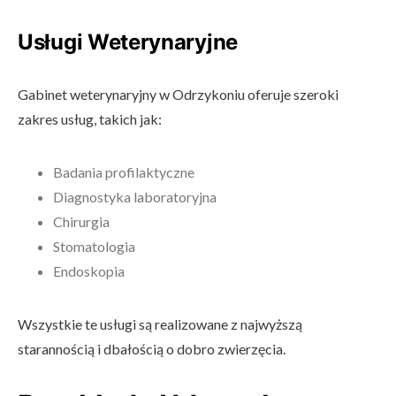
Usługi Weterynaryjne
Gabinet weterynaryjny w Odrzykoniu oferuje szeroki
zakres usług, takich jak:
Badania profilaktyczne
Diagnostyka laboratoryjna
Chirurgia
Stomatologia
Endoskopia
Wszystkie te usługi są realizowane z najwyższą
starannością i dbałością o dobro zwierzęcia.