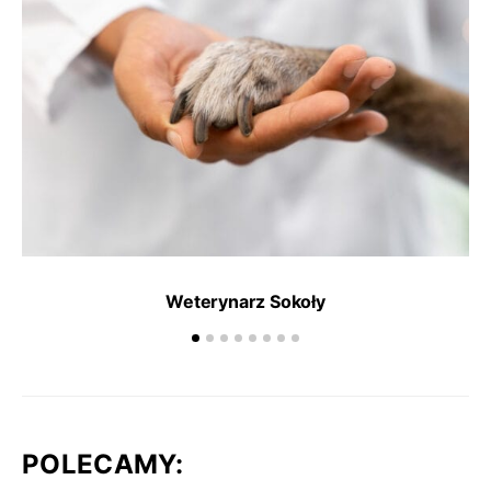
Weterynarz Sokoły
POLECAMY: