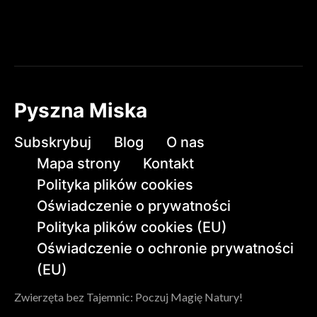
Pyszna Miska
Subskrybuj
Blog
O nas
Mapa strony
Kontakt
Polityka plików cookies
Oświadczenie o prywatności
Polityka plików cookies (EU)
Oświadczenie o ochronie prywatności
(EU)
Zwierzęta bez Tajemnic: Poczuj Magię Natury!