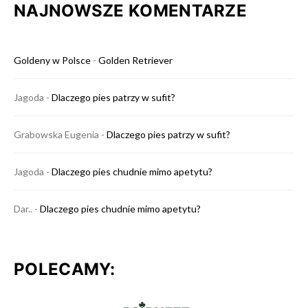
NAJNOWSZE KOMENTARZE
Goldeny w Polsce
-
Golden Retriever
Jagoda
-
Dlaczego pies patrzy w sufit?
Grabowska Eugenia
-
Dlaczego pies patrzy w sufit?
Jagoda
-
Dlaczego pies chudnie mimo apetytu?
Dar..
-
Dlaczego pies chudnie mimo apetytu?
POLECAMY: