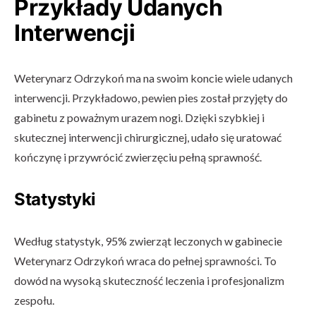
Przykłady Udanych
Interwencji
Weterynarz Odrzykoń ma na swoim koncie wiele udanych
interwencji. Przykładowo, pewien pies został przyjęty do
gabinetu z poważnym urazem nogi. Dzięki szybkiej i
skutecznej interwencji chirurgicznej, udało się uratować
kończynę i przywrócić zwierzęciu pełną sprawność.
Statystyki
Według statystyk, 95% zwierząt leczonych w gabinecie
Weterynarz Odrzykoń wraca do pełnej sprawności. To
dowód na wysoką skuteczność leczenia i profesjonalizm
zespołu.