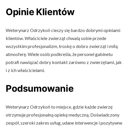
Opinie Klientów
Weterynarz Odrzykoń cieszy się bardzo dobrymi opiniami
klientów. Właściciele zwierząt chwalą sobie przede
wszystkim profesjonalizm, troskę o dobro zwierząt i miłą
atmosferę. Wiele osób podkreśla, że personel gabinetu
potrafi nawiązać dobry kontakt zarówno z zwierzętami, jak
i z ich właścicielami.
Podsumowanie
Weterynarz Odrzykoń to miejsce, gdzie każde zwierzę
otrzymuje profesjonalną opiekę medyczną. Doświadczony
zespół, szeroki zakres usług, udane interwencje i pozytywne