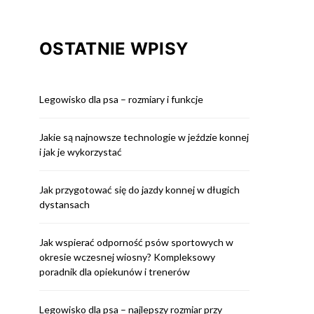
OSTATNIE WPISY
Legowisko dla psa – rozmiary i funkcje
Jakie są najnowsze technologie w jeździe konnej
i jak je wykorzystać
Jak przygotować się do jazdy konnej w długich
dystansach
Jak wspierać odporność psów sportowych w
okresie wczesnej wiosny? Kompleksowy
poradnik dla opiekunów i trenerów
Legowisko dla psa – najlepszy rozmiar przy