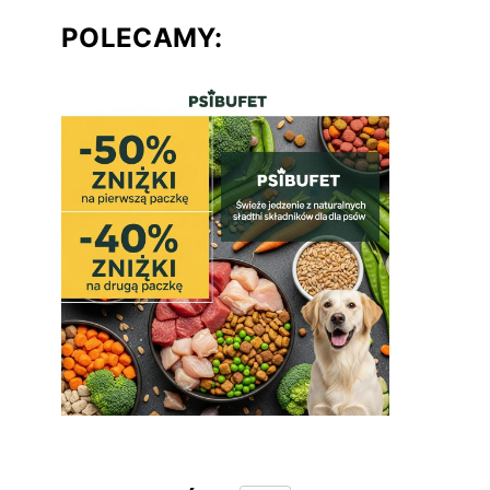
POLECAMY: