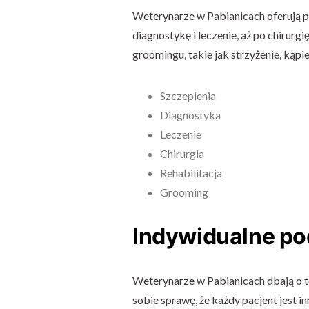
Weterynarze w Pabianicach oferują p
diagnostykę i leczenie, aż po chirurgi
groomingu, takie jak strzyżenie, kąpi
Szczepienia
Diagnostyka
Leczenie
Chirurgia
Rehabilitacja
Grooming
Indywidualne po
Weterynarze w Pabianicach dbają o t
sobie sprawę, że każdy pacjent jest i