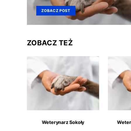
ZOBACZ POST
ZOBACZ TEŻ
Weterynarz Sokoły
Weter