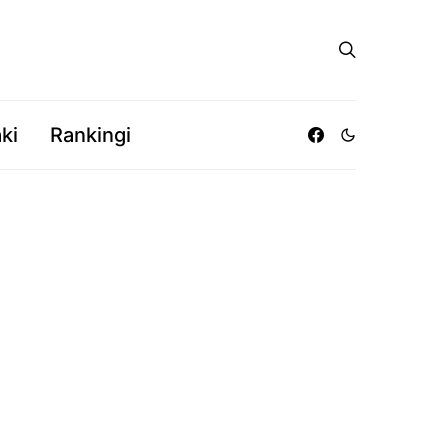
ki
Rankingi