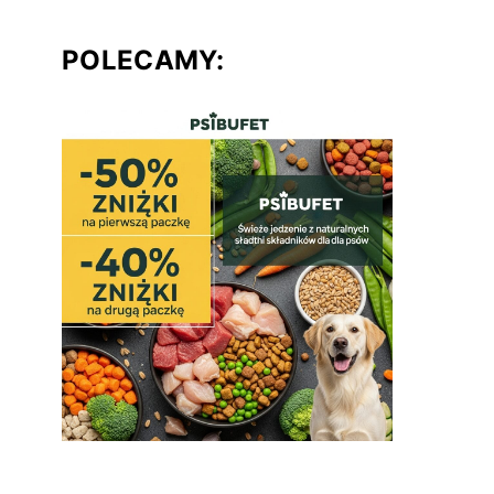
POLECAMY: