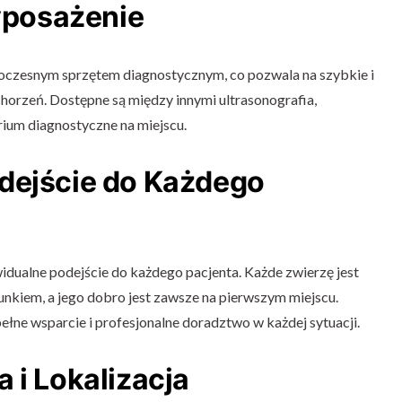
posażenie
czesnym sprzętem diagnostycznym, co pozwala na szybkie i
horzeń. Dostępne są między innymi ultrasonografia,
rium diagnostyczne na miejscu.
dejście do Każdego
idualne podejście do każdego pacjenta. Każde zwierzę jest
unkiem, a jego dobro jest zawsze na pierwszym miejscu.
ełne wsparcie i profesjonalne doradztwo w każdej sytuacji.
 i Lokalizacja