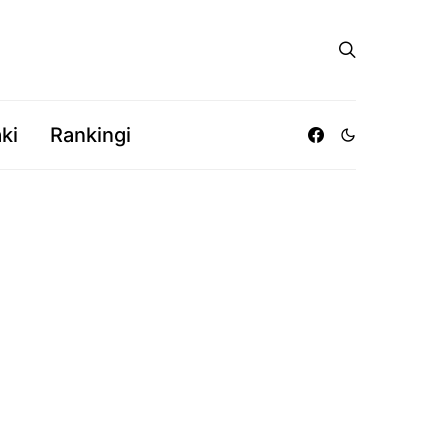
ki
Rankingi