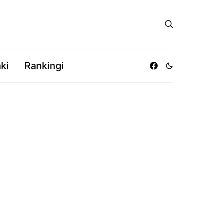
ki
Rankingi