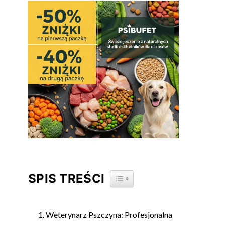
SPIS TREŚCI
TOGGLE TABLE OF CONTENT
Weterynarz Pszczyna: Profesjonalna