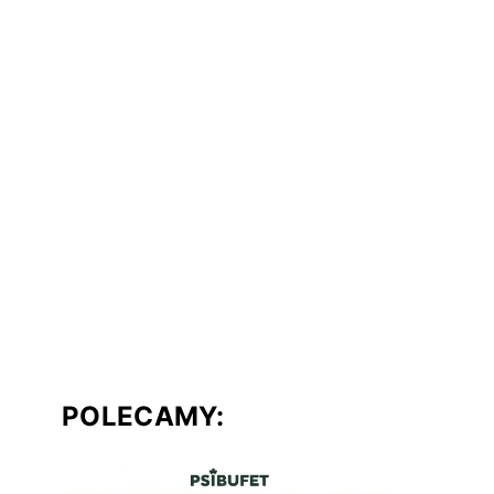
POLECAMY: