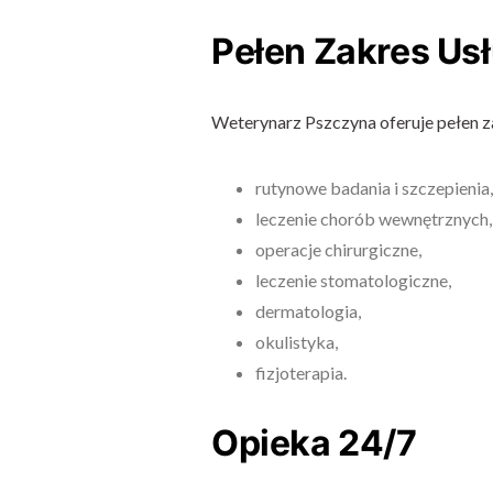
Pełen Zakres Us
Weterynarz Pszczyna oferuje pełen z
rutynowe badania i szczepienia,
leczenie chorób wewnętrznych,
operacje chirurgiczne,
leczenie stomatologiczne,
dermatologia,
okulistyka,
fizjoterapia.
Opieka 24/7