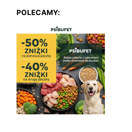
POLECAMY: