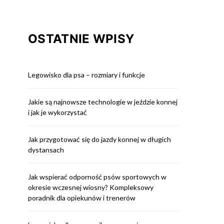
OSTATNIE WPISY
Legowisko dla psa – rozmiary i funkcje
Jakie są najnowsze technologie w jeździe konnej
i jak je wykorzystać
Jak przygotować się do jazdy konnej w długich
dystansach
Jak wspierać odporność psów sportowych w
okresie wczesnej wiosny? Kompleksowy
poradnik dla opiekunów i trenerów