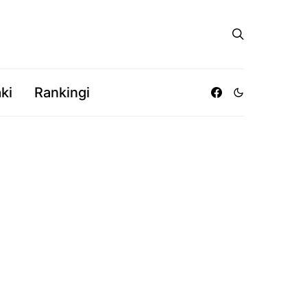
ki
Rankingi