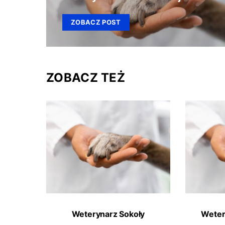
ZOBACZ POST
ZOBACZ TEŻ
Weterynarz Sokoły
Weter