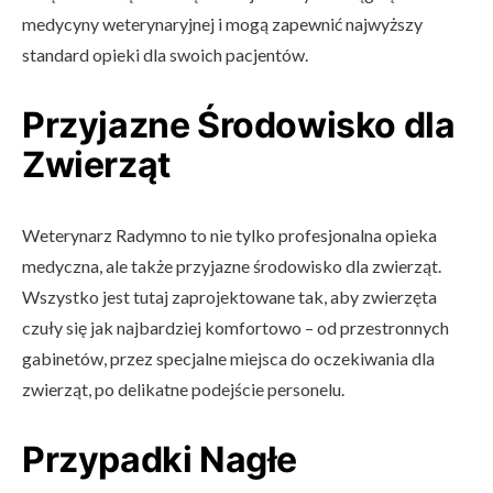
medycyny weterynaryjnej i mogą zapewnić najwyższy
standard opieki dla swoich pacjentów.
Przyjazne Środowisko dla
Zwierząt
Weterynarz Radymno to nie tylko profesjonalna opieka
medyczna, ale także przyjazne środowisko dla zwierząt.
Wszystko jest tutaj zaprojektowane tak, aby zwierzęta
czuły się jak najbardziej komfortowo – od przestronnych
gabinetów, przez specjalne miejsca do oczekiwania dla
zwierząt, po delikatne podejście personelu.
Przypadki Nagłe