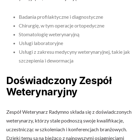
Badania profilaktyczne i diagnostyczne
Chirurgię, w tym operacje ortopedyczne
Stomatologię weterynaryjną
Usługi laboratoryjne
Usługi z zakresu medycyny weterynaryjnej, takie jak
szczepienia i dewormacja
Doświadczony Zespół
Weterynaryjny
Zespół Weterynarz Radymno składa się z doświadczonych
weterynarzy, którzy stale podnoszą swoje kwalifikacje,
uczestnicząc w szkoleniach i konferencjach branżowych.
Dzięki temu są na bieżąco z najnowszymi osiągnięciami