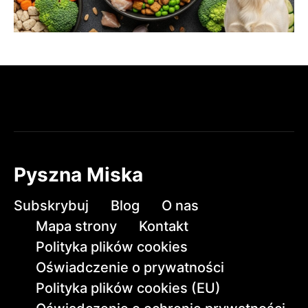
Pyszna Miska
Subskrybuj
Blog
O nas
Mapa strony
Kontakt
Polityka plików cookies
Oświadczenie o prywatności
Polityka plików cookies (EU)