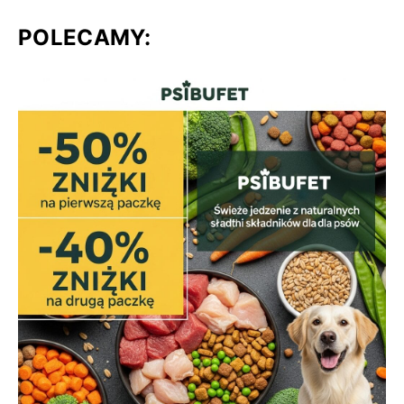
POLECAMY: