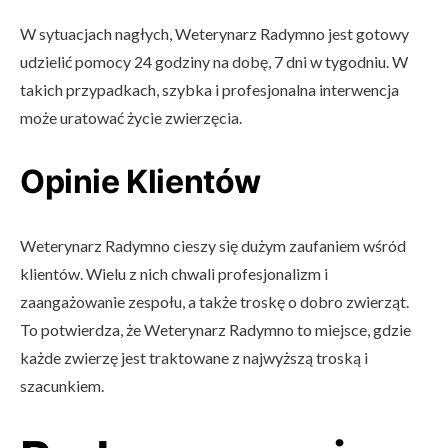
W sytuacjach nagłych, Weterynarz Radymno jest gotowy
udzielić pomocy 24 godziny na dobę, 7 dni w tygodniu. W
takich przypadkach, szybka i profesjonalna interwencja
może uratować życie zwierzęcia.
Opinie Klientów
Weterynarz Radymno cieszy się dużym zaufaniem wśród
klientów. Wielu z nich chwali profesjonalizm i
zaangażowanie zespołu, a także troskę o dobro zwierząt.
To potwierdza, że Weterynarz Radymno to miejsce, gdzie
każde zwierzę jest traktowane z najwyższą troską i
szacunkiem.