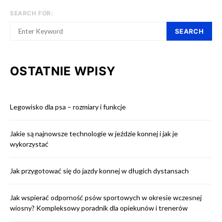
SEARCH FOR:
SEARCH
OSTATNIE WPISY
Legowisko dla psa – rozmiary i funkcje
Jakie są najnowsze technologie w jeździe konnej i jak je
wykorzystać
Jak przygotować się do jazdy konnej w długich dystansach
Jak wspierać odporność psów sportowych w okresie wczesnej
wiosny? Kompleksowy poradnik dla opiekunów i trenerów