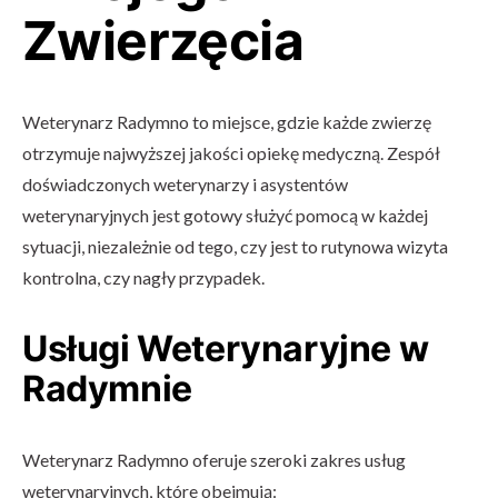
Zwierzęcia
Weterynarz Radymno to miejsce, gdzie każde zwierzę
otrzymuje najwyższej jakości opiekę medyczną. Zespół
doświadczonych weterynarzy i asystentów
weterynaryjnych jest gotowy służyć pomocą w każdej
sytuacji, niezależnie od tego, czy jest to rutynowa wizyta
kontrolna, czy nagły przypadek.
Usługi Weterynaryjne w
Radymnie
Weterynarz Radymno oferuje szeroki zakres usług
weterynaryjnych, które obejmują: