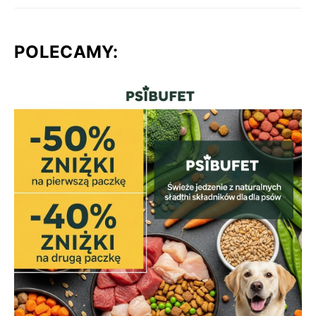
POLECAMY: