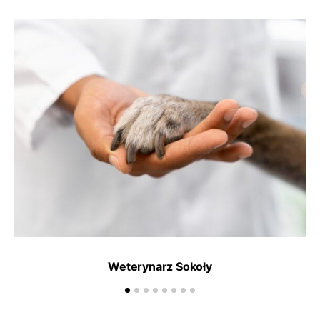
Weterynarz Sokoły