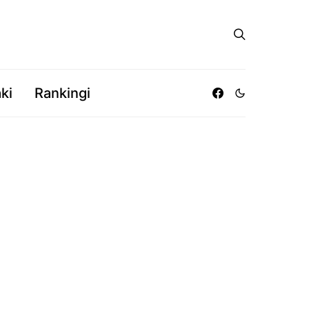
ki
Rankingi