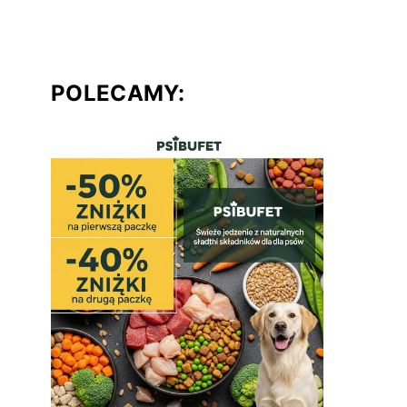
POLECAMY: