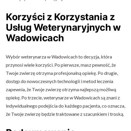
Korzyści z Korzystania z
Usług Weterynaryjnych w
Wadowicach
Wybór weterynarza w Wadowicach to decyzja, która
przynosi wiele korzyści. Po pierwsze, masz pewność, że
Twoje zwierzę otrzyma profesjonalną opiekę. Po drugie,
dostęp do nowoczesnych technologii i metod leczenia
zapewnia, że Twoje zwierzę otrzyma najlepszą możliwą
opiekę. Po trzecie, weterynarze w Wadowicach są znani z
indywidualnego podejścia do każdego pacjenta, co oznacza,
że Twoje zwierzę będzie traktowane z szacunkiem i troską.