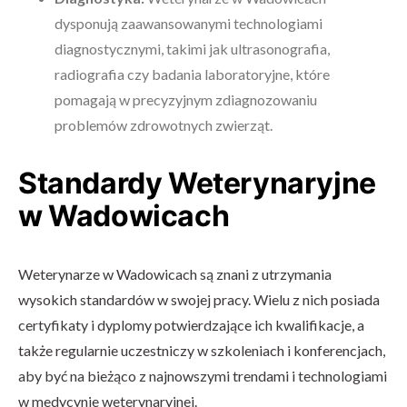
dysponują zaawansowanymi technologiami
diagnostycznymi, takimi jak ultrasonografia,
radiografia czy badania laboratoryjne, które
pomagają w precyzyjnym zdiagnozowaniu
problemów zdrowotnych zwierząt.
Standardy Weterynaryjne
w Wadowicach
Weterynarze w Wadowicach są znani z utrzymania
wysokich standardów w swojej pracy. Wielu z nich posiada
certyfikaty i dyplomy potwierdzające ich kwalifikacje, a
także regularnie uczestniczy w szkoleniach i konferencjach,
aby być na bieżąco z najnowszymi trendami i technologiami
w medycynie weterynaryjnej.