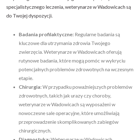
specjalistycznego leczenia, weterynarze w Wadowicach są
do Twojej dyspozycji.
Badania profilaktyczne:
Regularne badania są
kluczowe dla utrzymania zdrowia Twojego
zwierzęcia. Weterynarze w Wadowicach oferują
rutynowe badania, które mogą pomóc w wykryciu
potencjalnych problemów zdrowotnych na wczesnym
etapie.
Chirurgia:
W przypadku poważniejszych problemów
zdrowotnych, takich jak urazy czy choroby,
weterynarze w Wadowicach są wyposażeni w
nowoczesne sale operacyjne, które umożliwiają
przeprowadzenie skomplikowanych zabiegów
chirurgicznych.
Diagnostyka:
Weterynarze w Wadowicach