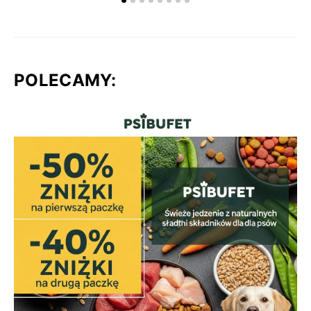
POLECAMY: