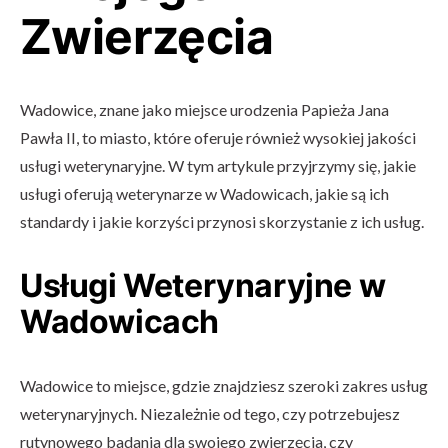
Zwierzęcia
Wadowice, znane jako miejsce urodzenia Papieża Jana
Pawła II, to miasto, które oferuje również wysokiej jakości
usługi weterynaryjne. W tym artykule przyjrzymy się, jakie
usługi oferują weterynarze w Wadowicach, jakie są ich
standardy i jakie korzyści przynosi skorzystanie z ich usług.
Usługi Weterynaryjne w
Wadowicach
Wadowice to miejsce, gdzie znajdziesz szeroki zakres usług
weterynaryjnych. Niezależnie od tego, czy potrzebujesz
rutynowego badania dla swojego zwierzęcia, czy