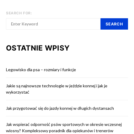
SEARCH FOR:
SEARCH
OSTATNIE WPISY
Legowisko dla psa – rozmiary i funkcje
Jakie są najnowsze technologie w jeździe konnej i jak je
wykorzystać
Jak przygotować się do jazdy konnej w długich dystansach
Jak wspierać odporność psów sportowych w okresie wczesnej
wiosny? Kompleksowy poradnik dla opiekunów i trenerów