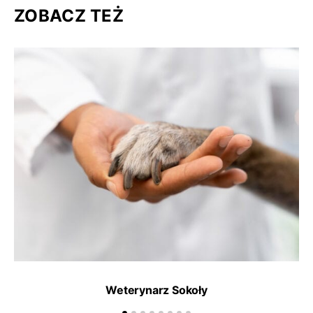
ZOBACZ TEŻ
Weterynarz Sokoły