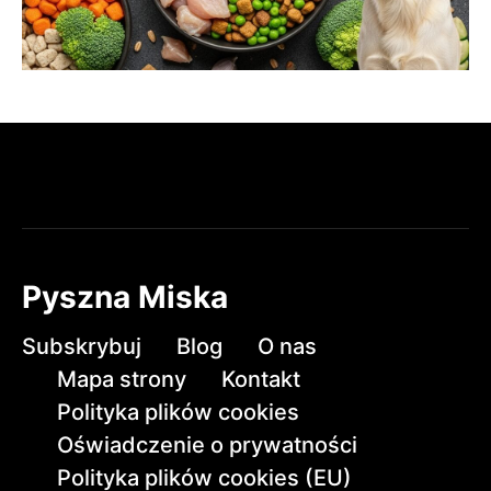
Pyszna Miska
Subskrybuj
Blog
O nas
Mapa strony
Kontakt
Polityka plików cookies
Oświadczenie o prywatności
Polityka plików cookies (EU)