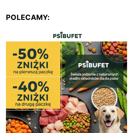
POLECAMY: