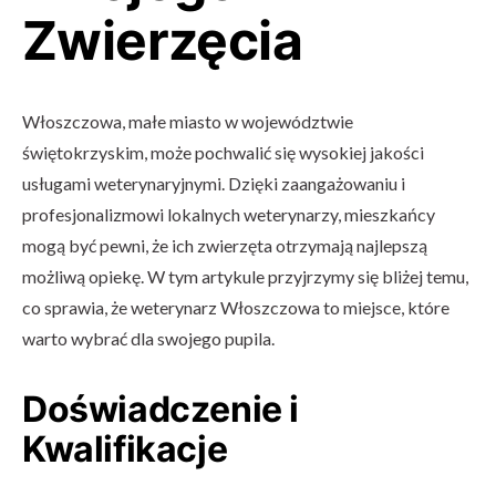
Zwierzęcia
Włoszczowa, małe miasto w województwie
świętokrzyskim, może pochwalić się wysokiej jakości
usługami weterynaryjnymi. Dzięki zaangażowaniu i
profesjonalizmowi lokalnych weterynarzy, mieszkańcy
mogą być pewni, że ich zwierzęta otrzymają najlepszą
możliwą opiekę. W tym artykule przyjrzymy się bliżej temu,
co sprawia, że weterynarz Włoszczowa to miejsce, które
warto wybrać dla swojego pupila.
Doświadczenie i
Kwalifikacje