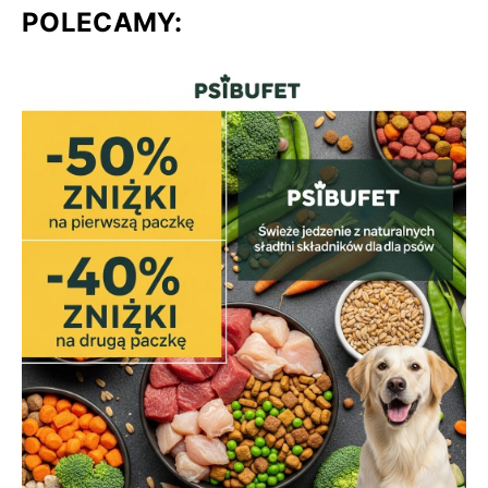
POLECAMY: