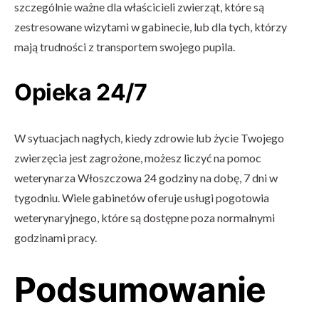
szczególnie ważne dla właścicieli zwierząt, które są
zestresowane wizytami w gabinecie, lub dla tych, którzy
mają trudności z transportem swojego pupila.
Opieka 24/7
W sytuacjach nagłych, kiedy zdrowie lub życie Twojego
zwierzęcia jest zagrożone, możesz liczyć na pomoc
weterynarza Włoszczowa 24 godziny na dobę, 7 dni w
tygodniu. Wiele gabinetów oferuje usługi pogotowia
weterynaryjnego, które są dostępne poza normalnymi
godzinami pracy.
Podsumowanie