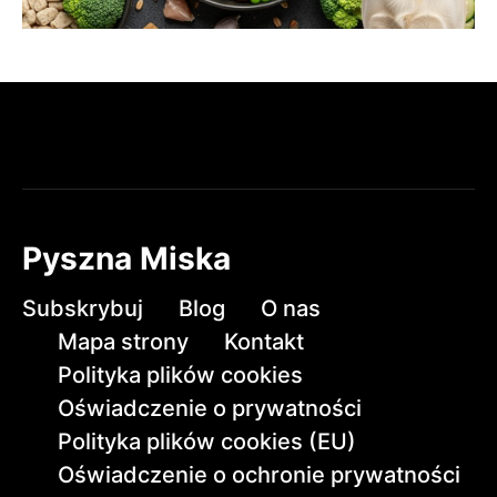
Pyszna Miska
Subskrybuj
Blog
O nas
Mapa strony
Kontakt
Polityka plików cookies
Oświadczenie o prywatności
Polityka plików cookies (EU)
Oświadczenie o ochronie prywatności