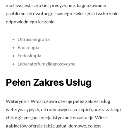
możliwe jest szybkie i precyzyjne zdiagnozowanie
problemu zdrowotnego Twojego zwierzęcia i wdrożenie
odpowiedniego leczenia.
Ultrasonografia
Radiologia
Endoskopia
Laboratorium diagnostyczne
Pełen Zakres Usług
Weterynarz Włoszczowa oferuje pełen zakres usług
weterynaryjnych, od rutynowych szczepień, przez zabiegi
chirurgiczne, po specjalistyczne konsultacje. Wiele
gabinetów oferuje także usługi domowe, co jest