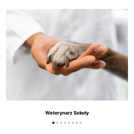
Weterynarz Sokoły