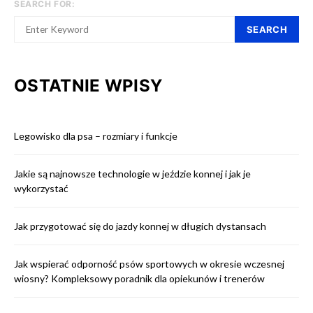
SEARCH FOR:
SEARCH
OSTATNIE WPISY
Legowisko dla psa – rozmiary i funkcje
Jakie są najnowsze technologie w jeździe konnej i jak je
wykorzystać
Jak przygotować się do jazdy konnej w długich dystansach
Jak wspierać odporność psów sportowych w okresie wczesnej
wiosny? Kompleksowy poradnik dla opiekunów i trenerów