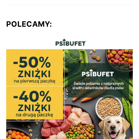
POLECAMY: