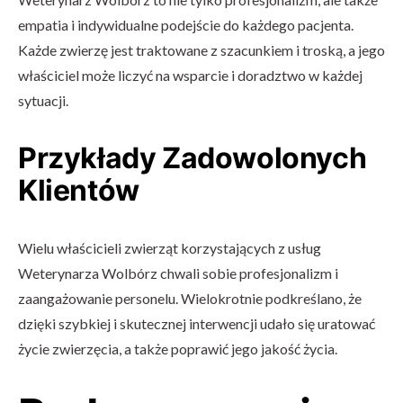
empatia i indywidualne podejście do każdego pacjenta.
Każde zwierzę jest traktowane z szacunkiem i troską, a jego
właściciel może liczyć na wsparcie i doradztwo w każdej
sytuacji.
Przykłady Zadowolonych
Klientów
Wielu właścicieli zwierząt korzystających z usług
Weterynarza Wolbórz chwali sobie profesjonalizm i
zaangażowanie personelu. Wielokrotnie podkreślano, że
dzięki szybkiej i skutecznej interwencji udało się uratować
życie zwierzęcia, a także poprawić jego jakość życia.