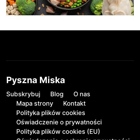
Pyszna Miska
Subskrybuj
Blog
O nas
Mapa strony
Kontakt
Polityka plików cookies
Oświadczenie o prywatności
Polityka plików cookies (EU)