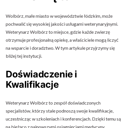
Wolbórz, małe miasto w województwie łódzkim, może
pochwalić się wysokiej jakości usługami weterynaryjnymi.
Weterynarz Wolbórz to miejsce, gdzie każde zwierzę
otrzymuje profesjonalną opiekę, a właściciele mogą liczyć
na wsparcie i doradztwo. W tym artykule przyjrzymy się
bliżej tej instytucji.
Doświadczenie i
Kwalifikacje
Weterynarz Wolbórz to zespół doświadczonych
specjalistów, którzy stale podnoszą swoje kwalifikacje,
uczestnicząc w szkoleniach i konferencjach. Dzięki temu są
na bieżąco z najnowszymi osiągnięciami medycyny