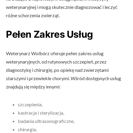
weterynaryjnej i mogą skutecznie diagnozować i leczyć
różne schorzenia zwierząt.
Pełen Zakres Usług
Weterynarz Wolbórz oferuje pełen zakres usług
weterynaryjnych, od rutynowych szczepień, przez
diagnostykę i chirurgię, po opiekę nad zwierzętami
starszymi i przewlekle chorymi. Wśród dostępnych usług
znajdują się między innymi:
szczepienia,
kastracja i sterylizacja,
badania ultrasonograficzne,
chirurgia,