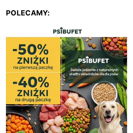
POLECAMY: