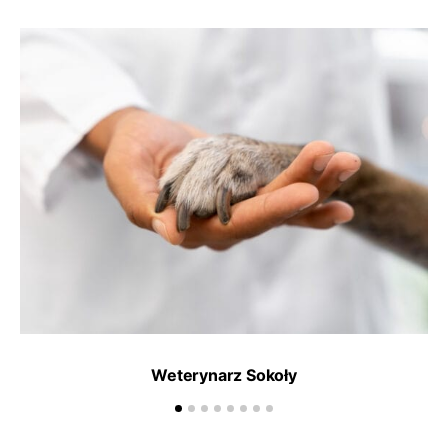
Weterynarz Sokoły