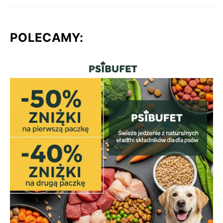
POLECAMY: