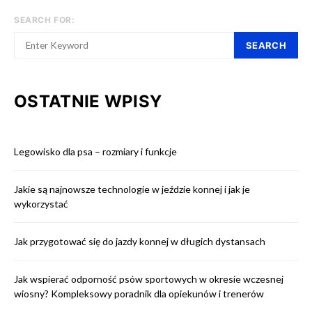
SEARCH FOR:
SEARCH
OSTATNIE WPISY
Legowisko dla psa – rozmiary i funkcje
Jakie są najnowsze technologie w jeździe konnej i jak je
wykorzystać
Jak przygotować się do jazdy konnej w długich dystansach
Jak wspierać odporność psów sportowych w okresie wczesnej
wiosny? Kompleksowy poradnik dla opiekunów i trenerów